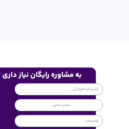
به مشاوره رایگان نیاز داری 