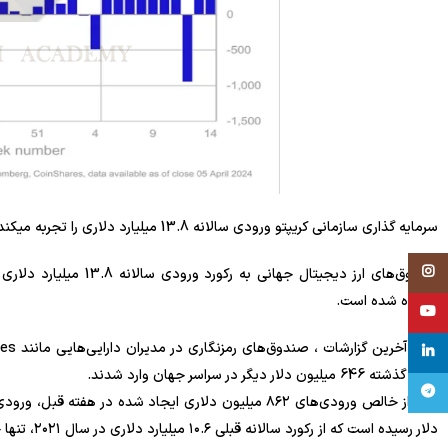
سرمایه گذاری سازمانی کریپتو ورودی سالانه 13.8 میلیارد دلاری را تجربه میکند.
Instagram
افزوده شده است.
YouTube
linkedin
هفته گذشته 646 میلیون دلار دیگر در سراسر جهان وارد شدند.
تلگرام
دلار رسیده است که از رکورد سالانه قبلی ۱۰.۶ میلیارد دلاری در سال ۲۰۲۱، تنها چند ماه پس از سال ۲۰۲۴، بسیار فراتر رفته است.