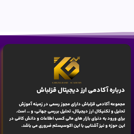
درباره آکادمی ارز دیجیتال قزلباش
مجموعه آکادمی قزلباش دارای مجوز رسمی در زمینه
آموزش
تحلیل و تکنیکال ارز دیجیتال، تحلیل بررسی جهانی
، و … است.
برای ورود به دنیای بازار های مالی کسب اطلاعات و دانش کافی در
این حوزه و نیز آشنایی با این اکوسیستم ضروری می باشد.