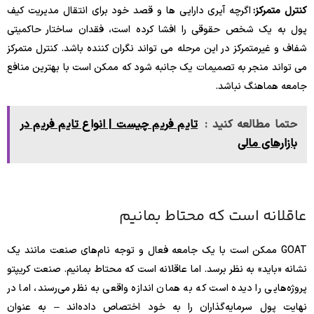
کنترل متمرکز:
اگرچه آیری دارایی ها و قصد خود برای انتقال مدیریت کیف
پول به یک شخص حقوقی را افشا کرده است، فقدان ساختار حاکمیتی
شفاف و غیرمتمرکز در این مرحله می تواند نگران کننده باشد. کنترل متمرکز
می تواند منجر به تصمیمات یک جانبه شود که ممکن است با بهترین منافع
جامعه هماهنگ نباشد.
حتما مطالعه کنید :
تایم فریم چیست | انواع تایم فریم در
بازارهای مالی
عاقلانه است که محتاط بمانیم
GOAT ممکن است با یک جامعه فعال و توجه نام‌های صنعت مانند یک
نشانه «باید» به نظر برسد. اما عاقلانه است که محتاط بمانیم. صنعت کریپتو
پروژه‌هایی را دیده است که به همان اندازه واقعی به نظر می‌رسند، اما در
نهایت پول سرمایه‌گذاران را به خود اختصاص داده‌اند – به عنوان