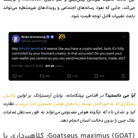
می‌کند، جایی که نفوذ رسانه‌های اجتماعی و رویدادهای غیرمنتظره می‌تواند
باعث تغییرات قابل توجه قیمت شود.
آیا می دانستید؟
در اقدامی پیشگامانه، برایان آرمسترانگ بر اولین
تراکنش
رمزنگاری که به طور کامل توسط ربات‌های هوش مصنوعی اجرا می‌شد
، نظارت
کرد و نشان داد که چگونه هوش مصنوعی می‌تواند به طور مستقل عملیات
بلاک چین را بدون دخالت انسان انجام دهد.
Goatseus maximus (GOAT): کلاهبرداری یا