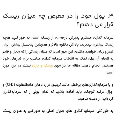
3. پول خود را در معرض چه میزان ریسک
قرار می دهم؟
سرمایه گذاری مستلزم پذیرش درجه ای از ریسک است. به طور کلی، هرچه
ریسک بیشتری بپذیرید، پاداش بالقوه بالاتر و همچنین پتانسیل بیشتری برای
ضرر و زیان خواهید داشت. این مهم است که میزان ریسکی را که مایل و قادر
به انجام آن برای کمک به انتخاب سرمایه گذاری مناسب برای نیازهای خود
هستید، انجام دهید. مقاله ما در مورد
ریسک و بازده
بیشتر در این مورد
است.
و با سرمایه‌گذاری‌های پرخطر، مانند کریپتو، قراردادهای مابه‌التفاوت (CFD) و
اوراق قرضه کوچک، باید آماده باشید که تمام پولی را که سرمایه‌گذاری
کرده‌اید، از دست بدهید.
به طور کلی، سرمایه گذاری های جریان اصلی به طور کلی به عنوان ریسک