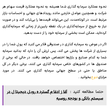
نحوه عملکرد سرمایه گذاری شما همیشه به نحوه عملکرد قیمت سهام هر
شرکت و همچنین عوامل خارجی مانند رویدادهای جهانی و احساسات بازار
مرتبط است. در کوتاه‌مدت، این می‌تواند قیمت‌ها را بی‌ثبات کند و در صورت
نیاز به خروج از سرمایه‌گذاری در یک نقطه پایین‌تر از زمانی که سرمایه‌گذاری
کرده‌اید، ممکن است بخشی از سرمایه خود را از دست بدهید.
اگر در عوض به سرمایه گذاری در صندوقی فکر می کنید که پول شما را در
بسیاری از شرکت ها پخش می کند، پس ارزش آن را دارد که بدانید سرمایه
شما به کدام صنایع و بازارها اختصاص خواهد یافت. در حالی که برخی از
صندوق ها در کشورهای خاص سرمایه گذاری می کنند، برخی دیگر در کل
مناطق یا حتی در سطح جهانی سرمایه گذاری می کنند. در مورد
مزایای
تنوع
بخوانید .
حتما مطالعه کنید :
آغاز ادغام گسترده روبل دیجیتال در
سیستم بانکی و بودجه روسیه