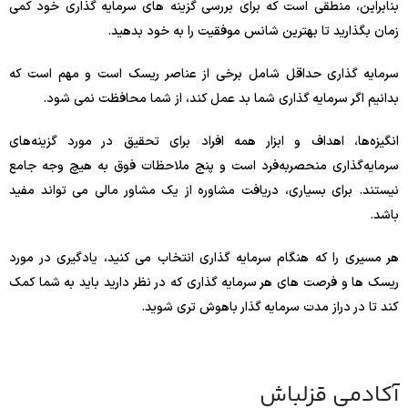
بنابراین، منطقی است که برای بررسی گزینه های سرمایه گذاری خود کمی
زمان بگذارید تا بهترین شانس موفقیت را به خود بدهید.
سرمایه گذاری حداقل شامل برخی از عناصر ریسک است و مهم است که
بدانیم اگر سرمایه گذاری شما بد عمل کند، از شما محافظت نمی شود.
انگیزه‌ها، اهداف و ابزار همه افراد برای تحقیق در مورد گزینه‌های
سرمایه‌گذاری منحصربه‌فرد است و پنج ملاحظات فوق به هیچ وجه جامع
نیستند. برای بسیاری، دریافت مشاوره از یک مشاور مالی می تواند مفید
باشد.
هر مسیری را که هنگام سرمایه گذاری انتخاب می کنید، یادگیری در مورد
ریسک ها و فرصت های هر سرمایه گذاری که در نظر دارید باید به شما کمک
کند تا در دراز مدت سرمایه گذار باهوش تری شوید.
آکادمی قزلباش