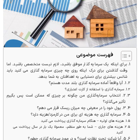
فهرست موضوعی
برای اینکه یک سرمایه گذار موفق باشید، لازم نیست متخصص باشید. اما
وقت گذاشتن برای درک اینکه روی چه چیزی سرمایه گذاری می کنید باید
شانس بیشتری برای دستیابی به اهدافتان به شما بدهد.
1. آیا واقعاً آماده سرمایه گذاری بلند مدت هستم؟
سرمایه گذاری با استفاده از کارت اعتباری؟
2. انتخاب سرمایه‌گذاری من چگونه بر چیزی که ممکن است پس بگیرم
تأثیر می‌گذارد؟
3. پول خود را در معرض چه میزان ریسک قرار می دهم؟
4. سرمایه گذاری چه هزینه ای برای من در کارمزد/هزینه دارد؟
هزینه های اولیه – هنگام سرمایه گذاری پرداخت می کنید
هزینه های جاری – شما به طور منظم، معمولا یک بار در سال پرداخت می
کنید
5. آیا شرکت تحت نظارت است؟ و در مورد سرمایه گذاری چطور؟