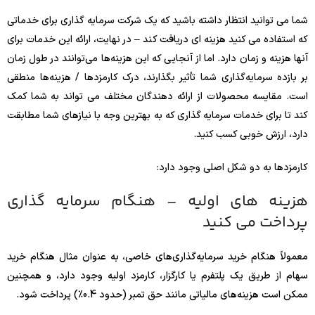
شما می توانید انتظار داشته باشید که یک شرکت سرمایه گذاری برای خدماتی
که استفاده می کنید هزینه ای دریافت کند – در نهایت، ارائه این خدمات برای
آنها هزینه و زمان دارد. اما از آنجایی که این هزینه‌ها می‌توانند در طول زمان
بر بازده سرمایه‌گذاری شما تأثیر بگذارند، درک کارمزدها / هزینه‌ها منطقی
است. مقایسه محصولات از ارائه دهندگان مختلف می تواند به شما کمک
کند تا برای خدمات سرمایه گذاری که به بهترین وجه با نیازهای شما مطابقت
دارد، ارزش خوبی کسب کنید.
کارمزدها به دو شکل اصلی وجود دارد:
هزینه های اولیه – هنگام سرمایه گذاری
پرداخت می کنید
معمولاً هنگام خرید سرمایه‌گذاری‌های خاصی، به عنوان مثال هنگام خرید
سهام از طریق یک پلتفرم یا کارگزار، کارمزد اولیه وجود دارد، و همچنین
ممکن است هزینه‌های مالیاتی مانند حق تمبر (حدود 0.4٪) پرداخت شود.