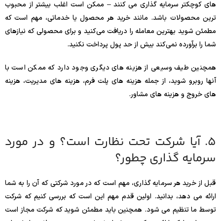
های کوچکتر سرمایه گذاری می کنند – ممکن است اغلب بیشتر از محبوب
ترین محصولات باشد. مانند خرید هر محصول یا خدماتی، مهم است که
مطمئن شوید بهترین معامله را دریافت می‌کنید و برای محصولی که نیازهای
شما را برآورده نمی‌کند بیش از حد پول پرداخت نکنید.
همچنین طیف وسیعی از هزینه های دیگری وجود دارد که ممکن است با
آنها روبرو شوید، از جمله هزینه های پلت فرم، هزینه های مدیریت، هزینه
های خروج و هزینه های مشاور.
5. آیا شرکت تحت نظارت است؟ و در مورد
سرمایه گذاری چطور؟
قبل از خرید هر سرمایه گذاری، مهم است که در مورد شرکتی که آن را به شما
ارائه می دهد، بدانید. اولین قدم مهم این است که بررسی کنیم که شرکت
توسط ما تنظیم می شود. همچنین باید مطمئن شوید که شرکت مجاز است