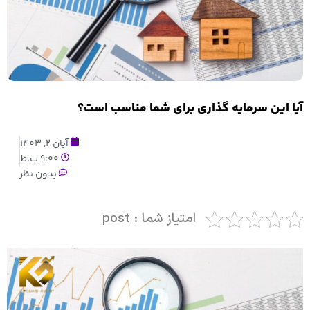
آیا این سرمایه گذاری برای شما مناسب است؟
آبان 2, 1403
9:00 ب.ظ
بدون نظر
امتیاز شما : post