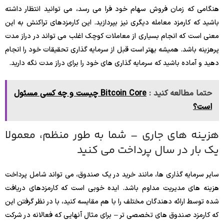
هنگامی که زمان فروش سهام خود فرا می رسد، می توانید انتظار داشته
باشید که کارمزد معامله دیگری نیز بپردازید. این کارمزدهای تراکنش به این
معنی است که انجام بسیاری از معاملات کوچک اغلب می تواند در دراز مدت
پرهزینه باشد. همیشه بهتر است قبل از سرمایه گذاری تحقیقات خود را انجام
دهید و آماده باشید که سرمایه گذاری های خود را برای دراز مدت نگه دارید.
حتما مطالعه کنید :
Bitcoin Core چیست و چه کسی مسئول
است؟
هزینه های جاری – شما به طور منظم، معمولا
یک بار در سال پرداخت می کنید
سایر سرمایه گذاری ها، مانند خرید در یک صندوق، می تواند شامل پرداخت
هزینه های مدیریت مداوم باشد. ایده خوبی است که کارمزدهای دریافت
شده توسط ارائه دهندگان مختلف را با هم مقایسه کنید، با در نظر گرفتن این
که کارمزد صندوق های تخصصی تر – برای مثال آنهایی که فعالانه در شرکت