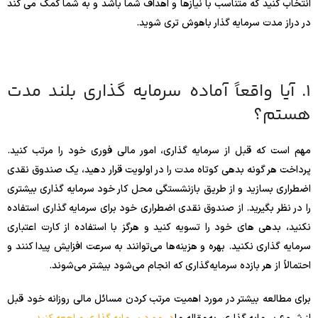
انتخاب کنید که متناسب با نیازها و اهداف شما باشد و به شما کمک می کند
در دراز مدت سرمایه گذار باهوش تری شوید.
1. آیا واقعاً آماده سرمایه گذاری بلند مدت
هستم؟
مهم است که قبل از سرمایه گذاری، امور مالی فوری خود را مرتب کنید.
پرداخت هر گونه بدهی کوتاه مدت را در اولویت قرار دهید، یک صندوق نقدی
اضطراری بسازید و از طریق بازنشستگی محل کار خود سرمایه گذاری بیشتری
را در نظر بگیرید. از صندوق نقدی اضطراری خود برای سرمایه گذاری استفاده
نکنید، بدهی های خود را تسویه کنید و هرگز با استفاده از کارت اعتباری
سرمایه گذاری نکنید. بهره و هزینه‌ها می‌توانند به سرعت افزایش پیدا کنند و
احتمالاً از هر بازده سرمایه‌گذاری که انجام می‌شود بیشتر می‌شوند.
برای مطالعه بیشتر در مورد اهمیت مرتب کردن مسائل مالی روزانه خود قبل