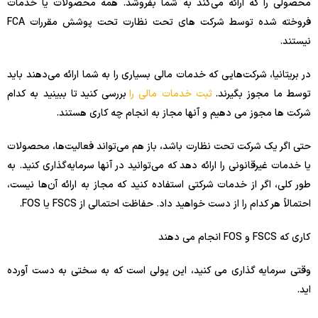
محصولی را که ارائه می‌کند به شما بفروشد. همه محصولات یا خدمات
فروخته شده توسط شرکت های تحت نظارت تحت پوشش مقررات FCA
نیستند.
در بریتانیا، شرکت‌هایی که خدمات مالی بسیاری را به شما ارائه می‌دهند باید
توسط ما مجوز بگیرند.
ثبت خدمات مالی را
بررسی کنید تا ببینید به کدام
شرکت ها مجوز می دهیم و آنها مجاز به انجام چه کاری هستند.
حتی اگر یک شرکت تحت نظارت باشد، باز هم می‌تواند فعالیت‌ها، محصولات
یا خدمات غیرقانونی را ارائه دهد که می‌توانید در آنها سرمایه‌گذاری کنید. به
طور کلی، اگر از خدمات شرکتی استفاده کنید که مجاز به ارائه آن‌ها نیست،
احتمالاً هر کدام را از دست خواهید داد. حفاظت احتمالی از FSCS یا FOS.
کاری که FSCS و FOS انجام می دهند
وقتی سرمایه گذاری می کنید، این پولی است که به سختی به دست آورده
اید.