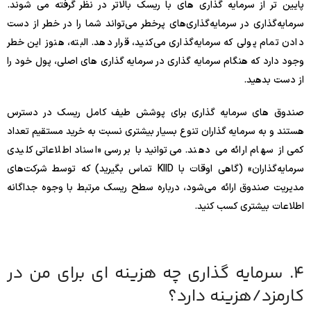
پایین تر از سرمایه گذاری های با ریسک بالاتر در نظر گرفته می شوند.
سرمایه‌گذاری در سرمایه‌گذاری‌های پرخطر می‌تواند شما را در خطر از دست
دادن تمام پولی که سرمایه‌گذاری می‌کنید، قرار دهد. البته، هنوز این خطر
وجود دارد که هنگام سرمایه گذاری در سرمایه گذاری های اصلی، پول خود را
از دست بدهید.
صندوق های سرمایه گذاری برای پوشش طیف کامل ریسک در دسترس
هستند و به سرمایه گذاران تنوع بسیار بیشتری نسبت به خرید مستقیم تعداد
کمی از سهام ارائه می دهند. می‌توانید با بررسی «اسناد اطلاعاتی کلیدی
سرمایه‌گذاران» (گاهی اوقات با KIID تماس بگیرید) که توسط شرکت‌های
مدیریت صندوق ارائه می‌شود، درباره سطح ریسک مرتبط با وجوه جداگانه
اطلاعات بیشتری کسب کنید.
4. سرمایه گذاری چه هزینه ای برای من در
کارمزد/هزینه دارد؟