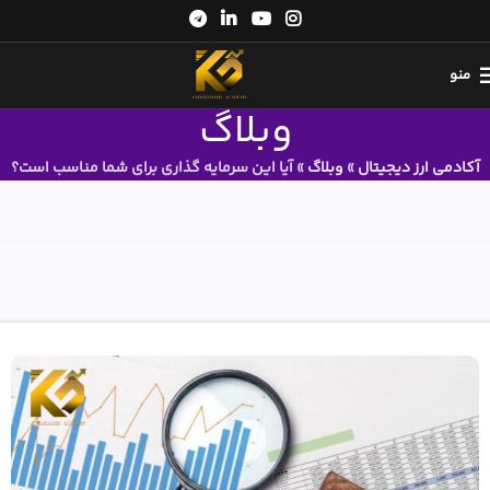
منو
وبلاگ
آکادمی ارز دیجیتال
»
وبلاگ
»
آیا این سرمایه گذاری برای شما مناسب است؟