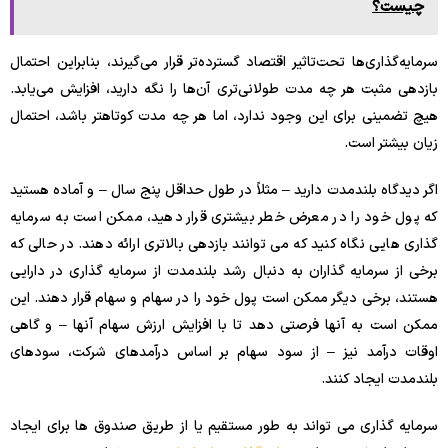
چیست؟
سرمایه‌گذاری‌ها تحت‌تاثیر اقتصاد گسترده‌تر قرار می‌گیرند، بنابراین احتمال
بازدهی مثبت هر چه مدت طولانی‌تری آن‌ها را نگه دارید، افزایش می‌یابد.
هیچ تضمینی برای این وجود ندارد، اما هر چه مدت کوتاهتر باشد، احتمال
زیان بیشتر است.
اگر دیدگاه بلندمدت دارید – مثلاً در طول حداقل پنج سال – و آماده هستید
که پول خود را در معرض خطر بیشتری قرار دهید، ممکن است به سرمایه
گذاری هایی نگاه کنید که می توانند بازدهی بالاتری ارائه دهند. در حالی که
برخی از سرمایه گذاران به دنبال رشد بلندمدت از سرمایه گذاری در دارایی
هستند، برخی دیگر ممکن است پول خود را در سهام و سهام قرار دهند. این
ممکن است به آنها فرصتی دهد تا با افزایش ارزش سهام آنها – و گاهی
اوقات درآمد نیز – از سود سهام بر اساس درآمدهای شرکت، سودهای
بلندمدت ایجاد کنند.
سرمایه گذاری می تواند به طور مستقیم یا از طریق صندوق ها برای ایجاد