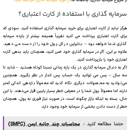
از شروع سرمایه گذاری، به مقاله ما
در مورد سرمایه گذاری مراجعه کنید.
سرمایه گذاری با استفاده از کارت اعتباری؟
هرگز نباید از کارت اعتباری برای خرید سرمایه گذاری استفاده کنید. سودی که
برای کارت اعتباری پرداخت می کنید تقریباً همیشه بیشتر از بازده سرمایه
گذاری شما خواهد بود – بنابراین در کل پول خود را از دست می دهید.
علاوه بر این، اگر در سرمایه گذاری خود ضرر کنید، همچنان باید بدهی کارت
اعتباری خود را بازپرداخت کنید.
اگر به دنبال سرمایه گذاری در یک بازه زمانی نسبتا کوتاه هستید – شاید تا
سه سال – پس می توانید یک حساب پس انداز در نظر بگیرید. همچنین
می‌توانید به محصولات دیگری نگاه کنید که معمولاً بازدهی اندکی کمتر
دارند اما معمولاً پول شما را در معرض خطر بسیار پایین قرار می‌دهند. با این
حال، بسته به اینکه بازار چگونه است، در صورت نیاز فوری به پول، همچنان
خطر از دست دادن بخشی از سرمایه خود وجود دارد.
حتما مطالعه کنید :
محاسبات چند جانبه ایمن (SMPC)