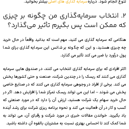
تنوع انجام شود. درباره
سرمایه گذاری های اصلی
بیشتر بخوانید .
2. انتخاب سرمایه‌گذاری من چگونه بر چیزی
که ممکن است پس بگیرم تأثیر می‌گذارد؟
هنگامی که سرمایه گذاری می کنید، مهم است که بدانید واقعاً در حال خرید
چه چیزی هستید، و این که چگونه بر شانس این سرمایه گذاری برای شما
پول درآورد یا ضرر می کند تأثیر می گذارد.
اکثر افرادی که برای سرمایه گذاری انتخاب می کنند، در صندوق هایی سرمایه
گذاری می کنند که ریسک را در چندین شرکت، صنعت و حتی کشورها پخش
می کند. برخی از افراد در وجوهی سرمایه گذاری می کنند که در صنایع خاصی
پخش می شوند – اما این می تواند ریسک تمرکز شما را افزایش دهد. اگر در
حال خرید سهام یک شرکت هستید، ارزش آن را دارد که در مورد صنعتی که
کسب و کار در آن فعالیت می کند و نحوه برنامه ریزی شرکت برای رشد آینده
یاد بگیرید. خواندن مقالات خبری در مورد شرکت و رقبای آن، می تواند به
شما کمک کند تا احساس بهتری نسبت به مشتریان بالقوه آن داشته باشید.