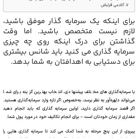
آکادمی قزلباش
برای اینکه یک سرمایه گذار موفق باشید،
لازم نیست متخصص باشید. اما وقت
گذاشتن برای درک اینکه روی چه چیزی
سرمایه گذاری می کنید باید شانس بیشتری
برای دستیابی به اهدافتان به شما بدهد.
با سرمایه‌گذاری‌های مختلف پیشنهادی، انتخاب بهترین گزینه برای شما
می‌تواند دلهره‌آور به نظر برسد، به‌خصوص اگر تازه وارد سرمایه‌گذاری هستید.
اگر قصد سرمایه گذاری دارید، اولین سرمایه گذاری که باید انجام دهید
مقداری از زمان خودتان است – برای انجام تکالیف خود در مورد پول شما.
پیروی از این پنج مرحله به شما کمک می کند تا سرمایه گذاری هایی را