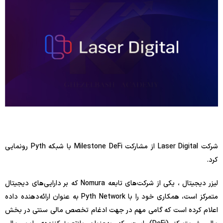
شرکت Laser Digital از مشارکت Milestone DeFi با شبکه Pyth رونمایی
کرد.
لیزر دیجیتال ، یکی از شرکت‌های تابعه Nomura که بر دارایی‌های دیجیتال
متمرکز است، همکاری خود را با Pyth Network به عنوان ارائه‌دهنده داده
اعلام کرده است که گامی مهم در جهت ادغام تخصص مالی سنتی در بخش