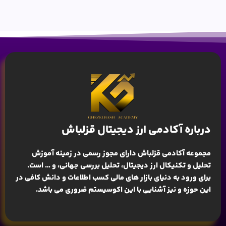
درباره آکادمی ارز دیجیتال قزلباش
مجموعه آکادمی قزلباش دارای مجوز رسمی در زمینه
آموزش
تحلیل و تکنیکال ارز دیجیتال، تحلیل بررسی جهانی
، و … است.
برای ورود به دنیای بازار های مالی کسب اطلاعات و دانش کافی در
این حوزه و نیز آشنایی با این اکوسیستم ضروری می باشد.