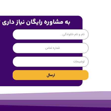
به مشاوره رایگان نیاز داری 
ارسال