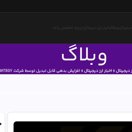
 دیجیتال
وبلاگ
اخبار ارز دیجیتال
درباره ما
تماس با ما
وبلاگ
ز دیجیتال
»
اخبار ارز دیجیتال
»
افزایش بدهی قابل تبدیل توسط شرکت MICROSTRATEGY
ج