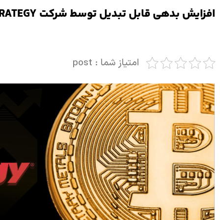
افزایش بدهی قابل تبدیل توسط شرکت MICROSTRATEGY
امتیاز شما : post