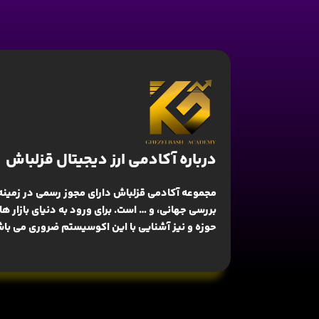
درباره آکادمی ارز دیجیتال قزلباش
مجموعه آکادمی قزلباش دارای مجوز رسمی در زمینه
بررسی جهانی
، و … است. برای ورود به دنیای بازار 
حوزه و نیز آشنایی با این اکوسیستم ضروری می باش