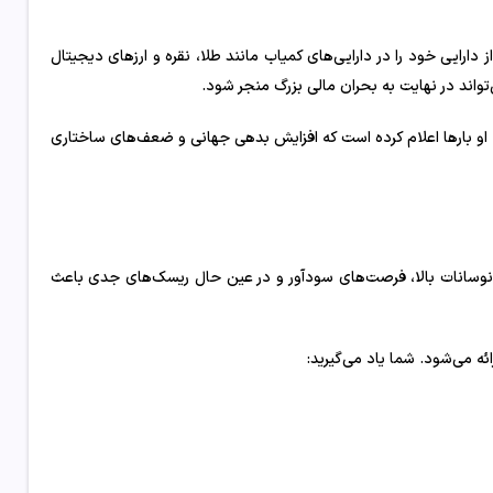
ارایی خود را در دارایی‌های کمیاب مانند طلا، نقره و ارزهای دیجیتال
واند در نهایت به بحران مالی بزرگ منجر شود.
. او بارها اعلام کرده است که افزایش بدهی جهانی و ضعف‌های ساختاری
ت. نوسانات بالا، فرصت‌های سودآور و در عین حال ریسک‌های جدی باعث
ائه می‌شود. شما یاد می‌گیرید: