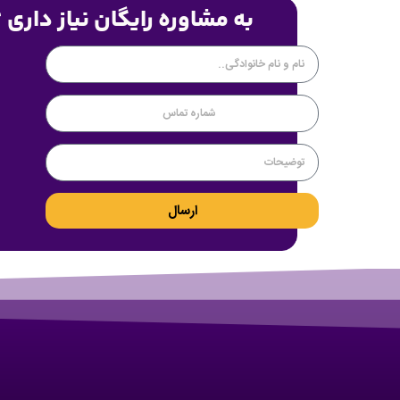
به مشاوره رایگان نیاز داری 
ارسال