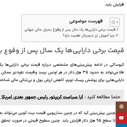
افزایش یابد.
فهرست موضوعی
قیمت برخی دارایی‌ها یک سال پس از وقوع بحران مالی جهانی
چرا آموزش ارز دیجیتال اهمیت دارد؟
قیمت برخی دارایی‌ها یک سال پس از وقوع بح
کیوساکی در ادامه پیش‌بینی‌های مشخصی درباره قیمت برخی دارایی‌ها یک
دارایی‌هایی برای پوشش ریسک تورم، کاهش ارزش پول و بی‌ثباتی مالی شناخت
حتما مطالعه کنید :
آیا سیاست کریپتو، رئیس جمهور بعدی امریکا ر
Instagram
YouTube
است تا سطح ۹۵ هزار دلار افزایش یابد. چنین سطوح قیمتی در صورت