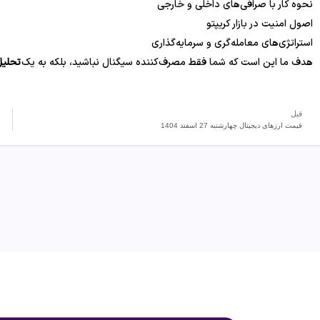
نحوه کار با صرافی‌های داخلی و خارجی
اصول امنیت در بازار کریپتو
استراتژی‌های معامله‌گری و سرمایه‌گذاری
هدف ما این است که شما فقط مصرف‌کننده سیگنال نباشید، بلکه به یک
تحلیل
قبل
‌‏قیمت ارزهای دیجیتال چهارشنبه 27 اسفند 1404