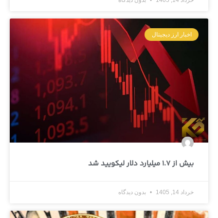
اخبار ارز دیجیتال
بیش از 1.7 میلیارد دلار لیکویید شد
خرداد 14, 1405
بدون دیدگاه