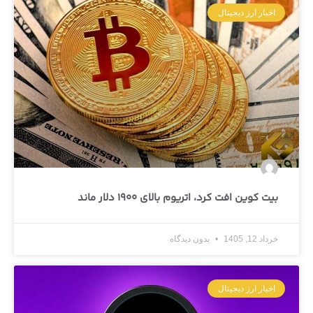
اخبار ارز دیجیتال
بیت کوین افت کرد، اتریوم بالای 1900 دلار ماند
خرداد 12, 1405
بدون دیدگاه
اخبار ارز دیجیتال