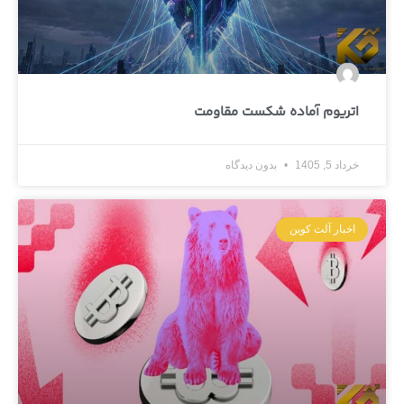
اتریوم آماده شکست مقاومت
خرداد 5, 1405
بدون دیدگاه
اخبار آلت کوین