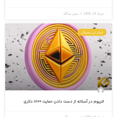
خرداد 14, 1405
بدون دیدگاه
اخبار ارز دیجیتال
اتریوم در آستانه از دست دادن حمایت 1800 دلاری
خرداد 14, 1405
بدون دیدگاه