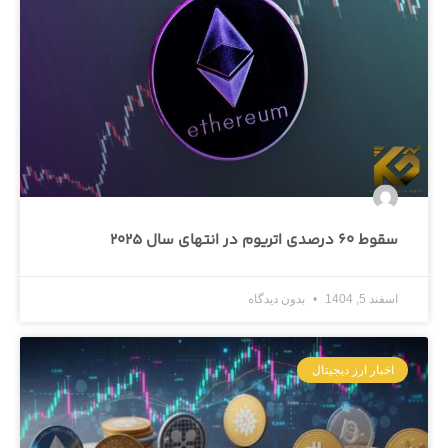
سقوط 60 درصدی اتریوم در انتهای سال 2025
اسفند 5, 1404
بدون دیدگاه
اخبار ارز دیجیتال