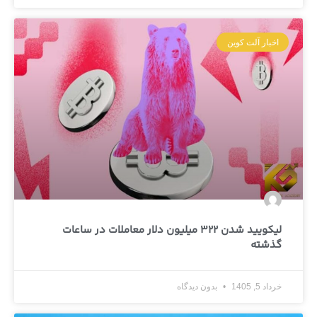
اخبار آلت کوین
لیکویید شدن 322 میلیون دلار معاملات در ساعات
گذشته
خرداد 5, 1405
بدون دیدگاه