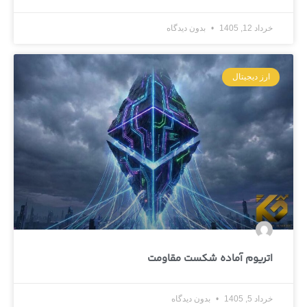
خرداد 12, 1405
بدون دیدگاه
ارز دیجیتال
اتریوم آماده شکست مقاومت
خرداد 5, 1405
بدون دیدگاه