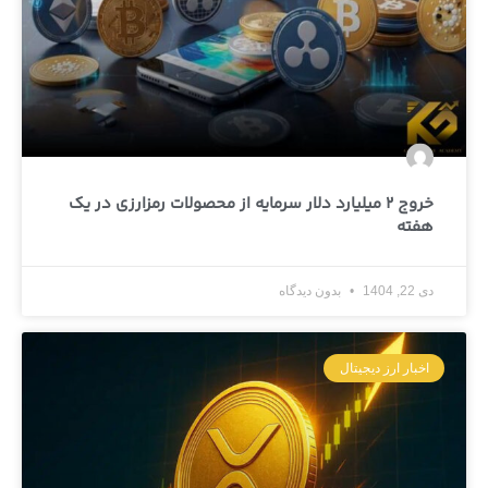
خروج 2 میلیارد دلار سرمایه از محصولات رمزارزی در یک
هفته
دی 22, 1404
بدون دیدگاه
اخبار ارز دیجیتال