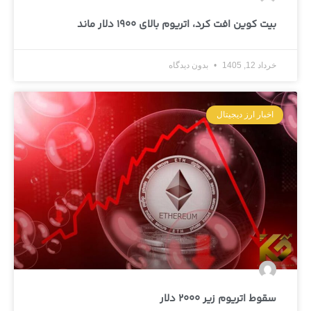
بیت کوین افت کرد، اتریوم بالای 1900 دلار ماند
خرداد 12, 1405
بدون دیدگاه
اخبار ارز دیجیتال
سقوط اتریوم زیر 2000 دلار