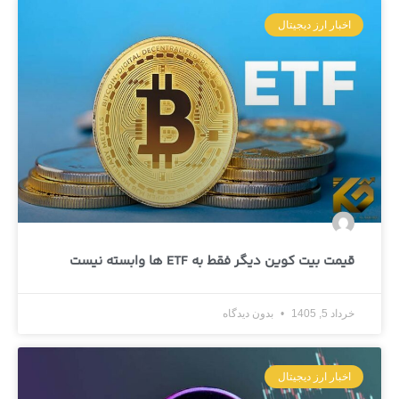
اخبار ارز دیجیتال
قیمت بیت کوین دیگر فقط به ETF ها وابسته نیست
خرداد 5, 1405
بدون دیدگاه
اخبار ارز دیجیتال