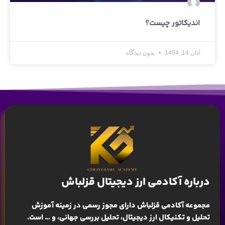
اندیکاتور چیست؟
آبان 14, 1404
بدون دیدگاه
درباره آکادمی ارز دیجیتال قزلباش
مجموعه آکادمی قزلباش دارای مجوز رسمی در زمینه
آموزش
تحلیل و تکنیکال ارز دیجیتال، تحلیل بررسی جهانی
، و … است.