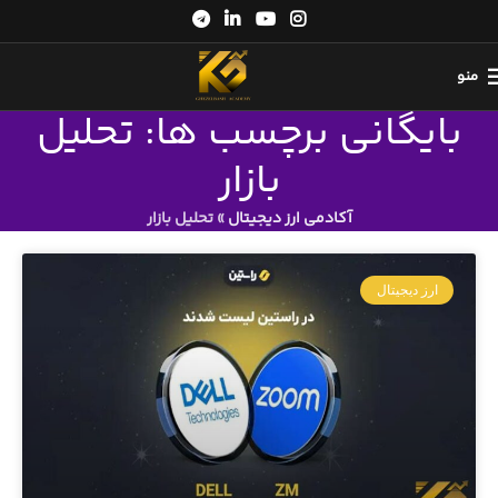
منو
بایگانی برچسب ها: تحلیل
بازار
آکادمی ارز دیجیتال
»
تحلیل بازار
ارز دیجیتال