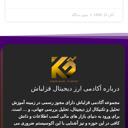
آبان 12, 1404
بدون دیدگاه
درباره آکادمی ارز دیجیتال قزلباش
مجموعه آکادمی قزلباش دارای مجوز رسمی در زمینه
آموزش
تحلیل و تکنیکال ارز دیجیتال، تحلیل بررسی جهانی
، و … است.
برای ورود به دنیای بازار های مالی کسب اطلاعات و دانش
کافی در این حوزه و نیز آشنایی با این اکوسیستم ضروری می