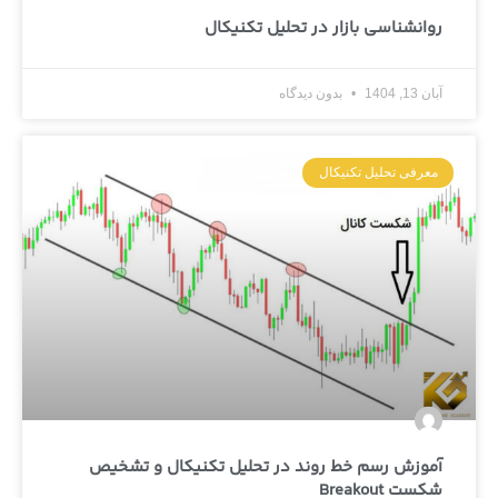
روانشناسی بازار در تحلیل تکنیکال
آبان 13, 1404
بدون دیدگاه
معرفی تحلیل تکنیکال
آموزش رسم خط روند در تحلیل تکنیکال و تشخیص
شکست Breakout