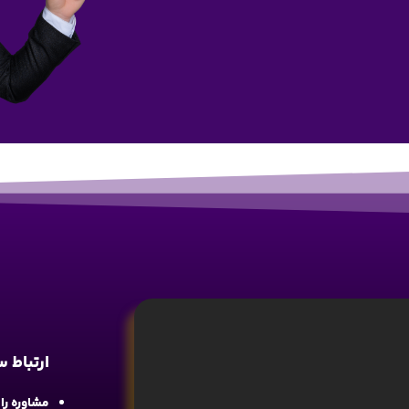
ارتباط 
مشاوره رایگان : 