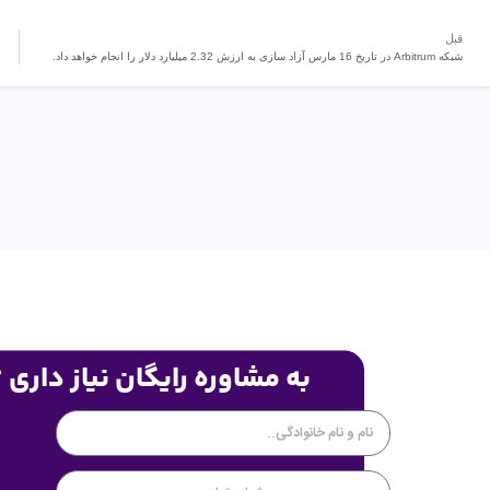
قبل
شبکه Arbitrum در تاریخ 16 مارس آزاد سازی به ارزش 2.32 میلیارد دلار را انجام خواهد داد.
به مشاوره رایگان نیاز داری 