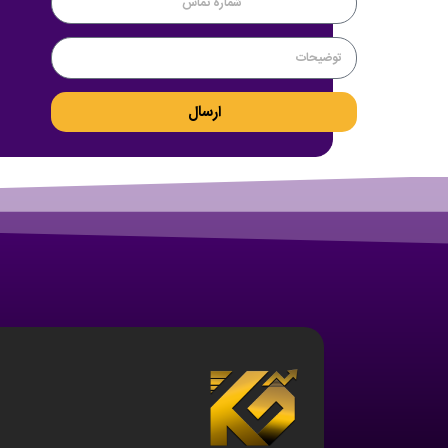
ارسال