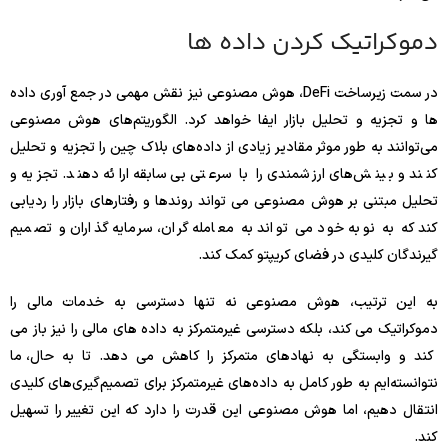
دموکراتیک کردن داده ها
در سمت زیرساخت DeFi، هوش مصنوعی نیز نقش مهمی در جمع آوری داده
ها و تجزیه و تحلیل بازار ایفا خواهد کرد. الگوریتم‌های هوش مصنوعی
می‌توانند به طور موثر مقادیر زیادی از داده‌های بلاک چین را تجزیه و تحلیل
کنند و بینش‌های ارزشمندی را با سرعتی بی‌سابقه ارائه دهند. تجزیه و
تحلیل مبتنی بر هوش مصنوعی می تواند روندها و رفتارهای بازار را ردیابی
کند که به نوبه خود می تواند به معامله گران، سرمایه گذاران و تصمیم
گیرندگان کلیدی در فضای کریپتو کمک کند.
به این ترتیب، هوش مصنوعی نه تنها دسترسی به خدمات مالی را
دموکراتیک می کند، بلکه دسترسی غیرمتمرکز به داده های مالی را نیز باز می
کند و وابستگی به نهادهای متمرکز را کاهش می دهد. تا به حال، ما
نتوانسته‌ایم به طور کامل به داده‌های غیرمتمرکز برای تصمیم‌گیری‌های کلیدی
انتقال دهیم، اما هوش مصنوعی این قدرت را دارد که این تغییر را تسهیل
کند.