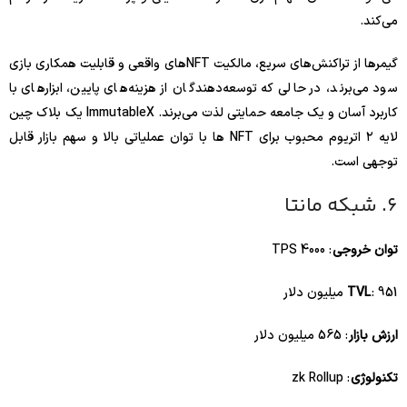
می‌کند.
گیمرها از تراکنش‌های سریع، مالکیت NFT‌های واقعی و قابلیت همکاری بازی
سود می‌برند، در حالی که توسعه‌دهندگان از هزینه‌های پایین، ابزارهای با
کاربرد آسان و یک جامعه حمایتی لذت می‌برند. ImmutableX یک بلاک چین
لایه ۲ اتریوم محبوب برای NFT ها با توان عملیاتی بالا و سهم بازار قابل
توجهی است.
6. شبکه مانتا
توان خروجی
: 4000 TPS
: 951 میلیون دلار
TVL
ارزش بازار
: 565 میلیون دلار
تکنولوژی
: zk Rollup