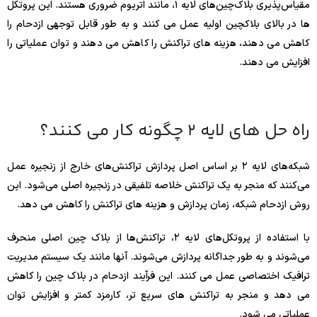
مقیاس‌پذیری بلاک‌چین‌های لایه ۱، مانند اتریوم ضروری هستند. این پروتکل
ها در بالای بلاکچین اولیه عمل می کنند و به طور قابل توجهی ازدحام را
کاهش می دهند، هزینه های تراکنش را کاهش می دهند و توان عملیاتی را
افزایش می دهند.
راه حل های لایه 2 چگونه کار می کنند؟
شبکه‌های لایه ۲ بر اساس اصل پردازش تراکنش‌های خارج از زنجیره عمل
می‌کنند که منجر به یک تراکنش خلاصه تلفیقی در زنجیره اصلی می‌شود. این
روش ازدحام شبکه، زمان پردازش و هزینه های تراکنش را کاهش می دهد.
با استفاده از پروتکل‌های لایه ۲، تراکنش‌ها از بلاک چین اصلی منحرف
می‌شوند و به طور جداگانه پردازش می‌شوند. آنها مانند یک سیستم مدیریت
ترافیک اختصاصی عمل می کنند. این فرآیند ازدحام در بلاک چین را کاهش
می دهد و منجر به تراکنش های سریع تر، کارمزد کمتر و افزایش توان
عملیاتی می شود.