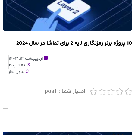
10 پروژه برتر رمزنگاری لایه 2 برای تماشا در سال 2024
اردیبهشت 13, 1403
9:00 ب.ظ
بدون نظر
امتیاز شما : post