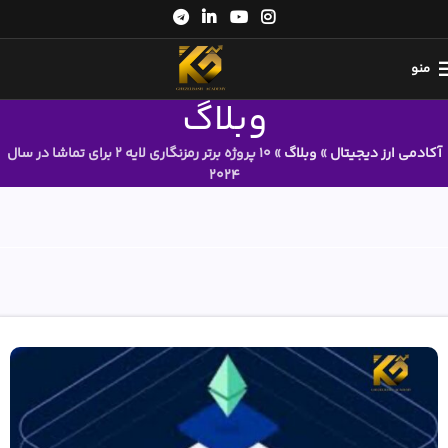
منو
وبلاگ
آکادمی ارز دیجیتال
»
وبلاگ
»
10 پروژه برتر رمزنگاری لایه 2 برای تماشا در سال
2024