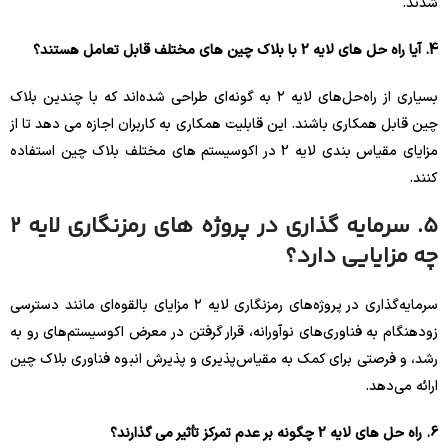
شدند.
4. آیا راه حل های لایه 2 با بلاک چین های مختلف قابل تعامل هستند؟
بسیاری از راه‌حل‌های لایه ۲ به گونه‌ای طراحی شده‌اند که با چندین بلاک
چین قابل همکاری باشند. این قابلیت همکاری به کاربران اجازه می دهد تا از
مزایای مقیاس بندی لایه 2 در اکوسیستم های مختلف بلاک چین استفاده
کنند.
5. سرمایه گذاری در پروژه های رمزنگاری لایه 2
چه مزایایی دارد؟
سرمایه‌گذاری در پروژه‌های رمزنگاری لایه ۲ مزایای بالقوه‌ای مانند دسترسی
زودهنگام به فناوری‌های نوآورانه، قرار گرفتن در معرض اکوسیستم‌های رو به
رشد، و فرصتی برای کمک به مقیاس‌پذیری و پذیرش انبوه فناوری بلاک چین
ارائه می‌دهد.
6. راه حل های لایه 2 چگونه بر عدم تمرکز تأثیر می گذارند؟