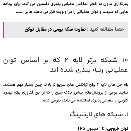
رمزنگاری بدون به خطر انداختن مقیاس پذیری تضمین می کند. برای برنامه
هایی که سرعت و توان عملیاتی را در اولویت قرار می دهند عالی است.
حتما مطالعه کنید :
تفاوت سکه بومی در مقابل توکن
10 شبکه برتر لایه 2 که بر اساس توان
عملیاتی رتبه بندی شده اند
راه حل های لایه 2 برای تراکنش های سریع تر بلاک چین بسیار مهم هستند.
بیایید برخی از پروتکل‌های پیشرو بلاک چین را که از این فناوری برای بهبود
کارایی و مقیاس‌پذیری استفاده می‌کنند، بررسی کنیم.
1. شبکه های لایتنینگ
توان خروجی
: تا 1 میلیون TPS