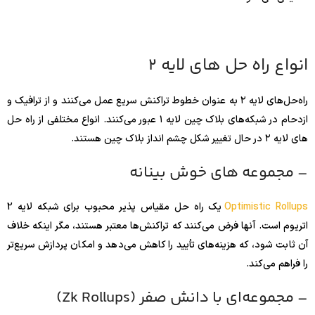
انواع راه حل های لایه 2
راه‌حل‌های لایه ۲ به عنوان خطوط تراکنش سریع عمل می‌کنند و از ترافیک و
ازدحام در شبکه‌های بلاک چین لایه ۱ عبور می‌کنند. انواع مختلفی از راه حل
های لایه ۲ در حال تغییر شکل چشم انداز بلاک چین هستند.
– مجموعه های خوش بینانه
Optimistic Rollups
یک راه حل مقیاس پذیر محبوب برای شبکه لایه 2
اتریوم است. آنها فرض می‌کنند که تراکنش‌ها معتبر هستند، مگر اینکه خلاف
آن ثابت شود، که هزینه‌های تأیید را کاهش می‌دهد و امکان پردازش سریع‌تر
را فراهم می‌کند.
– مجموعه‌ای با دانش صفر (Zk Rollups)