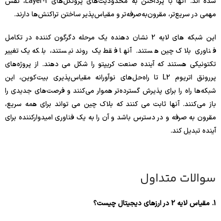
شده اند. آنها با پرداختن به محدودیت‌های پروتکل‌های Layer-1، نقش
مهمی در سریع‌تر، مقرون‌به‌صرفه‌تر و مقیاس‌پذیر ساختن تراکنش‌ها دارند.
این شبکه های لایه 2 نشان دهنده یک مرحله دگرگون کننده در تکامل
فناوری بلاک چین هستند. آنها فقط یک روند نیستند، بلکه یک تغییر
تکتونیکی هستند که آینده صنعت کریپتو را شکل می دهند. از پروژه‌های
پررونق اتریوم L2 تا راه‌حل‌های نوآورانه مقیاس‌پذیری بیت‌کوین، این
شبکه‌ها راه را برای پذیرش گسترده‌تر هموار می‌کنند و فرصت‌های جدیدی را
باز می‌کنند. آنها ثابت می کنند که بلاک چین می تواند برای همه سریع،
مقرون به صرفه و در دسترس باشد و آن را به یک فناوری امیدوارکننده برای
آینده تبدیل کند.
سوالات متداول
1. مقیاس لایه 2 در ارزهای دیجیتال چیست؟