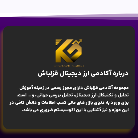
درباره آکادمی ارز دیجیتال قزلباش
مجموعه آکادمی قزلباش دارای مجوز رسمی در زمینه
آموزش
تحلیل و تکنیکال ارز دیجیتال، تحلیل بررسی جهانی
، و … است.
برای ورود به دنیای بازار های مالی کسب اطلاعات و دانش کافی در
این حوزه و نیز آشنایی با این اکوسیستم ضروری می باشد.