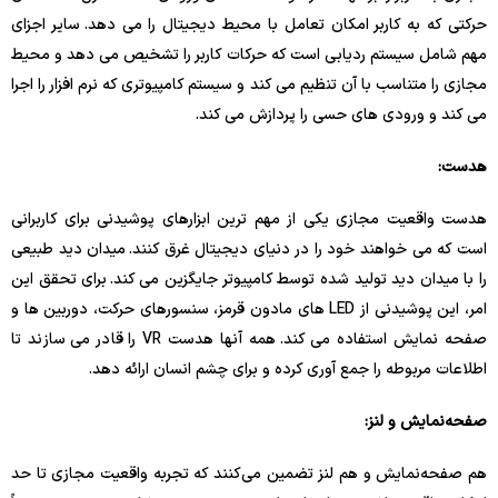
حرکتی که به کاربر امکان تعامل با محیط دیجیتال را می دهد. سایر اجزای
مهم شامل سیستم ردیابی است که حرکات کاربر را تشخیص می دهد و محیط
مجازی را متناسب با آن تنظیم می کند و سیستم کامپیوتری که نرم افزار را اجرا
می کند و ورودی های حسی را پردازش می کند.
هدست:
هدست واقعیت مجازی یکی از مهم ترین ابزارهای پوشیدنی برای کاربرانی
است که می خواهند خود را در دنیای دیجیتال غرق کنند. میدان دید طبیعی
را با میدان دید تولید شده توسط کامپیوتر جایگزین می کند. برای تحقق این
امر، این پوشیدنی از LED های مادون قرمز، سنسورهای حرکت، دوربین ها و
صفحه نمایش استفاده می کند. همه آنها هدست VR را قادر می سازند تا
اطلاعات مربوطه را جمع آوری کرده و برای چشم انسان ارائه دهد.
صفحه‌نمایش و لنز:
هم صفحه‌نمایش و هم لنز تضمین می‌کنند که تجربه واقعیت مجازی تا حد