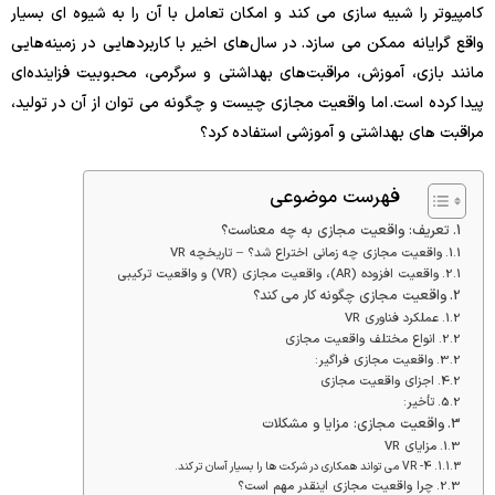
کامپیوتر را شبیه سازی می کند و امکان تعامل با آن را به شیوه ای بسیار
واقع گرایانه ممکن می سازد. در سال‌های اخیر با کاربردهایی در زمینه‌هایی
مانند بازی، آموزش، مراقبت‌های بهداشتی و سرگرمی، محبوبیت فزاینده‌ای
پیدا کرده است. اما واقعیت مجازی چیست و چگونه می توان از آن در تولید،
مراقبت های بهداشتی و آموزشی استفاده کرد؟
فهرست موضوعی
تعریف: واقعیت مجازی به چه معناست؟
واقعیت مجازی چه زمانی اختراع شد؟ – تاریخچه VR
واقعیت افزوده (AR)، واقعیت مجازی (VR) و واقعیت ترکیبی
واقعیت مجازی چگونه کار می کند؟
عملکرد فناوری VR
انواع مختلف واقعیت مجازی
واقعیت مجازی فراگیر:
اجزای واقعیت مجازی
تأخیر:
واقعیت مجازی: مزایا و مشکلات
مزایای VR
4- VR می تواند همکاری در شرکت ها را بسیار آسان تر کند.
چرا واقعیت مجازی اینقدر مهم است؟