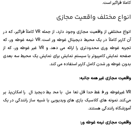
کاملا فراگیر است.
انواع مختلف واقعیت مجازی
انواع مختلفی از واقعیت مجازی وجود دارد، از جمله VR کاملاً فراگیر، که در
آن کاربر کاملاً در یک محیط دیجیتال غوطه ور است. VR نیمه غوطه ور، که
تجربه غوطه وری محدودتری را ارائه می دهد. و VR غیر غوطه ور، که از
صفحه نمایش کامپیوتر یا سیستم نمایش برای نمایش یک محیط سه بعدی
بدون غوطه ور شدن کامل کاربر استفاده می کند.
واقعیت مجازی غیر همه جانبه:
VR غیرغوطه‌ور فقط حداقل تعامل با محیط دیجیتال را امکان‌پذیر
می‌کند. نمونه های کلاسیک بازی های ویدیویی یا شبیه ساز رانندگی در یک
آموزشگاه رانندگی هستند.
واقعیت مجازی نیمه غوطه ور: