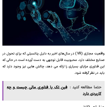
واقعیت مجازی (VR) در سال‌های اخیر به دلیل پتانسیلی که برای تحول در
صنایع مختلف دارد، محبوبیت قابل توجهی به دست آورده است. در حالی که
این فناوری مزایای بسیاری را ارائه می دهد، چالش هایی نیز وجود دارد که
باید در نظر گرفته شود.
حتما مطالعه کنید :
فین تک یا فناوری مالی چیست و چه
کاربردی دارد