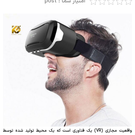
امتیاز شما : post
واقعیت مجازی (VR) یک فناوری است که یک محیط تولید شده توسط