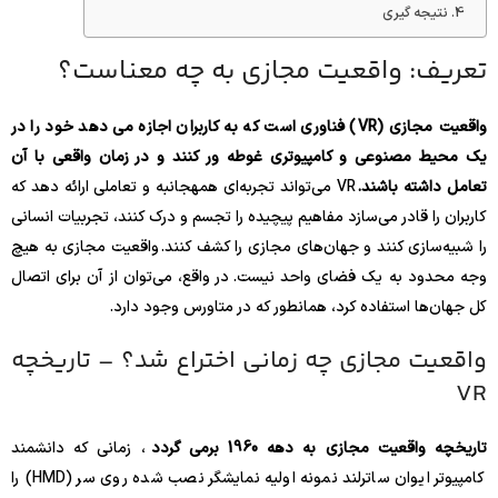
نتیجه گیری
تعریف: واقعیت مجازی به چه معناست؟
واقعیت مجازی (VR) فناوری است که به کاربران اجازه می دهد خود را در
یک محیط مصنوعی و کامپیوتری غوطه ور کنند و در زمان واقعی با آن
تعامل داشته باشند.
VR می‌تواند تجربه‌ای همهجانبه و تعاملی ارائه دهد که
کاربران را قادر می‌سازد مفاهیم پیچیده را تجسم و درک کنند، تجربیات انسانی
را شبیه‌سازی کنند و جهان‌های مجازی را کشف کنند. واقعیت مجازی به هیچ
وجه محدود به یک فضای واحد نیست. در واقع، می‌توان از آن برای اتصال
کل جهان‌ها استفاده کرد، همانطور که در متاورس وجود دارد.
واقعیت مجازی چه زمانی اختراع شد؟ – تاریخچه
VR
تاریخچه واقعیت مجازی به دهه 1960 برمی گردد
، زمانی که دانشمند
کامپیوتر ایوان ساترلند نمونه اولیه نمایشگر نصب شده روی سر (HMD) را