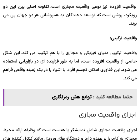
واقعیت افزوده نیز نوعی واقعیت مجازی است. تفاوت اصلی بین این دو
رویکرد، روشی است که توسعه دهندگان به همپوشانی هر دو جهان پی می
برند.
واقعیت ترکیبی:
واقعیت ترکیبی دنیای فیزیکی و مجازی را با هم ترکیب می کند. این شکل
خاصی از واقعیت افزوده است، اما به طور فزاینده ای در بازاریابی استفاده
می شود. این فناوری امکان تجسم افراد یا اشیاء را در یک زمینه واقعی فراهم
می کند.
حتما مطالعه کنید :
توابع هش رمزنگاری
اجزای واقعیت مجازی
اجزای واقعیت مجازی شامل نمایشگر یا هدست است که وظیفه ارائه محیط
مجازی به کاربر را بر عهده دارد و دستگاه های ورودی مانند کنترل کننده های