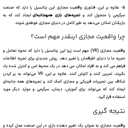
5- علاوه بر این، فناوری واقعیت مجازی این پتانسیل را دارد که صنعت
سرگرمی را متحول کند و
تجربه‌های بازی همهجانبه‌ای
ایجاد کند که به
بازیکنان امکان می‌دهد به طور کامل در دنیای مجازی غوطه‌ور شوند.
چرا واقعیت مجازی اینقدر مهم است؟
واقعیت مجازی (VR) مهم است زیرا این پتانسیل را دارد که نحوه تعامل و
تجربه ما با دنیای اطرافمان را تغییر دهد. روش جدیدی برای تجربه اطلاعات
فراهم می کند و به افراد امکان می دهد در یک محیط امن و کنترل شده یاد
بگیرند، تمرین کنند و کاوش کنند. علاوه بر این، VR می‌تواند به پر کردن
شکاف بین تجربیات فیزیکی و مجازی کمک کند و تجربه‌های همه جانبه‌ای
ایجاد کند که می‌تواند برای آموزش، درمان، سرگرمی و موارد دیگر مورد
استفاده قرار گیرد.
نتیجه گیری
واقعیت مجازی به عنوان یک تغییر دهنده بازی در این صنعت عمل کرده و