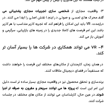
در اینجا هستند که این فناوری را بیش از پیش مهم می کند.
3- واقعیت مجازی از
شخصی سازی تجربیات مجازی پشتیبانی می
کند.
محرک های لمسی و صوتی در اینجا نقش اصلی را ایفا می کنند. در
درازمدت، VR باید این امکان را فراهم کند که تجربه کاربر متناسب با هر کاربر
باشد. این امر فرصت های کاملا جدیدی را در زمینه های بازاریابی، سرگرمی و
آموزش باز می کند.
4- VR می تواند همکاری در شرکت ها را بسیار آسان تر
کند.
در همان زمان، کارمندان از مکان‌های مختلف این فرصت را خواهند داشت
که مستقیماً در فضای دیجیتال ملاقات کنند.
برندسازی و تحقق محصول نیز در واقعیت مجازی بسیار ساده تر است. دلیل
این امر این است که
پروژه ها می توانند سریعتر و مقرون به صرفه تر اجرا
شوند.
در عین حال، کارشناسان می توانند از مکان های مختلف در جلسات
شرکت کنند.