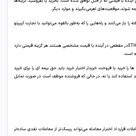
 آینده با قیمتی که از قبل توافق شده است، بخرید یا بفروشید. گزینه‌ها
بیمه شوند، موقعیت‌های اهرمی بگیرند و موارد دیگر.
را باز می‌کنند و راه‌هایی را که به‌طور بالقوه می‌توانید با تجارت کریپتو
قرار داد اختیار معامله برای خرید یا فروش یک ارز رمزنگاری شده مانند BTC یا ETH در مقطعی در آینده با قیمت مشخصی هستند. هر گزینه قیمتی دارد
ه است.
ا را خرید یا فروخت. خریدار اختیار خرید باید حق بیمه ای را برای خرید
خرید استفاده کند یا نه، در حالی که فروشنده موظف است در صورت تمایل
لات قرارداد اختیار معامله می‌تواند ریسک‌تر از معاملات نقدی ساده‌تر