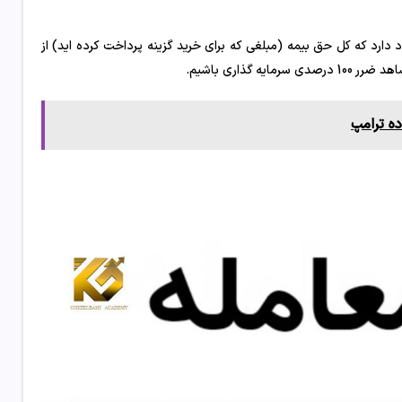
 دارد که کل حق بیمه (مبلغی که برای خرید گزینه پرداخت کرده اید) از
گذاری باشیم.
ه ترامپ