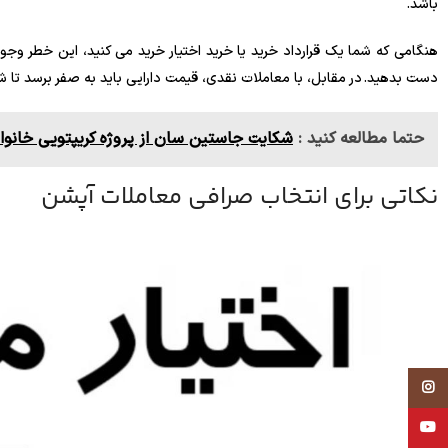
باشد.
هنگامی که شما یک قرارداد خرید یا خرید اختیار خرید می کنید، این خطر وجود
دست بدهید. در مقابل، با معاملات نقدی، قیمت دارایی باید به صفر برسد تا شاهد ضرر 100 درصدی سرمایه 
حتما مطالعه کنید :
شکایت جاستین سان از پروژه کریپتویی خانواد
نکاتی برای انتخاب صرافی معاملات آپشن
Instagram
YouTube