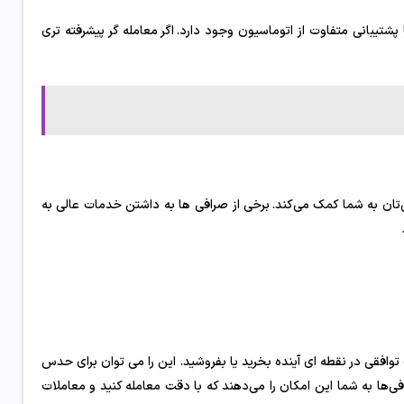
رافی هایی با پشتیبانی متفاوت از اتوماسیون وجود دارد. اگر معامله گر پیشرفته تری
‌تان به شما کمک می‌کند. برخی از صرافی ها به داشتن خدمات عالی به
 توافقی در نقطه ای آینده بخرید یا بفروشید. این را می توان برای حدس
‌ها به شما این امکان را می‌دهند که با دقت معامله کنید و معاملات