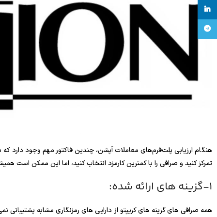
linkedin
تلگرام
هنگام ارزیابی پلت‌فرم‌های معاملات آپشن، چندین فاکتور مهم وجود دارد که
تمرکز کنید و صرافی را با کمترین کارمزد انتخاب کنید، اما این ممکن است همیش
1-گزینه های ارائه شده: