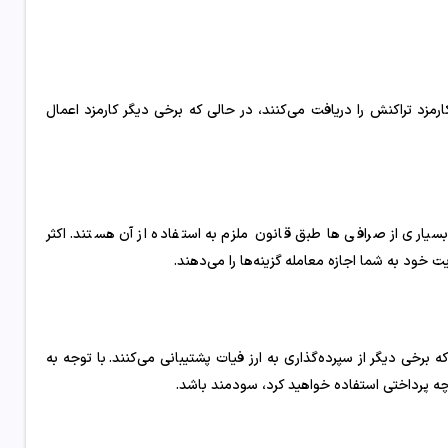
ارمزد تراکنش را دریافت می‌کنند، در حالی که برخی دیگر کارمزد اعمال
ای تأیید هویت است که بسیاری از صرافی ها طبق قانون ملزم به استفاده از آن هستند. اکثر
یت خود به شما اجازه معامله گزینه‌ها را می‌دهند.
ه برخی دیگر از سپرده‌گذاری به ارز فیات پشتیبانی می‌کنند. با توجه به
 چه پرداختی استفاده خواهید کرد، سودمند باشد.