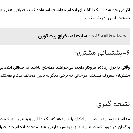
اگر می خواهید از یک API برای انجام معاملات استفاده کنید، ص
هستید، این را در نظر بگیرید.
حتما مطالعه کنید :
سایت استخراج بیت کوین
6-پشتیبانی مشتری:
وقتی با پول زیادی سروکار دارید، می‌خواهید مطمئن باشید که صرافی انتخابی
مشتریان معروف هستند، در حالی که برخی دیگر به دلیل مخالف بدنام هستند.
نتیجه گیری
معاملات آپشن به شما این امکان را می دهد که یک دارایی زیربنایی را با قیمت
و گمان در مورد قیمت آتی یا برای پوشش دارایی های موجود انجام داد. صرافی