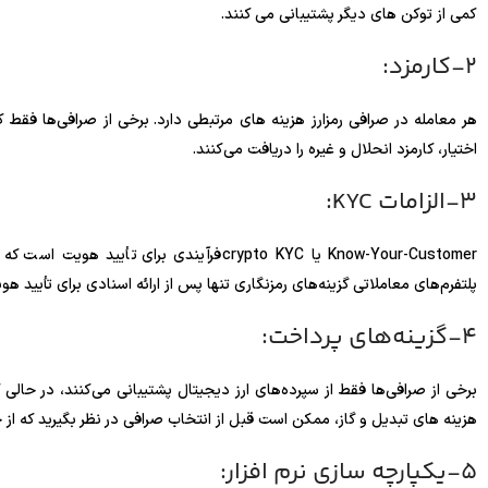
کمی از توکن های دیگر پشتیبانی می کنند.
2-کارمزد:
هر معامله در صرافی رمزارز هزینه های مرتبطی دارد. برخی از صرافی‌ها فقط ک
اختیار، کارمزد انحلال و غیره را دریافت می‌کنند.
3-الزامات KYC:
Know-Your-Customer یا crypto KYC فرآیندی بر
پلتفرم‌های معاملاتی گزینه‌های رمزنگاری تنها پس از ارائه اسنادی برای تأیید هو
4-گزینه‌های پرداخت:
برخی از صرافی‌ها فقط از سپرده‌های ارز دیجیتال پشتیبانی می‌کنند، در حالی ک
هزینه های تبدیل و گاز، ممکن است قبل از انتخاب صرافی در نظر بگیرید که از
5-یکپارچه سازی نرم افزار: