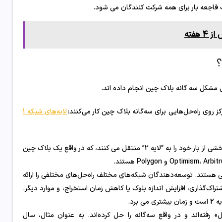
 فاجعه بار برای همه شرکت کنندگان می شود.
هفته
؟
مشکل سه گانه بلاک چین انجام داده اند.
 روی راه‌حل‌هایی برای سه‌گانه بلاک چین کار می‌کنند:
لایه‌های شبکه 1
لایه 2. برخی از بلاک چین ها که به دنبال حل مشکل مقیاس پذیری هستند، بخشی از بار خود را به “لایه 2” منتقل می کنند، که در واقع یک بلاک چین
ر معماری بلاک چین اصلی هستند. توسعه‌دهندگان شبکه‌های مختلف راه‌حل‌های مختلفی را ارائه
‌های اجماع، اشتراک‌گذاری، افزایش اندازه بلوک یا کاهش زمان استخراج، و موارد دیگر.
رد.
ل» رفته‌اند و در واقع سه‌گانه را حل کرده‌اند. به عنوان مثال، سال