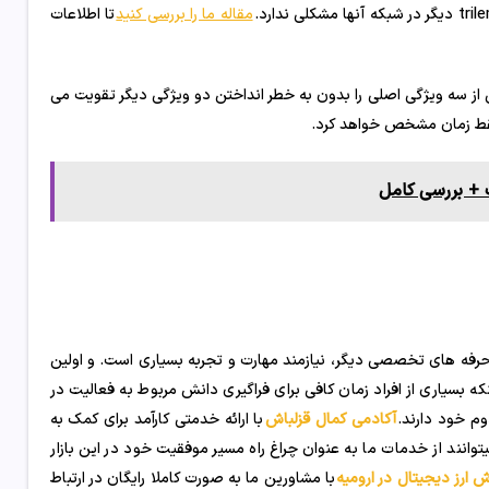
مقاله ما را بررسی کنید
تا اطلاعات
ی از سه ویژگی اصلی را بدون به خطر انداختن دو ویژگی دیگر تقویت می
 فقط زمان مشخص خواهد کرد.
 + بررسی کامل
 حرفه های تخصصی دیگر، نیازمند مهارت و تجربه بسیاری است. و اولین
که بسیاری از افراد زمان کافی برای فراگیری دانش مربوط به فعالیت در
دوم خود دارند.
آکادمی کمال قزلباش
با ارائه خدمتی کارآمد برای کمک به
توانند از خدمات ما به عنوان چراغ راه مسیر موفقیت خود در این بازار
ش ارز دیجیتال در ارومیه
با مشاورین ما به صورت کاملا رایگان در ارتباط