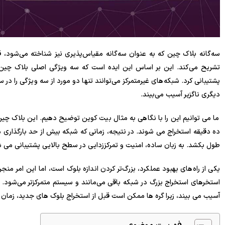
سه‌گانه بلاک چین که به عنوان سه‌گانه مقیاس‌پذیری نیز شناخته می‌شود،
تشریح می‌کند. این بر اساس این ایده است که سه ویژگی اصلی بلاک چین (
پشتیبانی کرد. شبکه‌های غیرمتمرکز می‌توانند تنها دو مورد از سه ویژگی را در س
دیگری ناگزیر آسیب می‌بیند.
ما می توانیم این را با نگاهی به مثال بیت کوین توضیح دهیم. این بلاک چین
ده دقیقه استخراج می شوند. در نتیجه، زمانی که شبکه بیش از حد بارگذاری می
طول بکشد. به زبان ساده، امنیت و تمرکززدایی در سطح بالایی پشتیبانی می 
یکی از راه‌های بهبود عملکرد، بزرگ‌تر کردن اندازه بلوک است، اما این امر 
استخرهای استخراج بزرگ در شبکه باقی می‌مانند و سیستم متمرکزتر می‌شود. 
آسیب می بیند، زیرا گره ها ممکن است قبل از استخراج بلوک های جدید، زمان لا