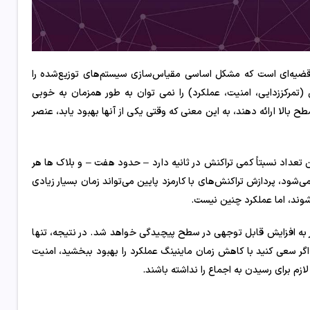
 قضیه‌ای است که مشکل اساسی مقیاس‌سازی سیستم‌های توزیع‌شده را
تمرکززدایی، امنیت، عملکرد) را نمی توان به طور همزمان به خوبی
طح بالا ارائه دهند، به این معنی که وقتی یکی از آنها بهبود یابد، عنصر
 تعداد نسبتاً کمی تراکنش در ثانیه دارد – حدود هفت – و بلاک ها هر
‌شود، پردازش تراکنش‌های با کارمزد پایین می‌تواند زمان بسیار زیادی
شوند، اما عملکرد چنین نیست.
منجر به افزایش قابل توجهی در سطح پیچیدگی خواهد شد. در نتیجه، تنها
اگر سعی کنید با کاهش زمان ماینینگ عملکرد را بهبود ببخشید، امنیت
زم برای رسیدن به اجماع را نداشته باشند.