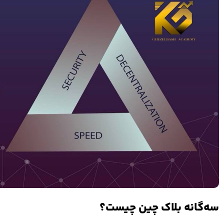
سه‌گانه بلاک چین چیست؟