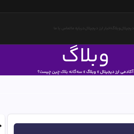
 دیجیتال
وبلاگ
اخبار ارز دیجیتال
درباره ما
تماس با ما
وبلاگ
آکادمی ارز دیجیتال
»
وبلاگ
»
سه‌گانه بلاک چین چیست؟
ج