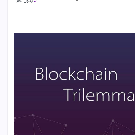
بدون نظر