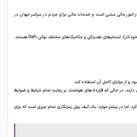
از امور مالی سنتی است و خدمات مالی برای مردم در سراسر جهان در
دیگر تعامل دارند، در حالی که قراردادهای هوشمند بر رعایت تمام شرایط و ضوابط
رد، اما در بیشتر موارد، یک کیف پول رمزنگاری تمام چیزی است که برای