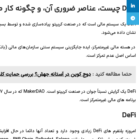
linkedin
DeFi چیست، عناصر ضروری آن، و چگونه کار می کند؟
تلگرام
DeFi یک سیستم مالی است که در صنعت کریپتو پیاده‌سازی شده و توسط بسیا
نشان داده می‌شود.
در هسته مالی غیرمتمرکز، ایده جایگزینی سیستم سنتی سازمان‌های مالی (بانک
اساس اصل عدم تمرکز است.
حتما مطالعه کنید :
دوج کوین در آستانه جهش؟ بررسی حمایت کلیدی و اهداف 88
برنامه های مالی غیرمتمرکز است.
DeFi
امروزه پلتفرم های DeFi زیادی وجود دارد و تعداد آنها دائما