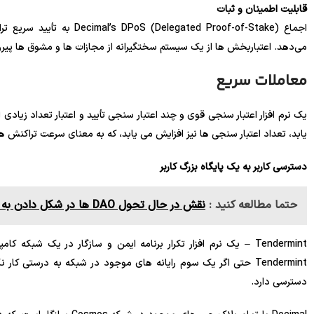
قابلیت اطمینان و ثبات
اجماع gated Proof-of-Stake
می‌دهد. اعتباربخش ها از یک سیستم سختگیرانه از مجازات ها و مشوق ها پیر
معاملات سریع
یک نرم افزار اعتبار سنجی قوی و چند اعتبار سنجی تأیید و اعتبار تعداد زیا
یابد، تعداد اعتبار سنجی ها نیز افزایش می یابد، که به معنای سرعت تراکنش 
دسترسی کاربر به یک پایگاه بزرگ کاربر
حتما مطالعه کنید :
نقش در حال تحول DAO ها در شکل دادن به آینده کار
Tendermint حتی اگر یک سوم رایانه های موجود در شبکه به درستی ک
دسترسی دارد.