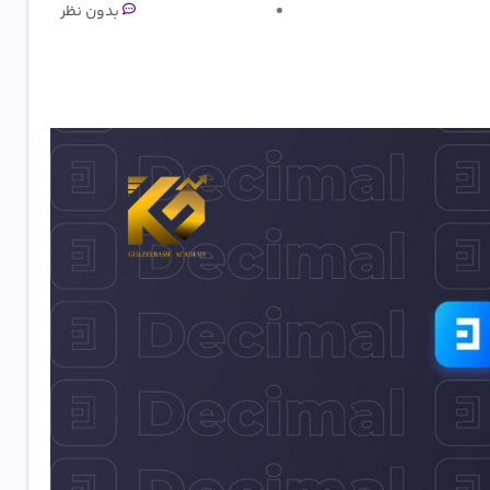
بدون نظر