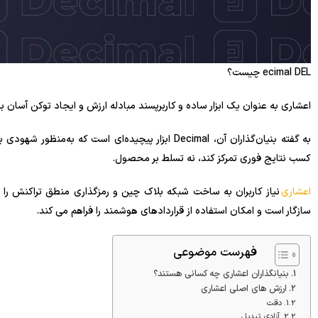
ecimal DEL چیست؟
اعشاری به عنوان یک ابزار ساده و کاربرپسند مبادله ارزش و ایجاد توکن آسان 
به گفته بنیان‌گذاران آن، Decimal ابزار پیچیده‌ای است
کسب نتایج فوری تمرکز کند، نه تسلط بر محصول.
اعشاری
سازگار است و امکان استفاده از قراردادهای هوشمند را فراهم می کند.
فهرست موضوعی
بنیانگذاران اعشاری چه کسانی هستند؟
ارزش های اصلی اعشاری
دقت
آزادی تبدیل