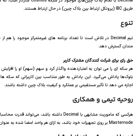
طریق IBC (پروتکل ارتباط بین بلاک چین) در حال ارتباط هستند.
تنوع
تیم Decimal در تلاش است تا تعداد برنامه های غیرمتمرکز موجود ر
مندان گسترش دهد.
حق رای برای شرکت کنندگان مشترک کاربر
هر سکه ای را می توان به اعتباردهنده واگذار کرد و سهم (سهم) او را افزایش 
بلوک‌ها پاداش می‌گیرد. این پاداش به طور متناسب بین کاربرانی که سکه های خ
اجازه می دهد تا تأثیر مستقیمی بر عملکرد و کیفیت بلاک چین داشته باشند.
روحیه تیمی و همکاری
هرکسی که ماموریت مشابهی با Decimal داشته باشد
Masternode بر روی تجهیزات خود باشد، به ازای هر واحد امضا شده به عنوان مشارکت در سازمان شبکه پاداش دریافت می کند.