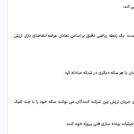
ست. یک رابطه ریاضی دقیق بر اساس تعادل عرضه/تقاضای بازار، ارزش
ان با هر سکه دیگری در شبکه مبادله کرد.
ی جریان ارزش بین شرکت کنندگان می توانند سکه خود را با چند کلیک
جزئیات پیاده سازی فنی پروژه خود کنند.