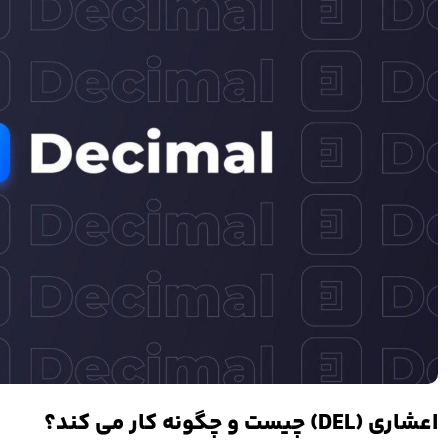
اعشاری (DEL) چیست و چگونه کار می کند؟