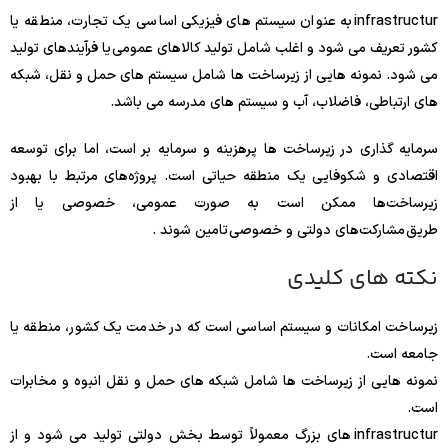
infrastructur به عنوان سیستم های فیزیکی اساسی یک تجارت، منطقه یا
کشور تعریف می شود و اغلب شامل تولید کالاهای عمومی یا فرآیندهای تولید
می شود. نمونه هایی از زیرساخت ها شامل سیستم های حمل و نقل، شبکه
های ارتباطی، فاضلاب، آب و سیستم های مدرسه می باشد.
سرمایه گذاری در زیرساخت ها پرهزینه و سرمایه بر است، اما برای توسعه
اقتصادی و شکوفایی یک منطقه حیاتی است. پروژه‌های مرتبط با بهبود
زیرساخت‌ها ممکن است به صورت عمومی، خصوصی یا از
طریق مشارکت‌های دولتی و خصوصی تامین شوند .
نکته های کلیدی
زیرساخت امکانات و سیستم اساسی است که در خدمت یک کشور، منطقه یا
جامعه است.
نمونه هایی از زیرساخت ها شامل شبکه های حمل و نقل انبوه و مخابرات
است.
infrastructur های بزرگ معمولاً توسط بخش دولتی تولید می شود و از