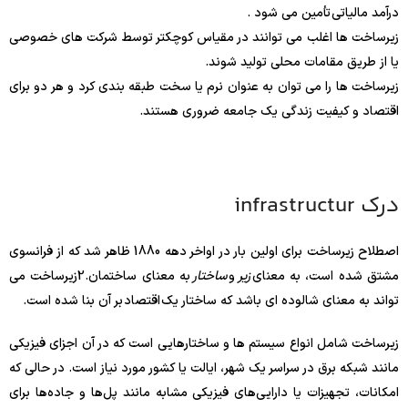
درآمد مالیاتی تأمین می شود .
زیرساخت ها اغلب می توانند در مقیاس کوچکتر توسط شرکت های خصوصی
یا از طریق مقامات محلی تولید شوند.
زیرساخت ها را می توان به عنوان نرم یا سخت طبقه بندی کرد و هر دو برای
اقتصاد و کیفیت زندگی یک جامعه ضروری هستند.
درک infrastructur
اصطلاح زیرساخت برای اولین بار در اواخر دهه 1880 ظاهر شد که از فرانسوی
مشتق شده است، به معنای
زیر
و
ساختار
به معنای ساختمان.
2
زیرساخت می
تواند به معنای شالوده ای باشد که ساختار یک اقتصاد بر آن بنا شده است.
زیرساخت شامل انواع سیستم ها و ساختارهایی است که در آن اجزای فیزیکی
مانند شبکه برق در سراسر یک شهر، ایالت یا کشور مورد نیاز است. در حالی که
امکانات، تجهیزات یا دارایی‌های فیزیکی مشابه مانند پل‌ها و جاده‌ها برای