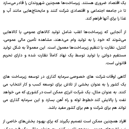
یک اقتصاد ضروری هستند. زیرساخت‌ها همچنین شهروندان را قادر می‌سازد
تا در جامعه اجتماعی و اقتصادی شرکت کنند و مایحتاج‌هایی مانند آب و
غذا را برای آنها فراهم کند.
از آنجایی که زیرساخت‌ها اغلب شامل تولید کالاهای عمومی یا کالاهایی
می‌شوند که خود را به تولید وام می‌دهند، مشاهده تأمین مالی عمومی،
کنترل، نظارت یا تنظیم زیرساخت‌ها معمول است. این معمولاً به شکل تولید
مستقیم دولتی یا تولید توسط یک نهاد کاملاً نظارت شده و دارای تحریم
قانونی است.
گاهی اوقات شرکت های خصوصی سرمایه گذاری در توسعه زیرساخت های
یک کشور را به عنوان بخشی از تلاش برای توسعه کسب و کار انتخاب می
کنند. به عنوان مثال، یک شرکت انرژی ممکن است در کشوری که می خواهد
نفت را پالایش کند خطوط لوله و راه آهن بسازد و این سرمایه گذاری می
تواند هم برای شرکت و هم برای کشور مفید باشد.
افراد همچنین ممکن است تصمیم بگیرند که برای بهبود بخش‌های خاصی از