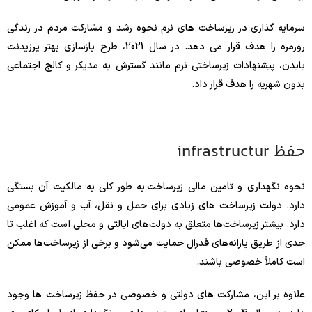
سرمایه گذاری در زیرساخت های نرم نحوه رشد و مشارکت مردم در زندگی
روزمره را هدف قرار می دهد. در سال 2021، طرح بازسازی بهتر پرزیدنت
بایدن، پیشنهادات زیرساختی نرم مانند گسترش به مدیکر و کالج اجتماعی
بدون شهریه را هدف قرار داد.
حفظ infrastructur
نحوه نگهداری و تامین مالی زیرساخت به طور کلی به مالکیت آن بستگی
دارد. دولت زیرساخت های زیادی برای حمل و نقل، آب و آموزش عمومی
دارد. بیشتر زیرساخت‌ها متعلق به دولت‌های ایالتی و محلی است که اغلب تا
حدی از طریق یارانه‌های فدرال حمایت می‌شود و برخی از زیرساخت‌ها ممکن
است کاملاً خصوصی باشند.
علاوه بر این، مشارکت های دولتی و خصوصی در حفظ زیرساخت ها وجود