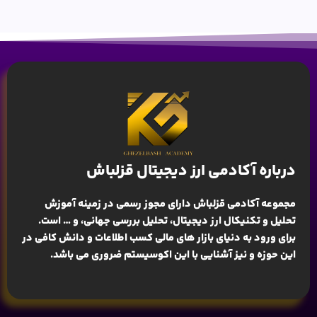
درباره آکادمی ارز دیجیتال قزلباش
مجموعه آکادمی قزلباش دارای مجوز رسمی در زمینه
آموزش
تحلیل و تکنیکال ارز دیجیتال، تحلیل بررسی جهانی
، و … است.
برای ورود به دنیای بازار های مالی کسب اطلاعات و دانش کافی در
این حوزه و نیز آشنایی با این اکوسیستم ضروری می باشد.