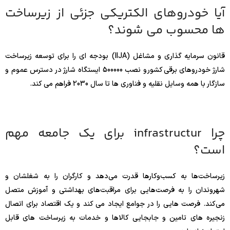
آیا خودروهای الکتریکی جزئی از زیرساخت
ها محسوب می شوند؟
قانون سرمایه گذاری و مشاغل (IIJA) بودجه ای را برای توسعه زیرساخت
شارژ خودروهای برقی کشور و نصب 500000 ایستگاه شارژ در دسترس عموم و
سازگار با همه وسایل نقلیه و فناوری ها تا سال 2030 فراهم می کند.
چرا infrastructur برای یک جامعه مهم
است؟
زیرساخت‌ها به کسب‌وکارها قدرت می‌دهد و کارگران را به شغلشان و
شهروندان را به فرصت‌هایی برای مراقبت‌های بهداشتی و آموزش متصل
می‌کند. فرصت هایی را در جوامع ایجاد می کند و یک اقتصاد برای اتصال
زنجیره های تامین و جابجایی کالاها و خدمات به زیرساخت های قابل