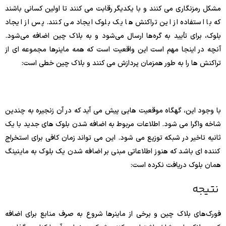
مشکل رمزنگاری می کنند و با یکدیگر رقابت می کنند تا اولین کسانی باشند
که با استفاده از این تراکنش ها یک بلوک ایجاد می کنند. پس از ایجاد
بلوک، برای تأیید به گره‌ها ارسال می‌شود و به بلاک چین اضافه می‌شود.
آنچه در اینجا مهم است این واقعیت است که همه ماینرها مجموعه ای از
تراکنش ها را به طور همزمان پردازش می کنند و بلاک چین خطی است:
با وجود این، گهگاه موقعیت هایی پیش می آید که در آن زنجیره به چندین
شاخه واگرا می شود. اطلاعات مربوط به اضافه شدن بلوک های جدید با یک
ثانیه تاخیر در شبکه توزیع می شود. این می تواند زمان کافی برای استخراج
کننده ای باشد که هنوز اطلاعاتی مبنی بر اضافه شدن یک بلوک به ماینینگ
همان بلوک دریافت نکرده است:
نتیجه
فورک‌های بلاک چین و برخی از ماینرها شروع به صرف منابع برای اضافه