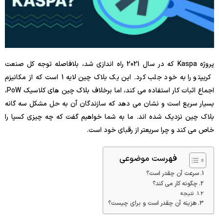
پروژه Kaspa که در سال 2021 راه اندازی شد، بلافاصله توجه کل صنعت
کریپتو را به خود جلب کرد. این یک بلاک چین لایه 1 است که از مکانیزم
اجماع اثبات کار استفاده می کند، اما برخلاف بلاک چین های کلاسیک PoW،
بسیار سریع است و نشان می دهد که سازندگان آن به حل مشکل سه گانه
بلاک چین نزدیک شده اند. ما به شما خواهیم گفت که چه چیزی کسپا را
خاص می کند و چرا سریعتر از رقبای خود است.
فهرست موضوعی
سرعت آن چقدر است؟
چگونه کار می کند؟
نتیجه
هزینه آن چقدر است و برای چیست؟