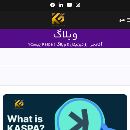
منو
وبلاگ
آکادمی ارز دیجیتال
»
وبلاگ
»
Kaspa چیست؟