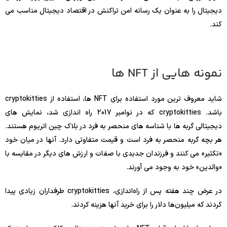
دیجیتال را به عنوان یک رسانه امن تراکنش در اقتصاد دیجیتال مناسب می
کند.
نمونه هایی از NFT ها
شاید معروف ترین مورد استفاده برای NFT ها، استفاده از cryptokitties
باشد. cryptokitties که در نوامبر 2017 راه اندازی شد، نمایش های
دیجیتالی گربه ها با شناسه های منحصر به فرد در بلاک چین اتریوم هستند.
هر بچه گربه منحصر به فرد است و قیمت متفاوتی دارد. آنها در میان خود
«تکثیر» می کنند و فرزندان جدیدی با صفات و ارزش های دیگر در مقایسه با
«والدین» خود به وجود می آورند.
در عرض چند هفته پس از راه‌اندازی، cryptokitties طرفداران زیادی پیدا
کردند که میلیون‌ها دلار را برای خرید آنها هزینه کردند.