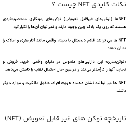
نکات کلیدی NFT چیست ؟
NFTها (توکن‌های غیرقابل تعویض) توکن‌های رمزنگاری منحصربه‌فردی
هستند که روی یک بلاک چین وجود دارند و نمی‌توان آن‌ها را تکرار کرد.
NFT ها می توانند اقلام دیجیتال یا دنیای واقعی مانند آثار هنری و املاک را
نشان دهند.
«توکن‌سازی» این دارایی‌های ملموس در دنیای واقعی، خرید، فروش و
تجارت آنها را کارآمدتر می‌کند و در عین حال احتمال تقلب را کاهش می‌دهد.
NFT ها می توانند نشان دهنده هویت افراد، حقوق مالکیت و موارد دیگر
باشند.
تاریخچه توکن های غیر قابل تعویض (NFT)