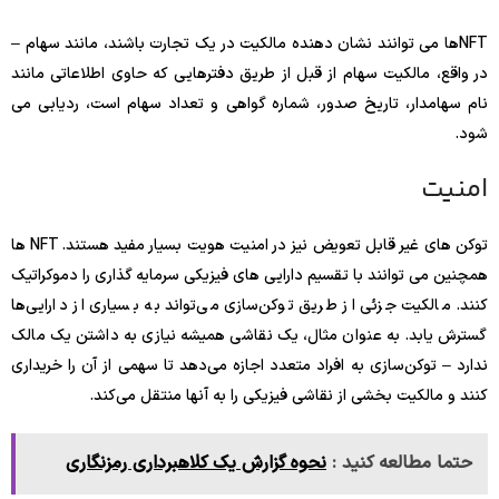
NFTها می توانند نشان دهنده مالکیت در یک تجارت باشند، مانند سهام –
در واقع، مالکیت سهام از قبل از طریق دفترهایی که حاوی اطلاعاتی مانند
نام سهامدار، تاریخ صدور، شماره گواهی و تعداد سهام است، ردیابی می
شود.
امنیت
توکن های غیر قابل تعویض نیز در امنیت هویت بسیار مفید هستند. NFT ها
همچنین می توانند با تقسیم دارایی های فیزیکی سرمایه گذاری را دموکراتیک
کنند. مالکیت جزئی از طریق توکن‌سازی می‌تواند به بسیاری از دارایی‌ها
گسترش یابد. به عنوان مثال، یک نقاشی همیشه نیازی به داشتن یک مالک
ندارد – توکن‌سازی به افراد متعدد اجازه می‌دهد تا سهمی از آن را خریداری
کنند و مالکیت بخشی از نقاشی فیزیکی را به آنها منتقل می‌کند.
حتما مطالعه کنید :
نحوه گزارش یک کلاهبرداری رمزنگاری