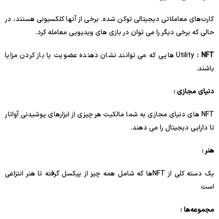
کارت‌های معاملاتی دیجیتالی توکن شده. برخی از آنها کلکسیونی هستند، در
حالی که برخی دیگر را می توان در بازی های ویدیویی معامله کرد.
: NFT
Utility
هایی که می توانند نشان دهنده عضویت یا باز کردن مزایا
باشند.
دنیای مجازی :
NFT های دنیای مجازی به شما مالکیت هر چیزی از ابزارهای پوشیدنی آواتار
تا دارایی دیجیتال را می دهند.
هنر :
یک دسته کلی از NFTها که شامل همه چیز از پیکسل گرفته تا هنر انتزاعی
است
مجموعه‌ها :