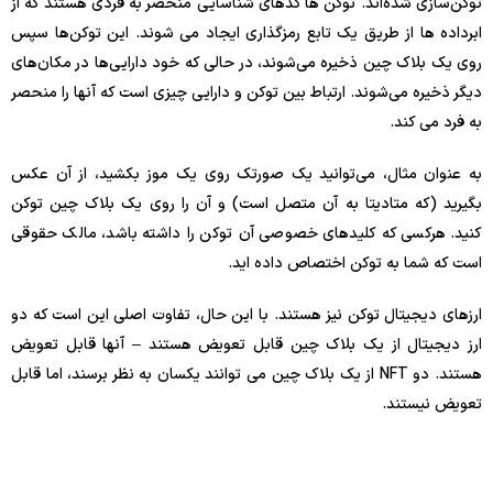
توکن‌سازی شده‌اند. توکن ها کدهای شناسایی منحصر به فردی هستند که از
ابرداده ها از طریق یک تابع رمزگذاری ایجاد می شوند. این توکن‌ها سپس
روی یک بلاک چین ذخیره می‌شوند، در حالی که خود دارایی‌ها در مکان‌های
دیگر ذخیره می‌شوند. ارتباط بین توکن و دارایی چیزی است که آنها را منحصر
به فرد می کند.
به عنوان مثال، می‌توانید یک صورتک روی یک موز بکشید، از آن عکس
بگیرید (که متادیتا به آن متصل است) و آن را روی یک بلاک چین توکن
کنید. هرکسی که کلیدهای خصوصی آن توکن را داشته باشد، مالک حقوقی
است که شما به توکن اختصاص داده اید.
ارزهای دیجیتال توکن نیز هستند. با این حال، تفاوت اصلی این است که دو
ارز دیجیتال از یک بلاک چین قابل تعویض هستند – آنها قابل تعویض
هستند. دو NFT از یک بلاک چین می توانند یکسان به نظر برسند، اما قابل
تعویض نیستند.