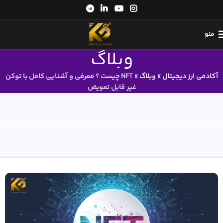
منو
وبلاگ
آکادمی ارز دیجیتال
»
وبلاگ
»
NFT چیست ؟ معرفی و آشنایی کامل با توکن
غیر قابل تعویض