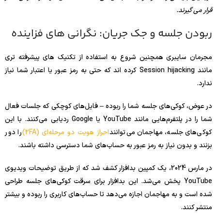
قرار می گیرند.
ربودن جلسه و جک جریان: نگرانی های فزاینده
مجرمان سایبری همچنین شروع به استفاده از تکنیک های پیشرفته تری
مانند Session hijacking کرده اند که حتی به رمز عبور یا اعتبار شما نیاز
ندارد.
در عوض، کوکی‌های جلسه شما را ربوده – فایل‌های کوچکی که جلسات فعال
شما را در پلتفرم‌هایی مانند YouTube یا Google ردیابی می‌کنند. با این
کوکی‌های جلسه، مهاجمان می‌توانند
احراز هویت دو مرحله‌ای (2FA)
را دور
بزنند و بدون نیاز به رمز عبور به حساب‌های شما دسترسی داشته باشند.
در مارس 2024، یک کمپین بدافزار کشف شد که از طریق توضیحات ویدیوی
YouTube پخش می‌شد. این بدافزار برای سرقت کوکی‌های جلسه طراحی
شده است و به مهاجمان اجازه می‌دهد تا حساب‌های کاربری را ربوده و بیشتر
منتشر کنند.