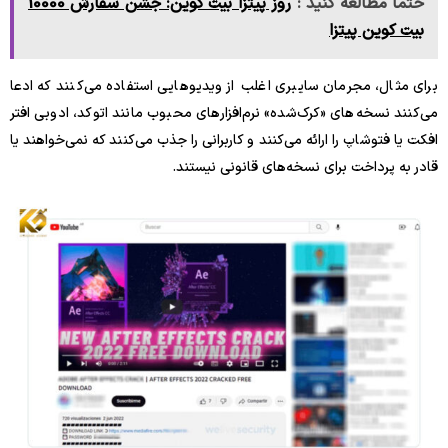
حتما مطالعه کنید :
روز پیتزا بیت کوین: جشن سفارش 10000
بیت کوین پیتزا
برای مثال، مجرمان سایبری اغلب از ویدیوهایی استفاده می‌کنند که ادعا
می‌کنند نسخه‌های «کرک‌شده» نرم‌افزارهای محبوب مانند اتوکد، ادوبی افتر
افکت یا فتوشاپ را ارائه می‌کنند و کاربرانی را جذب می‌کنند که نمی‌خواهند یا
قادر به پرداخت برای نسخه‌های قانونی نیستند.