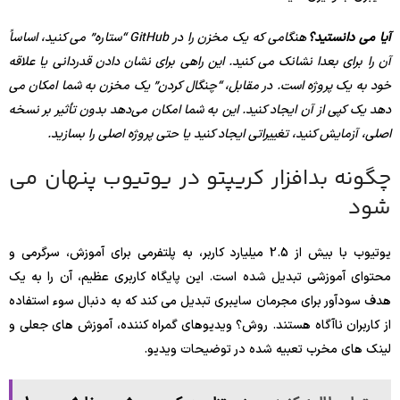
آیا می دانستید؟
هنگامی که یک مخزن را در GitHub “ستاره” می کنید، اساساً
آن را برای بعدا نشانک می کنید. این راهی برای نشان دادن قدردانی یا علاقه
خود به یک پروژه است. در مقابل، “چنگال کردن” یک مخزن به شما امکان می
دهد یک کپی از آن ایجاد کنید. این به شما امکان می‌دهد بدون تأثیر بر نسخه
اصلی، آزمایش کنید، تغییراتی ایجاد کنید یا حتی پروژه اصلی را بسازید.
چگونه بدافزار کریپتو در یوتیوب پنهان می
شود
یوتیوب با بیش از 2.5 میلیارد کاربر، به پلتفرمی برای آموزش، سرگرمی و
محتوای آموزشی تبدیل شده است. این پایگاه کاربری عظیم، آن را به یک
هدف سودآور برای مجرمان سایبری تبدیل می کند که به دنبال سوء استفاده
از کاربران ناآگاه هستند. روش؟ ویدیوهای گمراه کننده، آموزش های جعلی و
لینک های مخرب تعبیه شده در توضیحات ویدیو.