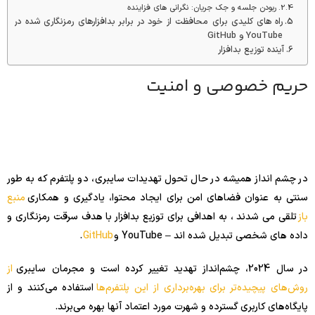
ربودن جلسه و جک جریان: نگرانی های فزاینده
راه های کلیدی برای محافظت از خود در برابر بدافزارهای رمزنگاری شده در
YouTube و GitHub
آینده توزیع بدافزار
حریم خصوصی و امنیت
در چشم انداز همیشه در حال تحول تهدیدات سایبری، دو پلتفرم که به طور
سنتی به عنوان فضاهای امن برای ایجاد محتوا، یادگیری و همکاری
منبع
باز
تلقی می شدند ، به اهدافی برای توزیع بدافزار با هدف سرقت رمزنگاری و
داده های شخصی تبدیل شده اند – YouTube و
GitHub
.
در سال 2024، چشم‌انداز تهدید تغییر کرده است و مجرمان سایبری
از
روش‌های پیچیده‌تر برای بهره‌برداری از این پلتفرم‌ها
استفاده می‌کنند و از
پایگاه‌های کاربری گسترده و شهرت مورد اعتماد آنها بهره می‌برند.