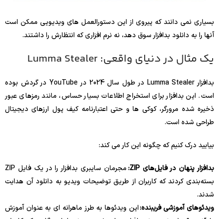
بسیاری نمی دانند که پیروی از این دستورالعمل های ویدیویی ممکن است
آنها را به دانلود بدافزار سوق دهد، نه نرم افزاری که انتظارش را داشتند.
یک مثال در دنیای واقعی: Lumma Stealer
بدافزار Lumma Stealer در طول سال 2024 در YouTube در گردش بوده
است. این بدافزار برای استخراج اطلاعات بسیار حساس، مانند رمزهای عبور
ذخیره شده مرورگر، کوکی ها و حتی اعتبارنامه کیف پول ارزهای دیجیتال
طراحی شده است.
بیایید درک کنیم که چگونه این کار می کند:
بدافزار پنهان در فایل‌های ZIP:
مجرمان سایبری بدافزار را در یک فایل ZIP
بسته‌بندی کردند که کاربران از طریق توضیحات ویدیو به دانلود آن هدایت
شدند.
ویدئوهای آموزشی فریبنده:
این ویدئوها به طرز ماهرانه ای به عنوان آموزش