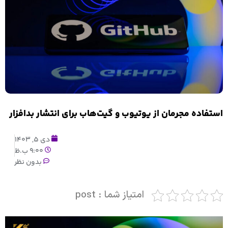
استفاده مجرمان از یوتیوب و گیت‌هاب برای انتشار بدافزار
دی 5, 1403
9:00 ب.ظ
بدون نظر
امتیاز شما : post