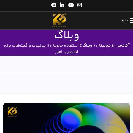
منو
وبلاگ
آکادمی ارز دیجیتال
»
وبلاگ
»
استفاده مجرمان از یوتیوب و گیت‌هاب برای
انتشار بدافزار