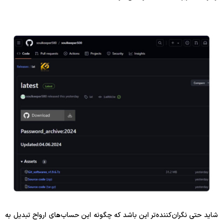
شاید حتی نگران‌کننده‌تر این باشد که چگونه این حساب‌های ارواح تبدیل به