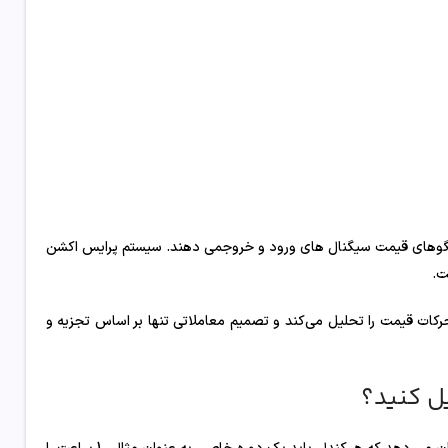
 الگوهای قیمت سیگنال های ورود و خروجمی دهند. سیستم پرایس اکشن
ت.
رکات قیمت را تحلیل می‌کند و تصمیم معاملاتی تنها بر اساس تجزیه و
ل کنید؟