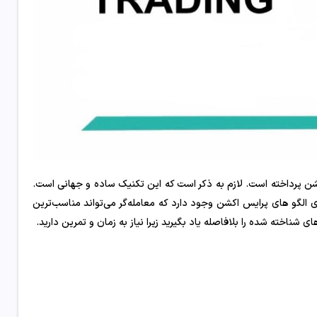
ن پرداخته است. لازم به ذکر است که این تکنیک ساده و جهانی است.
ادی الگو های پرایس اکشن وجود دارد که معامله‌گر می‌تواند مناسب‌ترین
 شناخته شده را بلافاصله یاد بگیرید زیرا نیاز به زمان و تمرین دارید.