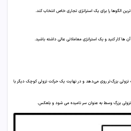
رین الگوها را برای یک استراتژی تجاری خاص انتخاب کند.
ها کار کنید و یک استراتژی معاملاتی عالی داشته باشید.
ولی بزرگ‌تر روی می‌دهد و در نهایت یک حرکت نزولی کوچک دیگر با
نزولی بزرگ وسط به عنوان سر نامیده می شود و بلعکس.