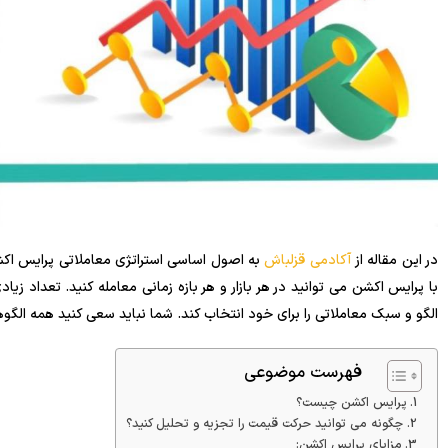
در این مقاله از
آکادمی قزلباش
به اصول اساسی استراتژی معاملاتی پرایس اکش
با پرایس اکشن می توانید در هر بازار و هر بازه زمانی معامله کنید. تعداد زی
الگو و سبک معاملاتی را برای خود انتخاب کند. شما نباید سعی کنید همه الگوهای
فهرست موضوعی
پرایس اکشن چیست؟
چگونه می توانید حرکت قیمت را تجزیه و تحلیل کنید؟
مزایای پرایس اکشن: