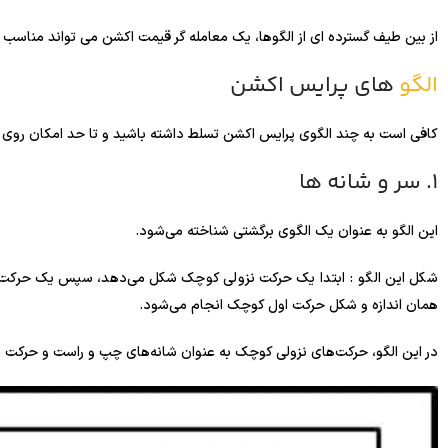
از بین طیف گسترده ای از الگوها، یک معامله گر قیمت اکشن می تواند مناسب ت
الگو
های پرایس اکشن
کافی است به چند الگوی پرایس اکشن تسلط داشته باشید و تا حد امکان روی آن 
1. سر و شانه ها
این الگو به عنوان یک الگوی برگشتی شناخته می‌شود.
شکل این الگو : ابتدا یک حرکت نزولی کوچک شکل می‌دهد، سپس یک حرکت نز
همان اندازه و شکل حرکت اول کوچک انجام می‌شود.
در این الگو، حرکت‌های نزولی کوچک به عنوان شانه‌های چپ و راست و حرکت 