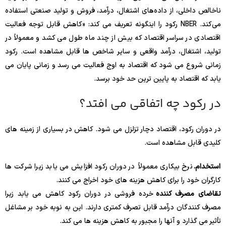
ناخالص داخلی، از داده‌های اشتغال، درآمد، فروش و تولید صنعتی استفاده
می‌کند. NBER رکود را اینگونه تعریف می کند: «کاهش قابل توجه فعالیت
اقتصادی در سراسر اقتصاد که بیش از چند ماه طول می کشد و معمولاً در
تولید، اشتغال، درآمد واقعی و سایر شاخص ها قابل مشاهده است. رکود
زمانی شروع می شود که اقتصاد به اوج فعالیت می رسد و زمانی پایان می
یابد که اقتصاد به پایین ترین حد خود برسد.
در رکود چه اتفاقی می افتد؟
در دوران رکود، اقتصاد دچار تزلزل می شود. کاهش در بسیاری از زمینه های
کلیدی قابل مشاهده است.
استخدام.
نرخ بیکاری معمولاً در دوران رکود افزایش می یابد زیرا شرکت ها
کارگران خود را برای کاهش هزینه های خود اخراج می کنند.
تقاضای مصرف کننده
خرده فروشی در دوران رکود کاهش می یابد زیرا
مصرف کنندگان درآمد قابل تصرف کمتری دارند. این به نوبه خود بر مشاغل
تأثیر می گذارد و آنها را مجبور به کاهش هزینه ها می کند.