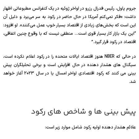
جروم پاول، رئیس فدرال رزرو در اواخر ژوئیه در یک کنفرانس مطبوعاتی اظهار
داشت: «فکر نمی‌کنم آمریکا در حال حاضر در رکود به سر می‌برد و دلیل آن
این است که بخش‌های زیادی از اقتصاد بسیار خوب عمل می‌کنند». او افزود:
“این یک بازار کار بسیار قوی است… منطقی نیست که با وقوع چنین اتفاقی،
اقتصاد در رکود قرار گیرد.”
در حالی که NBER هنوز اقتصاد ایالات متحده را در رکود اعلام نکرده است،
سیگنال های هشدار دهنده در حال افزایش است و برخی تحلیلگران پیش
بینی می کنند که رکود اقتصادی اواخر امسال یا در سال 2023 آغاز خواهد
شد.
پیش بینی ها و شاخص های رکود
علائم هشدار دهنده اولیه رکود شامل موارد زیر است: