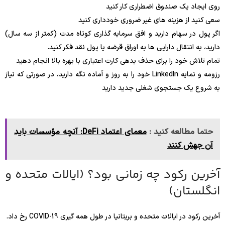
روی ایجاد یک صندوق اضطراری کار کنید
سعی کنید از هزینه های غیر ضروری خودداری کنید
اگر پول در سهام دارید و افق سرمایه گذاری کوتاه مدت (کمتر از سه سال)
دارید، به انتقال دارایی ها به اوراق قرضه یا پول نقد فکر کنید.
تمام تلاش خود را برای حذف بدهی کارت اعتباری با بهره بالا انجام دهید
رزومه و نمایه LinkedIn خود را به روز و آماده نگه دارید، در صورتی که نیاز
به شروع یک جستجوی شغلی جدید دارید
حتما مطالعه کنید :
معمای اعتماد DeFi: آنچه مؤسسات باید
آن جهش کنند
آخرین رکود چه زمانی بود؟ (ایالات متحده و
انگلستان)
آخرین رکود در ایالات متحده و بریتانیا در طول همه گیری COVID-19 رخ داد.