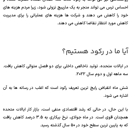
احساس ترس می تواند منجر به یک مارپیچ نزولی شود، زیرا مردم هزینه های
خود را کاهش می دهند و شرکت ها هزینه های عملیاتی را برای مدیریت
کاهش مورد انتظار تقاضا کاهش می دهند.
آیا ما در رکود هستیم؟
در ایالات متحده، تولید ناخالص داخلی برای دو فصل متوالی کاهش یافت.
سه ماهه اول و دوم سال 2022.
شش ماه انقباض رایج ترین تعریف رکود است که اغلب در رسانه ها به آن
اشاره می شود.
با این حال، در حالی که رشد اقتصادی منفی است، بازار کار ایالات متحده
همچنان قوی است. در ماه جولای، نرخ بیکاری به 3.5 درصد کاهش یافت
که به پایین ترین سطح خود در 50 سال گذشته رسید.