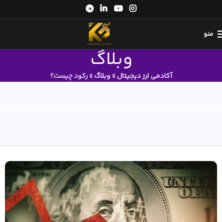
منو
وبلاگ
آکادمی ارز دیجیتال
»
وبلاگ
»
رکود چیست؟