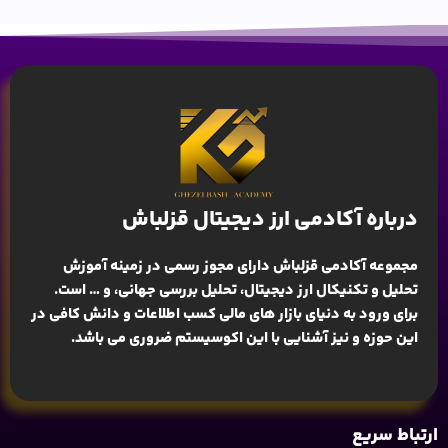
درباره آکادمی ارز دیجیتال قزلباش
مجموعه آکادمی قزلباش دارای مجوز رسمی در زمینه
آموزش
تحلیل و تکنیکال ارز دیجیتال، تحلیل بررسی جهانی
، و … است.
برای ورود به دنیای بازار های مالی کسب اطلاعات و دانش کافی در
این حوزه و نیز آشنایی با این اکوسیستم ضروری می باشد.
ارتباط سریع