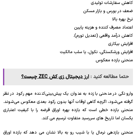
کاهش سفارشات تولیدی
ضعف در بورس و بازار مسکن
نرخ بهره بالا
اعتماد مصرف کننده و هزینه پایین
کاهش درآمد واقعی (تعدیل تورم).
افزایش بیکاری
افزایش ورشکستگی، نکول، یا سلب مالکیت
منحنی بازده معکوس
حتما مطالعه کنید :
ارز دیجیتال زی کش ZEC چیست؟
وارونگی در منحنی بازده به عنوان یک پیش‌بینی‌کننده مهم رکود در نظر
گرفته می‌شود، اگرچه گاهی اوقات آنها بدون رکود بعدی معکوس می‌شوند.
منحنی بازده خطی است که بازده بهره اوراق قرضه را با کیفیت اعتباری
یکسان اما تاریخ های سررسید متفاوت ترسیم می کند.
منحنی بازدهی نرمال یا با شیب رو به بالا نشان می دهد که بازده اوراق