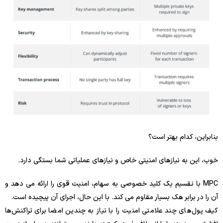
بنابراین، کدام بهتر است؟
خوب، این به نیازهای امنیتی خاص و نیازهای عملیاتی شما بستگی دارد.
MPC با تقسیم یک کلید خصوصی به سهام، امنیت قوی را ارائه می دهد و
آن را در برابر هک بسیار مقاوم می کند. با این حال، اجرای آن پیچیده است.
کیف پول‌های چند علامتی امنیت را با نیاز به چندین امضا برای تراکنش‌ها