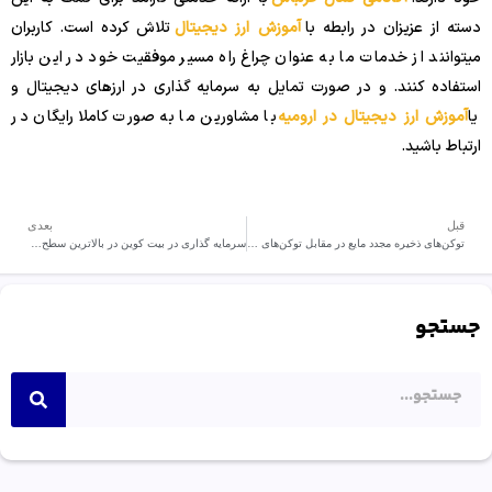
دسته از عزیزان در رابطه با
آموزش ارز دیجیتال
تلاش کرده است. کاربران
میتوانند از خدمات ما به عنوان چراغ راه مسیر موفقیت خود در این بازار
استفاده کنند. و در صورت تمایل به سرمایه گذاری در ارزهای دیجیتال و
یا
آموزش ارز دیجیتال در ارومیه
با مشاورین ما به صورت کاملا رایگان در
ارتباط باشید.
قبل
بعدی
توکن‌های ذخیره مجدد مایع در مقابل توکن‌های استیکینگ مایع LST
سرمایه گذاری در بیت کوین در بالاترین سطح تمام دوران
جستجو