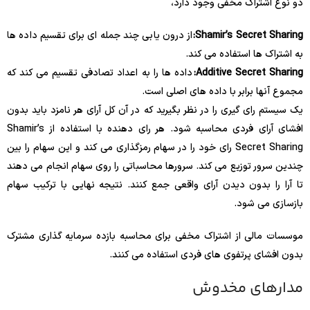
دو نوع اشتراک مخفی وجود دارد،
Shamir’s Secret Sharing:
از درون یابی چند جمله ای برای تقسیم داده ها
به اشتراک ها استفاده می کند.
Additive Secret Sharing:
داده ها را به اعداد تصادفی تقسیم می کند که
مجموع آنها برابر با داده های اصلی است.
یک سیستم رای گیری را در نظر بگیرید که در آن کل آرای هر نامزد باید بدون
افشای آرای فردی محاسبه شود. هر رای دهنده با استفاده از Shamir’s
Secret Sharing رای خود را در سهام رمزگذاری می کند و این سهام را بین
چندین سرور توزیع می کند. سرورها محاسباتی را روی سهام انجام می دهند
تا آرا را بدون دیدن آرای واقعی جمع کنند. نتیجه نهایی با ترکیب سهام
بازسازی می شود.
موسسات مالی از اشتراک مخفی برای محاسبه بازده سرمایه گذاری مشترک
بدون افشای پرتفوی های فردی استفاده می کنند.
مدارهای مخدوش