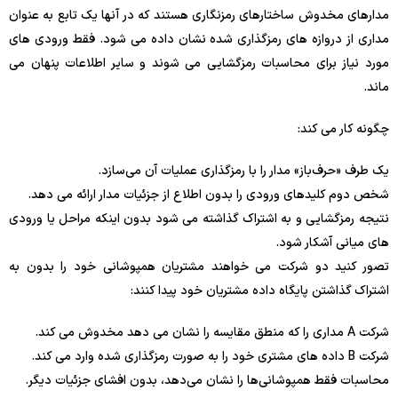
مدارهای مخدوش ساختارهای رمزنگاری هستند که در آنها یک تابع به عنوان
مداری از دروازه های رمزگذاری شده نشان داده می شود. فقط ورودی های
مورد نیاز برای محاسبات رمزگشایی می شوند و سایر اطلاعات پنهان می
ماند.
چگونه کار می کند:
یک طرف «حرف‌باز» مدار را با رمزگذاری عملیات آن می‌سازد.
شخص دوم کلیدهای ورودی را بدون اطلاع از جزئیات مدار ارائه می دهد.
نتیجه رمزگشایی و به اشتراک گذاشته می شود بدون اینکه مراحل یا ورودی
های میانی آشکار شود.
تصور کنید دو شرکت می خواهند مشتریان همپوشانی خود را بدون به
اشتراک گذاشتن پایگاه داده مشتریان خود پیدا کنند:
شرکت A مداری را که منطق مقایسه را نشان می دهد مخدوش می کند.
شرکت B داده های مشتری خود را به صورت رمزگذاری شده وارد می کند.
محاسبات فقط همپوشانی‌ها را نشان می‌دهد، بدون افشای جزئیات دیگر.