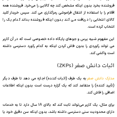
فروشنده بخرد بدون اینکه مشخص کند چه کالایی را می‌خرد. فروشنده همه
اقلام را با استفاده از انتقال فراموشی رمزگذاری می کند. سپس خریدار کلید
کالای انتخابی را دریافت می کند بدون اینکه فروشنده بداند کدام یک را
انتخاب کرده است.
این مفهوم شبیه پرس و جوهای پایگاه داده خصوصی است که در آن کاربر
می تواند رکوردی را بدون فاش کردن اینکه به کدام رکورد دسترسی داشته
است واکشی کند.
اثبات دانش صفر (ZKPs)
مدارک دانش صفر
به یک طرف (اثبات کننده) اجازه می دهد تا طرف دیگر
(تأیید کننده) را متقاعد کند که یک گزاره درست است بدون اینکه اطلاعات
اضافی را فاش کند.
برای مثال، یک کاربر می‌تواند ثابت کند که بالای 18 سال دارد تا به خدمات
دارای محدودیت سنی دسترسی داشته باشد، بدون اینکه سن دقیق خود یا