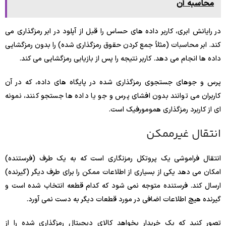
محاسبه آن
در رایانش ابری، کاربر داده های حساس را قبل از آپلود در ابر رمزگذاری می
کند. ابر محاسبات (مثلاً جمع کردن حقوق رمزگذاری شده) را بدون رمزگشایی
داده ها انجام می دهد. کاربر نتیجه را پس از بازیابی رمزگشایی می کند.
پرس و جوهای جستجوی رمزگذاری شده در پایگاه های داده، که در آن
کاربران می توانند بدون افشای پرس و جو یا داده ها جستجو کنند، نمونه
ای از کاربرد رمزگذاری همومورفیک است.
انتقال غیرممکن
انتقال فراموشی یک پروتکل رمزنگاری است که به یک طرف (فرستنده)
امکان می دهد یکی از بسیاری از اطلاعات ممکن را برای طرف دیگر (گیرنده)
ارسال کند. فرستنده متوجه نمی شود که کدام قطعه انتخاب شده است و
گیرنده هیچ اطلاعات اضافی در مورد قطعات دیگر به دست نمی آورد.
تصور کنید که یک خریدار بخواهد کالای دیجیتال رمزگذاری شده را از