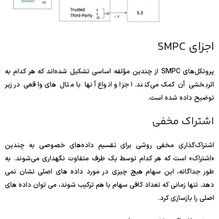
اجزای SMPC
پروتکل‌های SMPC از چندین مؤلفه اساسی تشکیل شده‌اند که هر کدام به
اثربخشی آن کمک می‌کنند. اجزا و انواع آنها با مثال های واقعی در زیر
توضیح داده شده است.
اشتراک مخفی
اشتراک‌گذاری مخفی روشی برای تقسیم داده‌های خصوصی به چندین
«اشتراک» است که هر کدام توسط یک طرف متفاوت نگهداری می‌شوند. به
طور جداگانه، این سهام هیچ چیزی در مورد داده های اصلی نشان نمی
دهد. تنها زمانی که تعداد کافی سهام با هم ترکیب شوند، می توان داده های
اصلی را بازسازی کرد.