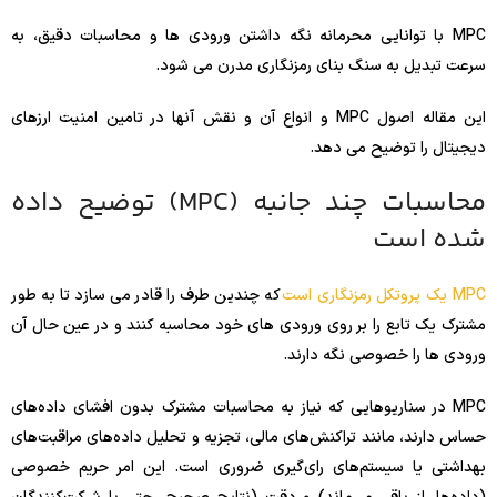
MPC با توانایی محرمانه نگه داشتن ورودی ها و محاسبات دقیق، به
سرعت تبدیل به سنگ بنای رمزنگاری مدرن می شود.
این مقاله اصول MPC و انواع آن و نقش آنها در تامین امنیت ارزهای
دیجیتال را توضیح می دهد.
محاسبات چند جانبه (MPC) توضیح داده
شده است
MPC یک پروتکل رمزنگاری است
که چندین طرف را قادر می سازد تا به طور
مشترک یک تابع را بر روی ورودی های خود محاسبه کنند و در عین حال آن
ورودی ها را خصوصی نگه دارند.
MPC در سناریوهایی که نیاز به محاسبات مشترک بدون افشای داده‌های
حساس دارند، مانند تراکنش‌های مالی، تجزیه و تحلیل داده‌های مراقبت‌های
بهداشتی یا سیستم‌های رای‌گیری ضروری است. این امر حریم خصوصی