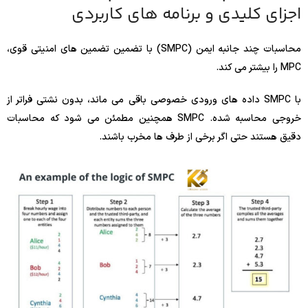
اجزای کلیدی و برنامه های کاربردی
محاسبات چند جانبه ایمن (SMPC) با تضمین تضمین های امنیتی قوی،
MPC را بیشتر می کند.
با SMPC داده های ورودی خصوصی باقی می ماند، بدون نشتی فراتر از
خروجی محاسبه شده. SMPC همچنین مطمئن می شود که محاسبات
دقیق هستند حتی اگر برخی از طرف ها مخرب باشند.