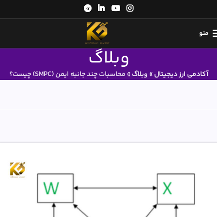
منو
وبلاگ
آکادمی ارز دیجیتال
»
وبلاگ
»
محاسبات چند جانبه ایمن (SMPC) چیست؟