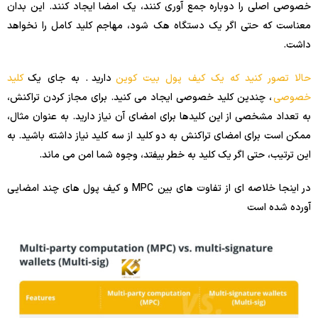
خصوصی اصلی را دوباره جمع آوری کنند، یک امضا ایجاد کنند. این بدان
معناست که حتی اگر یک دستگاه هک شود، مهاجم کلید کامل را نخواهد
داشت.
حالا تصور کنید که یک کیف پول بیت کوین
دارید . به جای یک
کلید
خصوصی
، چندین کلید خصوصی ایجاد می کنید. برای مجاز کردن تراکنش،
به تعداد مشخصی از این کلیدها برای امضای آن نیاز دارید. به عنوان مثال،
ممکن است برای امضای تراکنش به دو کلید از سه کلید نیاز داشته باشید. به
این ترتیب، حتی اگر یک کلید به خطر بیفتد، وجوه شما امن می ماند.
در اینجا خلاصه ای از تفاوت های بین MPC و کیف پول های چند امضایی
آورده شده است