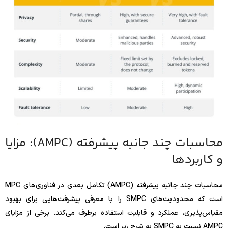
محاسبات چند جانبه پیشرفته (AMPC): مزایا
و کاربردها
محاسبات چند جانبه پیشرفته (AMPC) تکامل بعدی در فناوری‌های MPC
است که محدودیت‌های SMPC را با معرفی پیشرفت‌هایی برای بهبود
مقیاس‌پذیری، عملکرد و قابلیت استفاده برطرف می‌کند. برخی از مزایای
AMPC نسبت به SMPC به شرح زیر است.