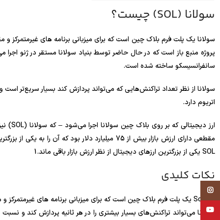
سولانا (SOL) چیست؟
سولانا
سانفرانسیسکو ساخته شده است.
سولانا از نظر تعداد تراکنش‌هایی که می‌تواند پردازش کند بسیار سریع‌تر است 
اتریوم دارد.
SOL یکی از بزرگترین ارزهای دیجیتال از نظر ارزش بازار باقی ماند.
1
نکات کلیدی
Instagram
Solana یک پلت فرم بلاک چین است که برای میزبانی برنامه های غیرمتمرکز و مقیاس پذیر طراحی شده است.
YouTube
سولانا می‌تواند تراکنش‌های بسیار بیشتری را در هر ثانیه پردازش کند و نسبت