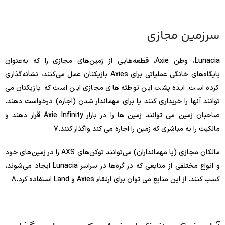
سرزمین مجازی
Lunacia، وطن Axie، قطعه‌هایی از زمین‌های مجازی را که به‌عنوان
پایگاه‌های خانگی عملیاتی برای Axies بازیکنان عمل می‌کنند، نشانه‌گذاری
کرده است. ایده پشت این توطئه های مجازی این است که بازیکنان می
توانند آنها را خریداری کنند یا برای مهماندار شدن (اجاره) درخواست دهند.
صاحبان زمین می توانند زمین ها را در بازار Axie Infinity قرار دهند و
مالکیت را به مباشری که زمین را اجاره می کند واگذار کنند.
7
مالکان مجازی (یا مهمانداران) می‌توانند توکن‌های AXS را در زمین‌های خود
و انواع مختلفی از منابعی که در گره‌ها در سراسر Lunacia ایجاد می‌شوند،
کسب کنند. از این منابع می توان برای ارتقاء Axies و Land استفاده کرد.
8