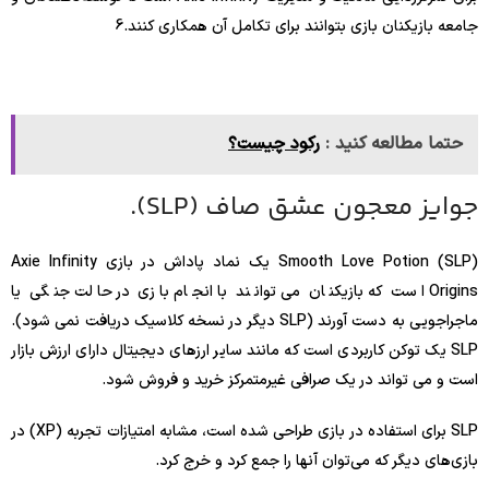
جامعه بازیکنان بازی بتوانند برای تکامل آن همکاری کنند.
6
حتما مطالعه کنید :
رکود چیست؟
جوایز معجون عشق صاف (SLP).
Smooth Love Potion (SLP) یک نماد پاداش در بازی Axie Infinity
Origins است که بازیکنان می توانند با انجام بازی در حالت جنگی یا
ماجراجویی به دست آورند (SLP دیگر در نسخه کلاسیک دریافت نمی شود).
SLP یک توکن کاربردی است که مانند سایر ارزهای دیجیتال دارای ارزش بازار
است و می تواند در یک صرافی غیرمتمرکز خرید و فروش شود.
SLP برای استفاده در بازی طراحی شده است، مشابه امتیازات تجربه (XP) در
بازی‌های دیگر که می‌توان آنها را جمع کرد و خرج کرد.