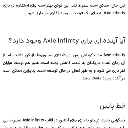
این حال، ممکن است سقوط کند. این توکن بهتر است برای استفاده در بازی
Axie Infinity به جای یک فرصت سرمایه گذاری خریداری شود.
آیا آینده ای برای Axie Infinity وجود دارد؟
Axie Infinity مدت کوتاهی پس از راه‌اندازی میلیون‌ها بازیکن داشت، اما از
آن زمان تعداد بازیکنان به شدت کاهش یافته است. هنوز هم توسط هزاران
نفر بازی می شود و به طور فعال در حال توسعه است، بنابراین ممکن است
در آینده وجود داشته باشد.
خط پایین
همگرایی دنیای کریپتو با بازی های آنلاین در قالب Axie Infinity تغییر جالبی