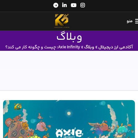
منو
وبلاگ
آکادمی ارز دیجیتال
»
وبلاگ
»
Axie Infinity: چیست و چگونه کار می کند؟