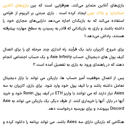
بازی‌های آنلاین متمایز می‌کند، هم‌افزایی است که بین
بازی‌های آنلاین
استاندارد و بلاک چین
ایجاد کرده است . بازی مبتنی بر اتریوم از طراحی
استفاده می‌کند که به بازیکنان اجازه می‌دهد دارایی‌های مجازی خود را
داشته باشند و بازی به بازیکنانی که قادر به رسیدن به سطح مهارت پیشرفته
هستند، پاداش می‌دهد.
1
برای شروع، کاربران باید یک فرآیند راه اندازی چند مرحله ای را برای اتصال
کیف پول های دیجیتال، حساب Axie Infinity و یک حساب اجتماعی انجام
دهند که در راهنمای ورود به بازی به تفصیل آمده است.
2
پس از اتصال موفقیت آمیز حساب ها، بازیکن می تواند با بازار دیجیتال
تعامل داشته باشد و با کیف پول خود وارد شود. برای بازی، کاربران به سه
Axies نیاز دارند که می توانند با واریز ETH در کیف پول Ronin خود و خرید
آنها در بازار، آنها را خریداری کنند. از طرف دیگر، یک بازیکن می تواند به Axie
Discord بپیوندد و برای بورسیه درخواست دهد.
هنگامی که بازیکن دارای سه Axies باشد، می تواند برنامه را دانلود کرده و