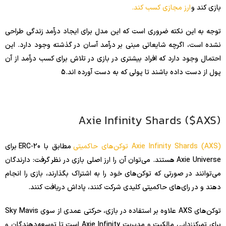
بازی کند و
ارز مجازی کسب کند.
توجه به این نکته ضروری است که این مدل برای ایجاد درآمد زندگی طراحی
نشده است، اگرچه شایعاتی مبنی بر درآمد آسان در گذشته وجود دارد. این
احتمال وجود دارد که افراد بیشتری در بازی در تلاش برای کسب درآمد از آن
پول از دست داده باشند تا پولی که به دست آورده اند.
5
Axie Infinity Shards ($AXS)
Axie Infinity Shards (AXS) توکن‌های حاکمیتی
مطابق با ERC-20 برای
Axie Universe هستند. می‌توان آن را ارز اصلی بازی در نظر گرفت: دارندگان
می‌توانند در صورتی که توکن‌های خود را به اشتراک بگذارند، بازی را انجام
دهند و در رای‌های حاکمیتی کلیدی شرکت کنند، پاداش دریافت کنند.
توکن‌های AXS علاوه بر استفاده در بازی، حرکتی عمدی از سوی Sky Mavis
برای تمرکززدایی مالکیت و مدیریت Axie Infinity است تا توسعه‌دهندگان و