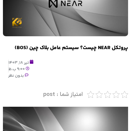
پروتکل NEAR چیست؟ سیستم عامل بلاک چین (BOS)
تیر 18, 1403
9:00 ب.ظ
بدون نظر
امتیاز شما : post