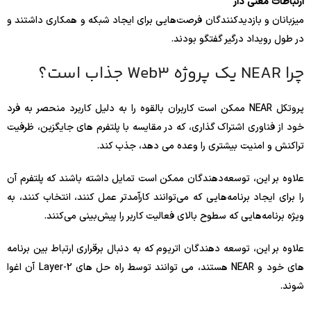
ارتباطات معنی دار
میزبانان و بازدیدکنندگان فرصت‌هایی برای ایجاد شبکه و همکاری داشتند و
در طول رویداد درگیر گفتگو بودند.
چرا NEAR یک پروژه Web3 جذاب است؟
پروتکل NEAR ممکن است کاربران بالقوه را به دلیل کاربرد منحصر به فرد
خود از فناوری اشتراک گذاری، که در مقایسه با پلتفرم های جایگزین، ظرفیت
تراکنش و امنیت بیشتری را وعده می دهد، جذب کند.
علاوه بر این، توسعه‌دهندگان ممکن است تمایل داشته باشند که پلتفرم آن
را برای ایجاد برنامه‌هایی که می‌توانند کارآمدتر عمل کنند، انتخاب کنند، به
ویژه برنامه‌هایی که سطوح بالای فعالیت کاربر را پیش‌بینی می‌کنند.
علاوه بر این، توسعه دهندگان اتریوم که به دنبال برقراری ارتباط بین برنامه
های خود و NEAR هستند، می توانند توسط راه حل های Layer-2 آن اغوا
شوند.