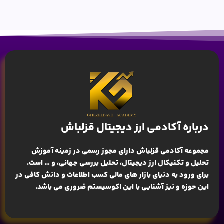
درباره آکادمی ارز دیجیتال قزلباش
مجموعه آکادمی قزلباش دارای مجوز رسمی در زمینه
آموزش
تحلیل و تکنیکال ارز دیجیتال، تحلیل بررسی جهانی
، و … است.
برای ورود به دنیای بازار های مالی کسب اطلاعات و دانش کافی در
این حوزه و نیز آشنایی با این اکوسیستم ضروری می باشد.