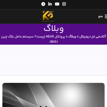
منو
وبلاگ
آکادمی ارز دیجیتال
»
وبلاگ
»
پروتکل NEAR چیست؟ سیستم عامل بلاک چین
(BOS)