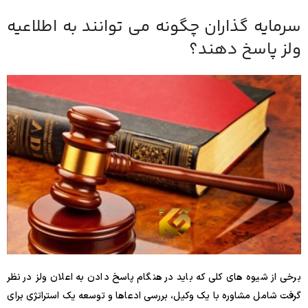
سرمایه گذاران چگونه می توانند به اطلاعیه
ولز پاسخ دهند؟
برخی از شیوه های کلی که باید در هنگام پاسخ دادن به اعلان ولز در نظر
گرفت شامل مشاوره با یک وکیل، بررسی ادعاها و توسعه یک استراتژی برای