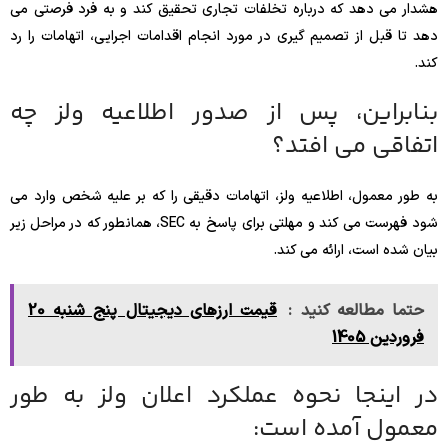
هشدار می دهد که درباره تخلفات تجاری تحقیق کند و به فرد فرصتی می
دهد تا قبل از تصمیم گیری در مورد انجام اقدامات اجرایی، اتهامات را رد
کند.
بنابراین، پس از صدور اطلاعیه ولز چه
اتفاقی می افتد؟
به طور معمول، اطلاعیه ولز، اتهامات دقیقی را که بر علیه شخص وارد می
شود فهرست می کند و مهلتی برای پاسخ به SEC، همانطور که در مراحل زیر
بیان شده است، ارائه می کند.
حتما مطالعه کنید :
‌‏قیمت ارزهای دیجیتال پنج شنبه‌ 20
فروردین 1405
در اینجا نحوه عملکرد اعلان ولز به طور
معمول آمده است: