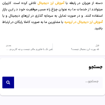
دسته از عزیزان در رابطه با
آموزش ارز دیجیتال
تلاش کرده است. کاربران
میتوانند از خدمات ما به عنوان چراغ راه مسیر موفقیت خود در این بازار
استفاده کنند. و در صورت تمایل به سرمایه گذاری در ارزهای دیجیتال و یا
آموزش ارز دیجیتال در ارومیه
با مشاورین ما به صورت کاملا رایگان در ارتباط
باشید.
قبل
بعدی
تله پورت ارز دیجیتال چیست؟
فین تک یا فناوری مالی چیست و چه کاربردی دارد
جستجو