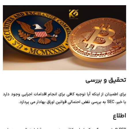
تحقیق و بررسی
برای اطمینان از اینکه آیا توجیه کافی برای انجام اقدامات اجرایی وجود دارد
یا خیر، SEC به بررسی نقض احتمالی قوانین اوراق بهادار می پردازد.
اطلاع