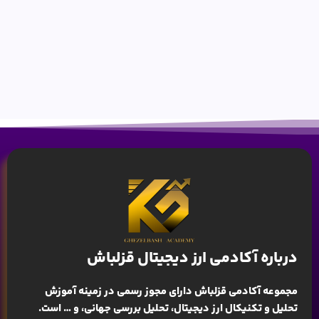
درباره آکادمی ارز دیجیتال قزلباش
مجموعه آکادمی قزلباش دارای مجوز رسمی در زمینه
آموزش
تحلیل و تکنیکال ارز دیجیتال، تحلیل بررسی جهانی
، و … است.