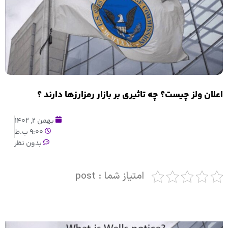
اعلان ولز چیست؟ چه تاثیری بر بازار رمزارزها دارند ؟
بهمن 2, 1402
9:00 ب.ظ
بدون نظر
امتیاز شما : post