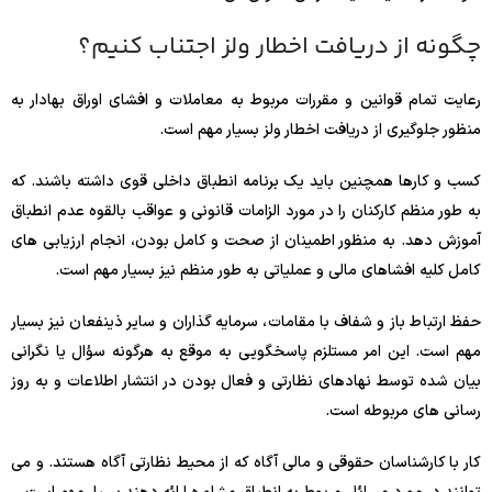
چگونه از دریافت اخطار ولز اجتناب کنیم؟
رعایت تمام قوانین و مقررات مربوط به معاملات و افشای اوراق بهادار به
منظور جلوگیری از دریافت اخطار ولز بسیار مهم است.
کسب و کارها همچنین باید یک برنامه انطباق داخلی قوی داشته باشند. که
به طور منظم کارکنان را در مورد الزامات قانونی و عواقب بالقوه عدم انطباق
آموزش دهد. به منظور اطمینان از صحت و کامل بودن، انجام ارزیابی های
کامل کلیه افشاهای مالی و عملیاتی به طور منظم نیز بسیار مهم است.
حفظ ارتباط باز و شفاف با مقامات، سرمایه گذاران و سایر ذینفعان نیز بسیار
مهم است. این امر مستلزم پاسخگویی به موقع به هرگونه سؤال یا نگرانی
بیان شده توسط نهادهای نظارتی و فعال بودن در انتشار اطلاعات و به روز
رسانی های مربوطه است.
کار با کارشناسان حقوقی و مالی آگاه که از محیط نظارتی آگاه هستند. و می