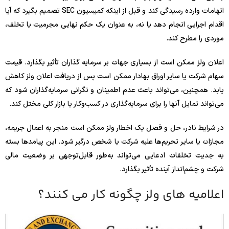
اتهامات وارده رسیدگی کند و قبل از اینکه کمیسیون SEC تصمیم بگیرد که آیا
اقدام اجرایی انجام دهد یا نه، به عنوان یک حکم نهایی مجرمیت یا تخلف،
موردی را مطرح کند.
اعلان ولز ممکن است از بسیاری جهات بر سرمایه گذاران تأثیر بگذارد. قیمت
سهام شرکت یا سایر اوراق بهادار ممکن است پس از دریافت اعلان ولز کاهش
یابد. همچنین، می‌تواند باعث عدم اطمینان و نگرانی سرمایه‌گذاران شود که
می‌تواند تمایل آنها را برای سرمایه‌گذاری در کسب‌وکار یا بازار کلی مختل کند.
در شرایط نادر، حل و فصل یک اخطار ولز ممکن است منجر به اعمال جریمه،
مجازات یا سایر تحریم‌ها علیه شرکت یا شخص درگیر شود. این پیامدها بسته
به جدیت تخلفات ادعایی می‌تواند به‌طور قابل‌توجهی بر وضعیت مالی
شرکت و چشم‌انداز آینده تأثیر بگذارد.
اعلامیه های ولز چگونه کار می کنند؟