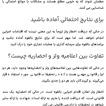
مطمئن شوند که به خوبی مطلع هستند و مشکلات یا موانع احتمالی را
شناسایی می کنند.
برای نتایج احتمالی آماده باشید
در حالی که دریافت اخطار ولز لزوماً به این معنی نیست که اقدامات اجرایی
انجام خواهد شد. اما مهم است که برای نتایج بالقوه آماده باشید و
پیامدهای بالقوه برای سرمایه گذاری یا عملیات تجاری خود را درک کنید.
تفاوت بین اعلامیه ولز و احضاریه چیست؟
در حالی که تفاوت‌هایی بین اعلامیه‌های ولز و احضاریه‌ها وجود دارد، هر دو
ابزار قانونی مهمی هستند که در تحقیقات قانونی مورد استفاده قرار
می‌گیرند. و گیرندگان باید هر دو را جدی بگیرند.
اخطار ولز اعلان اقدام اجرایی بالقوه است. در حالی که احضاریه یک سند
قانونی است. که دریافت کننده را ملزم به ارائه اسناد، شهادت یا ارائه سایر
شواهد در تحقیقات یا دادرسی قانونی می کند.