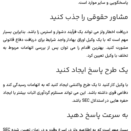
پاسخگویی و سایر موارد است.
مشاور حقوقی را جذب کنید
دریافت اخطار ولز می تواند یک فرآیند دشوار و استرس زا باشد. بنابراین بسیار
مهم است که با یک وکیل اوراق بهادار واجد شرایط برای دریافت دفاع قانونی
مشورت کنید. بهترین اقدام را می توان پس از بررسی اتهامات مربوط به
تخلف با وکیل تعیین کرد.
یک طرح پاسخ ایجاد کنید
با وکیل کار کنید تا یک طرح واکنشی ایجاد کنید که به اتهامات رسیدگی کند و
دفاعی قوی داشته باشد. این می تواند مستلزم گردآوری اثبات بیشتر یا ایجاد
حفره هایی در استدلال SEC باشد.
به سرعت پاسخ دهید
بسیار مهم است که به اطلاعیه ولز در اسرع وقت و در زمان تعیین شده SEC