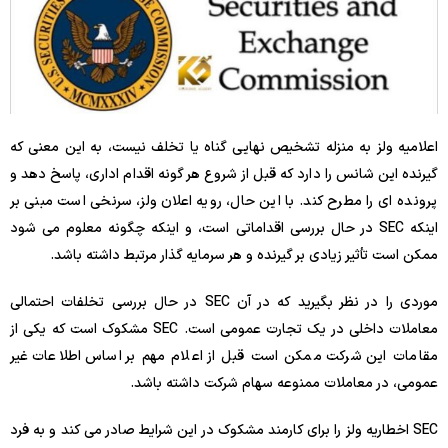
اعلامیه ولز به منزله تشخیص نهایی گناه یا تخلف نیست، به این معنی که
گیرنده این شانس را دارد که قبل از شروع هر گونه اقدام اداری، پاسخ دهد و
پرونده ای را مطرح کند. با این حال، رویه اعلان ولز، سرنخی است مبنی بر
اینکه SEC در حال بررسی اقداماتی است، و اینکه چگونه معلوم می شود
ممکن است تأثیر زیادی بر گیرنده و هر سرمایه گذار مرتبط داشته باشد.
موردی را در نظر بگیرید که در آن SEC در حال بررسی تخلفات احتمالی
معاملات داخلی در یک تجارت عمومی است. SEC مشکوک است که یکی از
مقامات این شرکت ممکن است قبل از اعلام مهم بر اساس اطلاعات غیر
عمومی، در معاملات ممنوعه سهام شرکت داشته باشد.
SEC اخطاریه ولز را برای کارمند مشکوک در این شرایط صادر می کند و به فرد