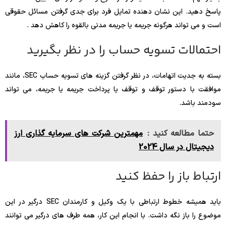
پاسخ دهید. این نشان دهنده تمایل فرد برای جدی گرفتن مسائل حقوقی
است و می تواند هرگونه جریمه یا جریمه مدنی بالقوه را کاهش دهد .
احتمالات تسویه حساب را در نظر بگیرید
بسته به جدیت اتهامات، در نظر گرفتن گزینه های تسویه حساب SEC، مانند
موافقت با دستور توقف و توقف یا پرداخت جریمه یا جریمه، می تواند
سودمند باشد.
حتما مطالعه کنید :
مهمترین شرکت های سرمایه گذاری ارز
دیجیتال در سال 2024
ارتباط باز را حفظ کنید
باید همیشه خطوط ارتباطی با یک وکیل و کارمندان SEC درگیر در این
موضوع را باز نگه داشت. با انجام این کار، همه طرف های درگیر می توانند