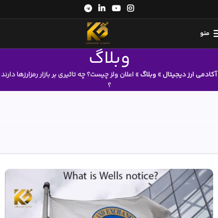
منو
وبلاگ
آکادمی ارز دیجیتال
»
وبلاگ
»
اعلان ولز چیست؟ چه تاثیری بر بازار رمزارزها دارند
؟