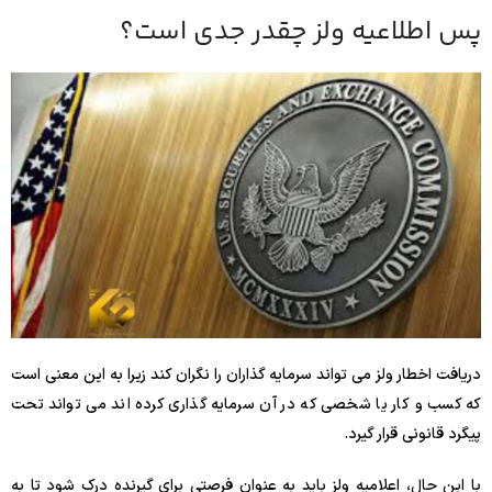
پس اطلاعیه ولز چقدر جدی است؟
دریافت اخطار ولز می تواند سرمایه گذاران را نگران کند زیرا به این معنی است
که کسب و کار یا شخصی که در آن سرمایه گذاری کرده اند می تواند تحت
پیگرد قانونی قرار گیرد.
با این حال، اعلامیه ولز باید به عنوان فرصتی برای گیرنده درک شود تا به