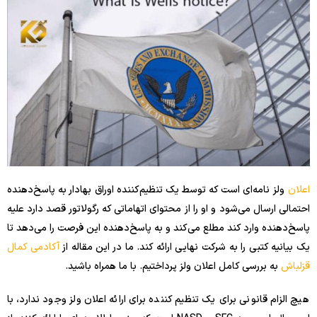
اعلان
ولز نامه‌ای است که توسط یک تنظیم‌کننده اوراق بهادار به پاسخ‌دهنده
احتمالی ارسال می‌شود و او را از محتوای اتهاماتی که رگولاتور قصد دارد علیه
پاسخ‌دهنده وارد کند مطلع می‌کند و به پاسخ‌دهنده این فرصت را می‌دهد تا
یک بیانیه کتبی را به شرکت نهایی ارائه کند. ما در این مقاله از
آکادمی کمال
قزلباش
به بررسی کامل اعلان ولز پرداختیم. با ما همراه باشید.
هیچ الزام قانونی برای یک تنظیم کننده برای ارائه اعلان ولز وجود ندارد، با