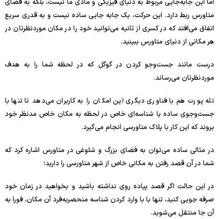
اما این جابه‌جایی مربوط به دنیای فیزیکی و مادی ما نیست، بلکه به فضای
متاورس ربط دارد. این حرکت، یک جابه جایی ساده نیست و به قدری سریع
اتفاق می‌افتد که در کسری از ثانیه می‌توانید خود را در مکان موردنظرتان در
هر مکانی از دنیای متاورس ببینید.
درست مانند جست‌وجو کردن در گوگل که در لحظه شما را به هدف
موردنظرتان می‌رساند.
تله پورت هم با فناوری دیگری این امکان را به کاربران می‌دهد تا تنها با
جست‌وجوی ساده یا شناسه‌ای خاص در لحظه به مکان خاص مدنظر خود
بروند که این کار با پلاک متاورسی انجام می‌گیرد.
در مثالی ساده می‌توان به فضای بزرگ و شلوغی در متاورس اشاره کرد که
شما در آن قصد رفتن به مکانی خاص از شهر متاورسی را دارید؛
در این حالت اگر قصد پیاده روی نداشته باشید و بخواهید در زمان خود
صرفه جویی کنید، تنها با با وارد کردن شناسه منحصربه‌فرد آن مکان، فورا به
آن جا منتقل می‌شوید.