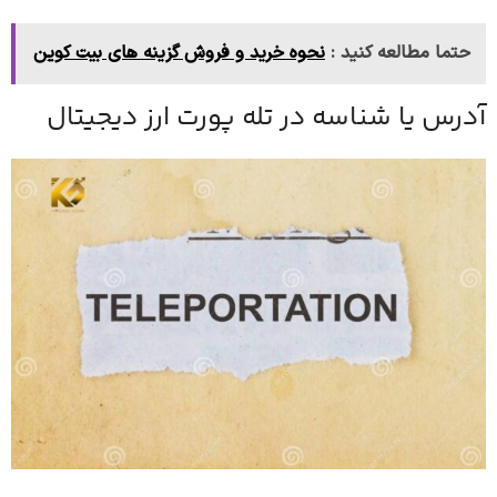
حتما مطالعه کنید :
نحوه خرید و فروش گزینه های بیت کوین
آدرس یا شناسه در تله پورت ارز دیجیتال