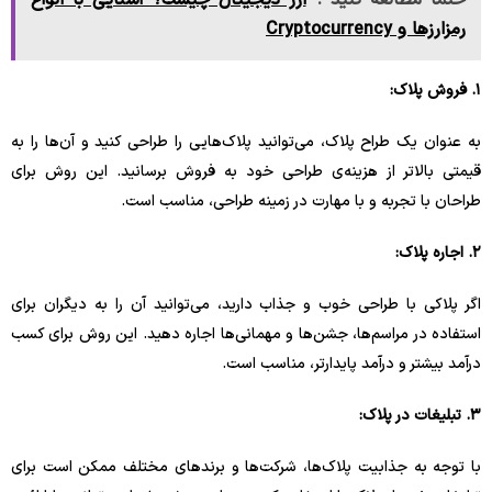
حتما مطالعه کنید :
ارز دیجیتال چیست؟ آشنایی با انواع
رمزارزها و Cryptocurrency
۱. فروش پلاک:
به عنوان یک طراح پلاک، می‌توانید پلاک‌هایی را طراحی کنید و آن‌ها را به
قیمتی بالاتر از هزینه‌ی طراحی خود به فروش برسانید. این روش برای
طراحان با تجربه و با مهارت در زمینه طراحی، مناسب است.
۲. اجاره پلاک:
اگر پلاکی با طراحی خوب و جذاب دارید، می‌توانید آن را به دیگران برای
استفاده در مراسم‌ها، جشن‌ها و مهمانی‌ها اجاره دهید. این روش برای کسب
درآمد بیشتر و درآمد پایدارتر، مناسب است.
۳. تبلیغات در پلاک:
با توجه به جذابیت پلاک‌ها، شرکت‌ها و برندهای مختلف ممکن است برای