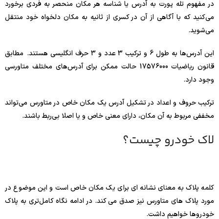
در مفهوم تله پورت به آدرس یا شناسه هر مکان منحصر به فردی برخورد
می‌کنید که با آگاهی از آن در کسری از ثانیه به مکان دلخواه خود منتقل
می‌شوید.
این آدرس‌ها به طول 6 و ترکیب 3 عدد و 3 حرف انگلیسی هستند. مطابق
قانون ریاضیات 17576000 حالت ممکن برای آدرس‌های مختلف متاورسی
وجود دارد.
ترکیب حروف و اعداد در تشکیل آدرس یک مکان خاص در متاورس می‌تواند
مخففی مربوط به آن مکان، دارای معنی خاص و یا اصلا بی‌ربط باشند.
لاک خودرو چیست؟
کلمه پلاک به معنای نشانه ای برای یک مکان خاص است و این موضوع در
مورد پلاک های متاورس نیز صدق می کند. در ادامه نگاه کامل‌تری به پلاک
خودروها خواهیم داشت.