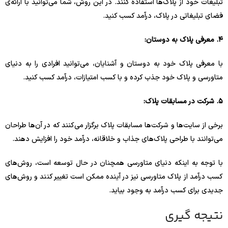
تبلیغات خود از پلاک‌ها استفاده کنند. در این روش، شما می‌توانید با ارائه‌ی
فضای تبلیغاتی در پلاک، درآمد کسب کنید.
۴. معرفی پلاک به دوستان:
با معرفی پلاک خود به دوستان و آشنایان، می‌توانید افرادی را به دنیای
متاورسی و پلاک خود جذب کرده و با کسب امتیازات، درآمد کسب کنید.
۵. شرکت در مسابقات پلاک:
برخی از سایت‌ها و شرکت‌ها مسابقات پلاک برگزار می‌کنند که در آن‌ها طراحان
می‌توانند با طراحی پلاک‌های جذاب و خلاقانه، درآمد خود را افزایش دهند.
با توجه به اینکه دنیای متاورسی همچنان در حال توسعه است، روش‌های
کسب درآمد از پلاک متاورسی نیز در آینده ممکن است تغییر کنند و روش‌های
جدیدی برای کسب درآمد به وجود بیاید.
نتیجه گیری