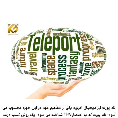
تله پورت ارز دیجیتال امروزه یکی از مفاهیم مهم در این حوزه محسوب می
شود. تله پورت که به اختصار TPA شناخته می شود، یک روش کسب درآمد