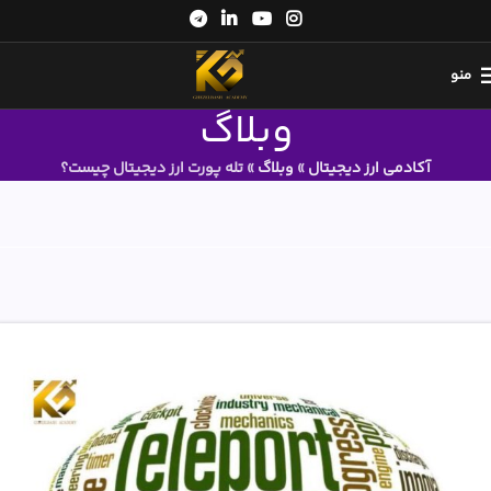
منو
وبلاگ
آکادمی ارز دیجیتال
»
وبلاگ
»
تله پورت ارز دیجیتال چیست؟