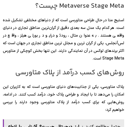
Metaverse Stage Meta چیست؟
استیج متا در حال طراحی متاورسی است که از دنیاهای مختلفی تشکیل شده
است. هر کدام یک مدل سه بعدی دقیق از گران‌ترین مناطق تجاری در دنیای
واقعی هستند. به عنوان مثال، رودئو درایو در بورلی هیلز، واقع در
لس‌آنجلس، یکی از گران ترین و مجلل ترین مناطق تجاری در جهان است که
اکثر برندهای لوکس در آن نمایندگی دارند. این تنها بخش کوچکی از متاورس
Stage Meta است.
روش‌های کسب درآمد از پلاک متاورسی
پلاک متاورسی، یکی از جذابیت‌های دنیای متاورسی است که به کاربران این
امکان را می‌دهد تا با ایجاد و طراحی پلاک خود، درآمد کسب کنند. در ادامه،
روش‌هایی که برای کسب درآمد از پلاک متاورسی وجود دارند را بررسی
خواهیم کرد: