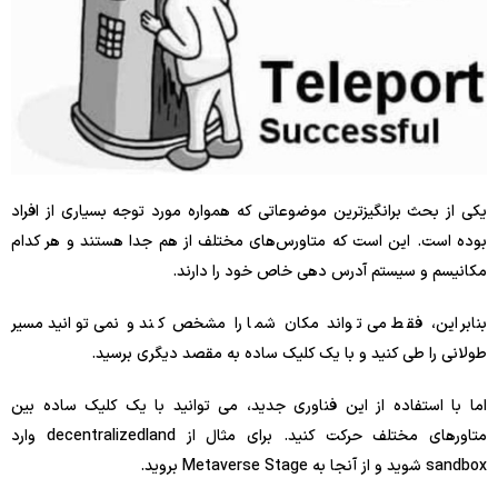
یکی از بحث برانگیزترین موضوعاتی که همواره مورد توجه بسیاری از افراد
بوده است. این است که متاورس‌های مختلف از هم جدا هستند و هر کدام
مکانیسم و سیستم آدرس دهی خاص خود را دارند.
بنابراین، فقط می تواند مکان شما را مشخص کند و نمی توانید مسیر
طولانی را طی کنید و با یک کلیک ساده به مقصد دیگری برسید.
اما با استفاده از این فناوری جدید، می توانید با یک کلیک ساده بین
متاورهای مختلف حرکت کنید. برای مثال از decentralizedland وارد
sandbox شوید و از آنجا به Metaverse Stage بروید.