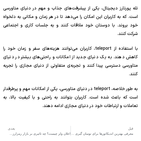
تله پورتارز دیجیتال، یکی از پیشرفت‌های جذاب و مهم در دنیای متاورسی
است. که به کاربران این امکان را می‌دهد تا در هر زمان و مکانی به دلخواه
خود بروند. با دوستان خود ملاقات کنند و به جلسات کاری و اجتماعی
شرکت کنند.
با استفاده از teleport، کاربران می‌توانند هزینه‌های سفر و زمان خود را
کاهش دهند. به یک دنیای جدید از امکانات و راحتی‌های بیشتر در دنیای
متاورسی دسترسی پیدا کنند و تجربه‌ی متفاوتی از دنیای مجازی را تجربه
کنند.
به طور خلاصه، teleport در دنیای متاورسی، یکی از امکانات مهم و پرطرفدار
است که باعث شده است. کاربران بتوانند به راحتی و با کیفیت بالا، به
تعاملات و ارتباطات خود در دنیای مجازی ادامه دهند.
قبل
بعدی
معرفی بهترین اندیکاتورها برای نوسان گیری ساعتی و روزانه
اعلان ولز چیست؟ چه تاثیری بر بازار رمزارزها دارند ؟