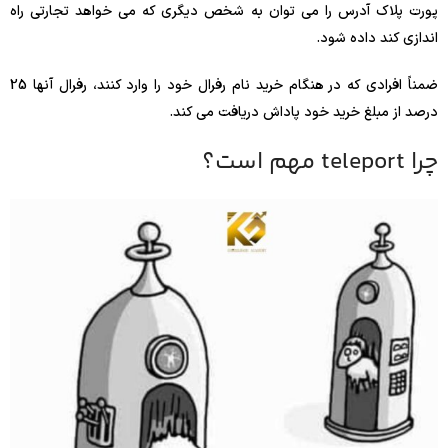
پورت پلاک آدرس را می توان به شخص دیگری که می خواهد تجارتی راه
اندازی کند داده شود.
ضمناً افرادی که در هنگام خرید نام رفرال خود را وارد کنند، رفرال آنها 25
درصد از مبلغ خرید خود پاداش دریافت می کند.
چرا teleport مهم است؟