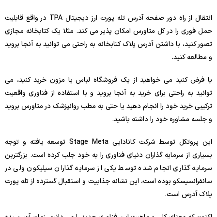
انتقال از راه دور صفحه آدرس تله پورت ارز دیجیتال TPA در واقع قابلیت
حمل فوری را در کل متاورس امکان پذیر می کند. مثلا یک کتابخانه مجازی
تصور کنید، با داشتن آدرس پلاک کتابخانه به راحتی می توانید به آنجا بروید
و مطالعه کنید.
یا فرض کنید می خواهید از یک فروشگاه لباس یا مزون خرید کنید، می
توانید به راحتی برای خرید به آنجا بروید و با استفاده از فناوری واقعیت
ترکیبی خرید خود را انجام دهید یا حتی به مطب روانپزشک در متاورس بروید
و جلسه مشاوره خود را داشته باشید.
این پروتکل توسط شرکت کانادایی Stage Meta توسعه یافته و توجه
بسیاری از سرمایه گذاران دنیای فناوری را به خود جلب کرده است. بزرگترین
سرمایه گذاری انجام شده توسط یکی از سرمایه گذاران سیلیکون ولی در
سانفرانسیسکو بوده است، این نشانه جذابیت و استقبال گسترده از تله پورت
پلاک آدرس است.