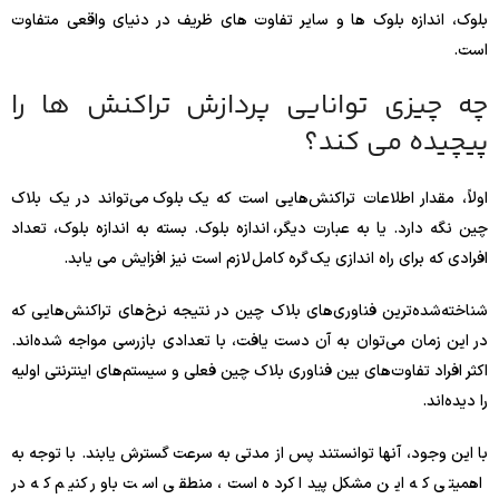
بلوک، اندازه بلوک ها و سایر تفاوت های ظریف در دنیای واقعی متفاوت
است.
چه چیزی توانایی پردازش تراکنش ها را
پیچیده می کند؟
اولاً، مقدار اطلاعات تراکنش‌هایی است که یک بلوک می‌تواند در یک بلاک
چین نگه دارد. یا به عبارت دیگر، اندازه بلوک. بسته به اندازه بلوک، تعداد
افرادی که برای راه اندازی یک گره کامل لازم است نیز افزایش می یابد.
شناخته‌شده‌ترین فناوری‌های بلاک چین در نتیجه نرخ‌های تراکنش‌هایی که
در این زمان می‌توان به آن دست یافت، با تعدادی بازرسی مواجه شده‌اند.
اکثر افراد تفاوت‌های بین فناوری بلاک چین فعلی و سیستم‌های اینترنتی اولیه
را دیده‌اند.
با این وجود، آنها توانستند پس از مدتی به سرعت گسترش یابند. با توجه به
اهمیتی که این مشکل پیدا کرده است، منطقی است باور کنیم که در