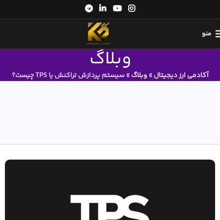
منو
وبلاگ
آکادمی ارز دیجیتال
»
وبلاگ
»
سیستم پردازش تراکنش یا TPS چیست؟