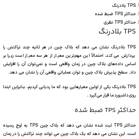
TPS بلادرنگ
حداکثر TPS ضبط شده
حداکثر TPS نظری
TPS بلادرنگ
TPS بلادرنگ نشان می دهد که بلاک چین در هر ثانیه چند تراکنش را
پردازش می کند. احتمالاً این مهم‌ترین معیار از هر سه معیار است زیرا بر
اساس داده‌های بلاک چین در زمان واقعی است و نمی‌توان آن را افزایش
داد. سطح پذیرش بلاک چین و توان عملیاتی واقعی آن را نشان می دهد.
TPS بلادرنگ یکی از اولین معیارهایی بود که ما ردیابی کردیم، بنابراین ابتدا
روی داشبورد ما قرار می‌گیرد .
حداکثر TPS ضبط شده
حداکثر TPS ثبت شده نشان می دهد که بلاک چین TPS به اوج رسیده
است. این نشان می دهد که یک بلاک چین می تواند چند تراکنش را در زمان