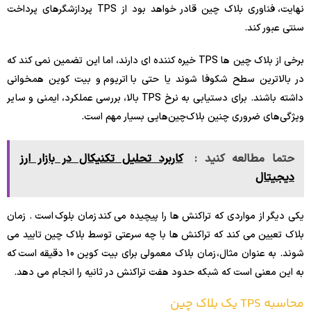
نهایت، فناوری بلاک چین قادر خواهد بود از TPS پردازشگرهای پرداخت
سنتی عبور کند.
برخی از بلاک چین ها TPS خیره کننده ای دارند، اما این تضمین نمی کند که
در بالاترین سطح شکوفا شوند یا حتی با اتریوم و بیت کوین همخوانی
داشته باشند. برای دستیابی به نرخ TPS بالا، بررسی عملکرد، ایمنی و سایر
ویژگی‌های ضروری چنین بلاک‌چین‌هایی بسیار مهم است.
حتما مطالعه کنید :
کاربرد تحلیل تکنیکال در بازار ارز
دیجیتال
یکی دیگر از مواردی که تراکنش ها را پیچیده می کند زمان بلوک است . زمان
بلاک تعیین می کند که تراکنش ها با چه سرعتی توسط بلاک چین تایید می
شوند. به عنوان مثال، زمان بلاک معمولی برای بیت کوین 10 دقیقه است که
به این معنی است که شبکه حدود هفت تراکنش در ثانیه را انجام می دهد.
محاسبه
TPS
یک بلاک چین