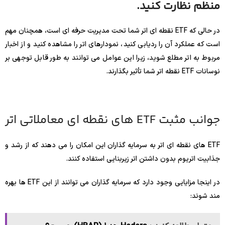
منظم نظارت کنید.
در حالی که ETF نقطه ای اتر شما تحت مدیریت حرفه ای است، همچنان مهم
است که عملکرد آن را ردیابی کنید، نمودارهای اتر را مشاهده کنید و از اخبار
مربوط به اتر مطلع شوید، زیرا این عوامل می توانند به طور قابل توجهی بر
نوسانات ETF نقطه اتر شما تأثیر بگذارند.
جوانب مثبت ETF های نقطه ای معاملاتی اتر
ETF های نقطه ای اتر به سرمایه گذاران این امکان را می دهند که از رشد و
جذابیت اتریوم بدون داشتن اتر زیربنایی استفاده کنند.
در اینجا مزایایی وجود دارد که سرمایه گذاران می توانند از این ETF ها بهره
مند شوند: