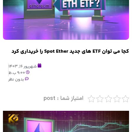
کجا می توان ETF های جدید Spot Ether را خریداری کرد
شهریور 16, 1403
9:00 ب.ظ
بدون نظر
امتیاز شما : post