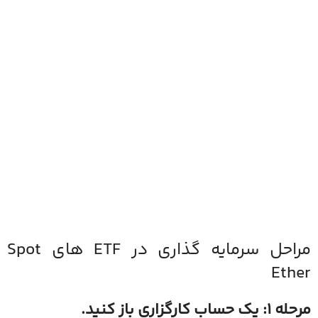
مراحل سرمایه گذاری در ETF های Spot
Ether
مرحله 1: یک حساب کارگزاری باز کنید.