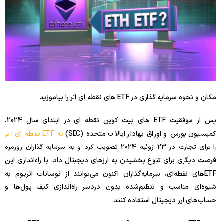
مکان و نحوه سرمایه گذاری در ETF های نقطه ای اتر را بیاموزید
پس از موفقیت ETF های بیت کوین نقطه ای در ابتدای سال 2024،
کمیسیون بورس و اوراق بهادار ایالات متحده (SEC)
نه ETF نقطه ای اتر
را
برای تجارت در 23 ژوئیه 2024 تصویب کرد و به سرمایه گذاران روزمره
فرصت دیگری برای تنوع بخشیدن به ارزهای دیجیتال داد. با راه‌اندازی این
ETF‌های نقطه‌ای، سرمایه‌گذاران اکنون می‌توانند از نوسانات اتریوم به
شیوه‌ای مناسب و تنظیم‌شده بدون دردسر راه‌اندازی کیف پول‌ها و
حساب‌های ارز دیجیتال استفاده کنند.