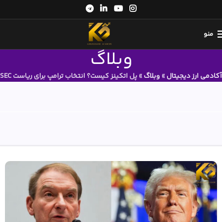
منو
وبلاگ
آکادمی ارز دیجیتال
»
وبلاگ
»
پل اتکینز کیست؟ انتخاب ترامپ برای ریاست SEC