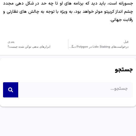
جسورانه است، باید دید که برنامه های او تا چه حد در شکل دهی مجدد
چشم انداز کریپتو موثر خواهد بود، به ویژه با توجه به چالش های نظارتی و
رقابت جهانی.
قبل
بعدی
درخواست‌های Lido Staking در Polygon دیگر در دسترس نیستند.
ابزارهای بدهی توکن شده چیست؟
جستجو