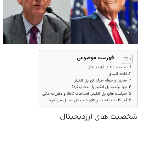
فهرست موضوعی
شخصیت های ارزدیجیتال
نکات کلیدی
سابقه و حرفه حرفه ای پل اتکینز
چرا ترامپ پل اتکینز را انتخاب کرد؟
سیاست های پل اتکینز: اصلاحات SEC و مقررات مالی
آمریکا به پایتخت ارزهای دیجیتال تبدیل می شود
شخصیت های ارزدیجیتال