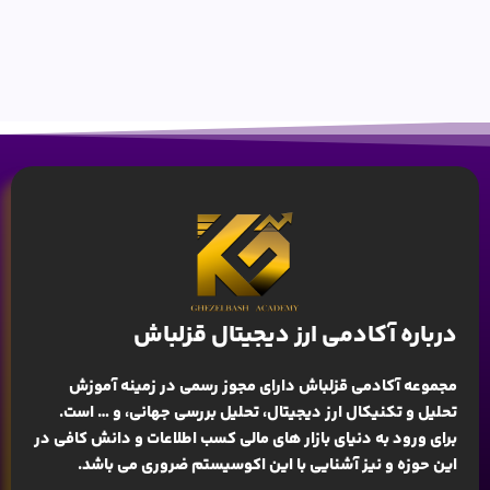
درباره آکادمی ارز دیجیتال قزلباش
مجموعه آکادمی قزلباش دارای مجوز رسمی در زمینه
آموزش
تحلیل و تکنیکال ارز دیجیتال، تحلیل بررسی جهانی
، و … است.
برای ورود به دنیای بازار های مالی کسب اطلاعات و دانش کافی در
این حوزه و نیز آشنایی با این اکوسیستم ضروری می باشد.