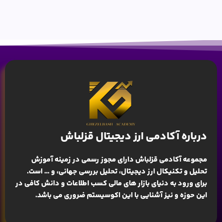
درباره آکادمی ارز دیجیتال قزلباش
مجموعه آکادمی قزلباش دارای مجوز رسمی در زمینه
آموزش
تحلیل و تکنیکال ارز دیجیتال، تحلیل بررسی جهانی
، و … است.
برای ورود به دنیای بازار های مالی کسب اطلاعات و دانش کافی در
این حوزه و نیز آشنایی با این اکوسیستم ضروری می باشد.