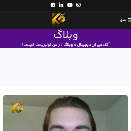
منو
وبلاگ
آکادمی ارز دیجیتال
»
وبلاگ
»
راس اولبریخت کیست؟