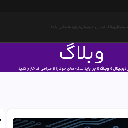
 دیجیتال
وبلاگ
اخبار ارز دیجیتال
درباره ما
تماس با ما
وبلاگ
 دیجیتال
»
وبلاگ
»
چرا باید سکه های خود را از صرافی ها خارج کنید
ج