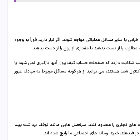
رابی یا سایر مسائل عملیاتی مواجه شوند. اگر نیاز دارید فوراً به وجوه
طلوب را از دست بدهید یا مقداری از پول را از دست بدهید.
اغلب شکایت دارند که صفحات حساب کیف پول آنها بارگیری نمی شود یا
ترل شما هستند، می توانید از هر گونه مسائل مربوط به مبادله عبور
لیت های تجاری را محدود کنند. سرفصل هایی مانند توقف برداشت بیت
ر فیدهای خبری رسانه های اجتماعی ما رایج شده اند.