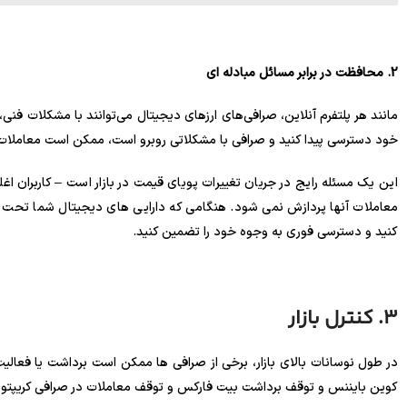
2. محافظت در برابر مسائل مبادله ای
مانند هر پلتفرم آنلاین، صرافی‌های ارزهای دیجیتال می‌توانند با مشکلات فنی، خ
خود دسترسی پیدا کنید و صرافی با مشکلاتی روبرو است، ممکن است معاملات م
این یک مسئله رایج در جریان تغییرات پویای قیمت در بازار است – کاربران 
معاملات آنها پردازش نمی شود. هنگامی که دارایی های دیجیتال شما تحت کن
کنید و دسترسی فوری به وجوه خود را تضمین کنید.
3. کنترل بازار
در طول نوسانات بالای بازار، برخی از صرافی ها ممکن است برداشت یا فعا
کوین بایننس و توقف برداشت بیت فارکس و توقف معاملات در صرافی کریپتو د