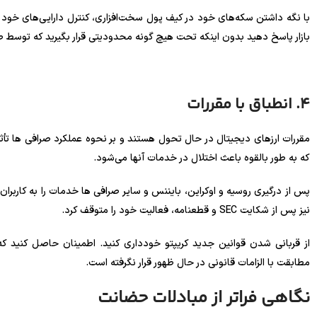
با نگه داشتن سکه‌های خود در کیف پول سخت‌افزاری، کنترل دارایی‌های خود ر
بازار پاسخ دهید بدون اینکه تحت هیچ گونه محدودیتی قرار بگیرید که توسط ص
4. انطباق با مقررات
مقررات ارزهای دیجیتال در حال تحول هستند و بر نحوه عملکرد صرافی ها تأثیر
که به طور بالقوه باعث اختلال در خدمات آنها می‌شود.
نیز پس از شکایت SEC و قطعنامه، فعالیت خود را متوقف کرد.
از قربانی شدن قوانین جدید کریپتو خودداری کنید. اطمینان حاصل کنید ک
مطابقت با الزامات قانونی در حال ظهور قرار نگرفته است.
نگاهی فراتر از مبادلات حضانت