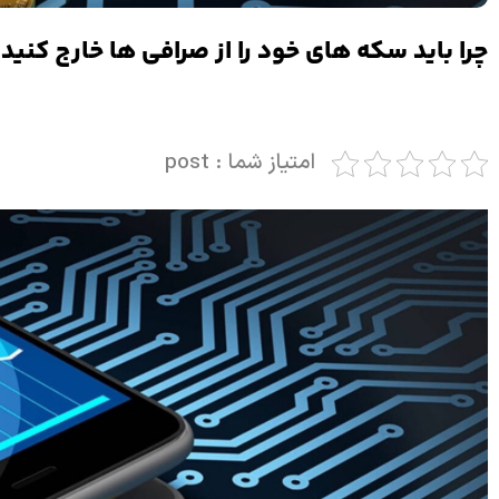
چرا باید سکه های خود را از صرافی ها خارج کنید
امتیاز شما : post