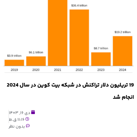
19 تریلیون دلار تراکنش در شبکه بیت کوین در سال 2024
انجام شد
دی 16, 1403
11:16 ق.ظ
بدون نظر