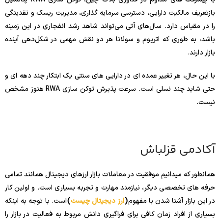
بازتعریف مالکیت دارایی، دسترسی سرمایه گذاری، مدیریت ریسک و نقدینگی
را در مقیاس دارد. سال‌های آتی می‌تواند شاهد رشد انفجاری در این زمینه
باشد، به طوری که اتریوم و سولانا هر دو نقش مهمی در شکل‌دهی آینده
بازار دارند.
با این حال، هر تغییر عمده ای در دارایی های سنتی یک ابتکار چند دهه ای و
حتی شاید چند نسلی است. سرعت پذیرش توکن سازی RWA هنوز مشخص
نیست.
آکادمی قزلباش
همانطور که میدانیم موفقیت در معاملات بازار ارزهای دیجیتال همانند تمامی
حرفه های تخصصی دیگر، نیازمند مهارت و تجربه بسیاری است. و اولین کار
در این بازار آشنا شدن با مفهوم
(
ارز دیجیتال چیست
)
است. با توجه به اینکه
بسیاری از افراد زمان کافی برای فراگیری دانش مربوط به فعالیت در بازار را