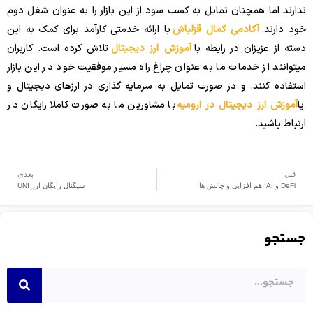
ندارند اما همچنان تمایل به کسب سود از این بازار را به عنوان شغل دوم
خود دارند.
آکادمی کمال قزلباش
با ارائه خدمتی کارآمد برای کمک به این
دسته از عزیزان در رابطه با
آموزش ارز دیجیتال
تلاش کرده است. کاربران
میتوانند از خدمات ما به عنوان چراغ راه مسیر موفقیت خود در این بازار
استفاده کنند. و در صورت تمایل به سرمایه گذاری در ارزهای دیجیتال و
یا
آموزش ارز دیجیتال در ارومیه
با مشاورین ما به صورت کاملا رایگان در
ارتباط باشید.
قبل
بعدی
DeFi و AI: هم افزایی و چالش ها
سیگنال رایگان ارز UNI
جستجو