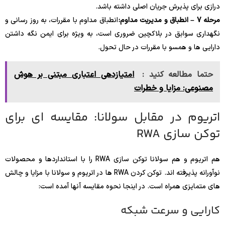
درازی برای پذیرش جریان اصلی داشته باشد.
مرحله 7 – انطباق و مدیریت مداوم:
انطباق مداوم با مقررات، به روز رسانی و
نگهداری سوابق در بلاکچین ضروری است، به ویژه برای ایمن نگه داشتن
دارایی ها و همسو با مقررات در حال تحول.
حتما مطالعه کنید :
امتیازدهی اعتباری مبتنی بر هوش
مصنوعی: مزایا و خطرات
اتریوم در مقابل سولانا: مقایسه ای برای
توکن سازی RWA
هم اتریوم و هم سولانا توکن سازی RWA را با استانداردها و محصولات
نوآورانه پذیرفته اند. توکن کردن RWA ها در اتریوم و سولانا با مزایا و چالش
های متمایزی همراه است. در اینجا نحوه مقایسه آنها آمده است:
کارایی و سرعت شبکه