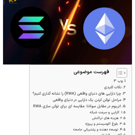
فهرست موضوعی
وب 3
نکات کلیدی
چرا دارایی های دنیای واقعی (RWA) را نشانه گذاری کنیم؟
مراحل توکن کردن یک دارایی در دنیای واقعی
اتریوم در مقابل سولانا: مقایسه ای برای توکن سازی RWA
کارایی و سرعت شبکه
هزینه های تراکنش
بلوغ اکوسیستم و پروژه
توسعه دهنده و پشتیبانی جامعه