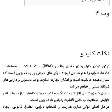
آکادمی قزلباش
وب 3
نکات کلیدی
توکن کردن دارایی‌های دنیای واقعی (RWA) مانند املاک و مستغلات،
کالاها، شراب یا هنر شامل ایجاد توکن‌های مبتنی بر بلاک چین است که
نشان‌دهنده مالکیت است و امکان تجارت آسان‌تر و در دسترس‌تر دارایی‌های
غیرنقد سنتی را فراهم می‌کند.
مزایای کلیدی شامل افزایش نقدینگی، مالکیت جزئی، کاهش نیاز به واسطه و
افزایش شفافیت به دلیل قابلیت ردیابی بلاک چین است.
مراحل اصلی توکن سازی عبارتند از: انتخاب دارایی، انطباق قانونی، ایجاد