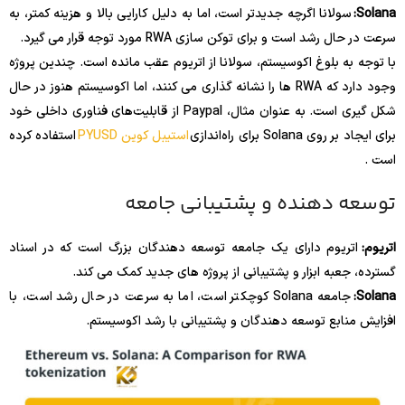
Solana:
سولانا اگرچه جدیدتر است، اما به دلیل کارایی بالا و هزینه کمتر، به
سرعت در حال رشد است و برای توکن سازی RWA مورد توجه قرار می گیرد.
با توجه به بلوغ اکوسیستم، سولانا از اتریوم عقب مانده است. چندین پروژه
وجود دارد که RWA ها را نشانه گذاری می کنند، اما اکوسیستم هنوز در حال
شکل گیری است. به عنوان مثال، Paypal از قابلیت‌های فناوری داخلی خود
برای ایجاد بر روی Solana برای راه‌اندازی
استیبل کوین PYUSD
استفاده کرده
است .
توسعه دهنده و پشتیبانی جامعه
اتریوم:
اتریوم دارای یک جامعه توسعه دهندگان بزرگ است که در اسناد
گسترده، جعبه ابزار و پشتیبانی از پروژه های جدید کمک می کند.
Solana:
جامعه Solana کوچکتر است، اما به سرعت در حال رشد است، با
افزایش منابع توسعه دهندگان و پشتیبانی با رشد اکوسیستم.