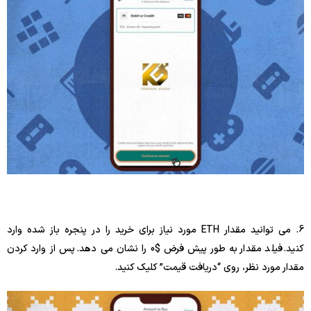
6. می توانید مقدار ETH مورد نیاز برای خرید را در پنجره باز شده وارد
کنید. فیلد مقدار به طور پیش فرض $0 را نشان می دهد. پس از وارد کردن
مقدار مورد نظر، روی “دریافت قیمت” کلیک کنید.