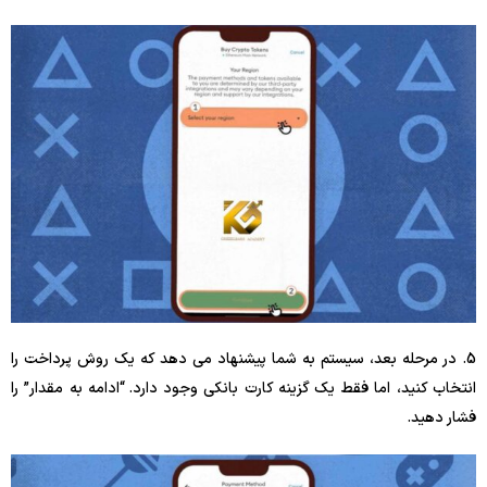
5. در مرحله بعد، سیستم به شما پیشنهاد می دهد که یک روش پرداخت را
انتخاب کنید، اما فقط یک گزینه کارت بانکی وجود دارد. “ادامه به مقدار” را
فشار دهید.