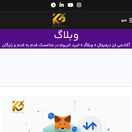
منو
وبلاگ
آکادمی ارز دیجیتال
»
وبلاگ
»
خرید اتریوم در متامسک قدم به قدم و رایگان