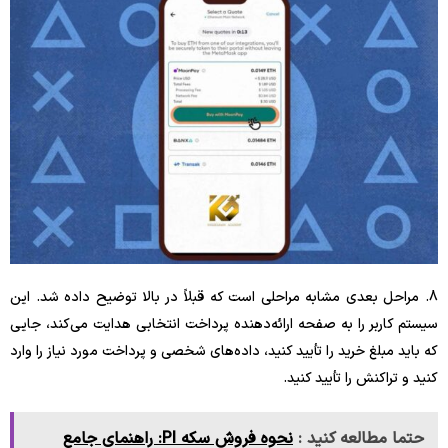
8. مراحل بعدی مشابه مراحلی است که قبلاً در بالا توضیح داده شد. این
سیستم کاربر را به صفحه ارائه‌دهنده پرداخت انتخابی هدایت می‌کند، جایی
که باید مبلغ خرید را تأیید کنید، داده‌های شخصی و پرداخت مورد نیاز را وارد
کنید و تراکنش را تأیید کنید.
حتما مطالعه کنید :
نحوه فروش سکه PI: راهنمای جامع