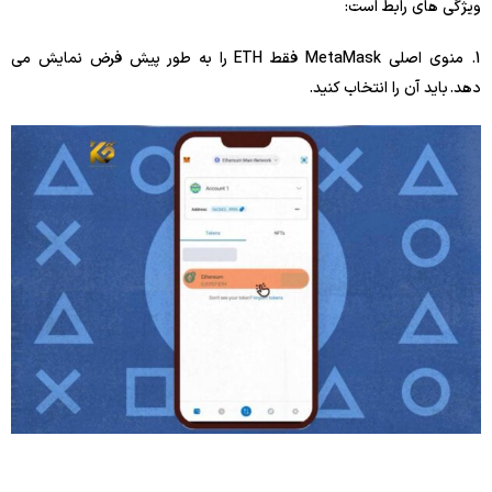
ویژگی های رابط است:
1. منوی اصلی MetaMask فقط ETH را به طور پیش فرض نمایش می
دهد. باید آن را انتخاب کنید.