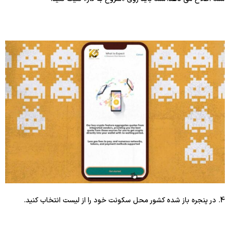
4. در پنجره باز شده کشور محل سکونت خود را از لیست انتخاب کنید.