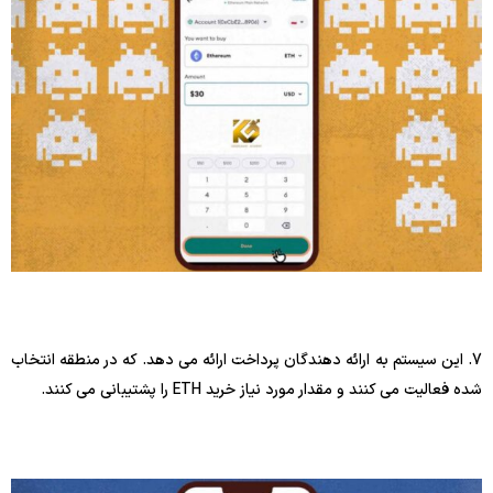
7. این سیستم به ارائه دهندگان پرداخت ارائه می دهد. که در منطقه انتخاب
شده فعالیت می کنند و مقدار مورد نیاز خرید ETH را پشتیبانی می کنند.