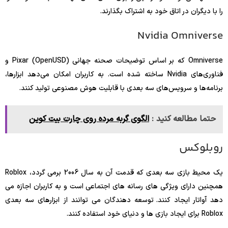
را با دیگران در اتاق خود به اشتراک بگذارند.
Nvidia Omniverse
Omniverse که بر اساس توضیحات صحنه جهانی Pixar (OpenUSD) و
فناوری‌های Nvidia ساخته شده است. به کاربران امکان می‌دهد ابزارها،
برنامه‌ها و سرویس‌های سه بعدی با قابلیت هوش مصنوعی تولید کنند.
حتما مطالعه کنید :
الگوی گربه مرده روی چارت بیت کوین
روبلوکس
یک محیط بازی سه بعدی که قدمت آن به سال 2006 برمی گردد، Roblox
همچنین دارای ویژگی های رسانه های اجتماعی است و به کاربران اجازه می
دهد آواتار ایجاد کنند. توسعه دهندگان می توانند از ابزارهای سه بعدی
Roblox برای ایجاد بازی ها و دنیای خود استفاده کنند.