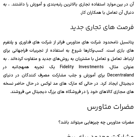
آن در بین موارد استفاده تجاری بالاترین رتبه‌بندی و آموزش را داشتند. ، به
دنبال آن تعامل با همکاران کار.
فرصت های تجاری جدید
پتانسیل نامحدود شرکت های متاورس فراتر از شرکت های فناوری و پلتفرم
های بازی است. کسب‌وکارها شروع به استفاده از تجربیات فراجهانی برای
ارتباط، تعامل و تعامل با مشتریان به روش‌های جدید و متفاوت کرده‌اند . به
عنوان مثال، Fidelity Investments یک تجربه همهجانبه در
Decentraland برای آموزش و جلب مشارکت مصرف کنندگان در دنیای
دیجیتال ایجاد کرد. در حالی که مارک های مد لوکس در حال حاضر نسخه
های مجازی کالاهای خود را در فروشگاه های بزرگ دیجیتال می فروشند.
مضرات متاورس
مضرات متاورس چه چیزهایی میتواند باشد؟