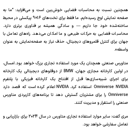
همچنین نسبت به محاسبات فضایی خوش‌بین است و می‌افزاید: “ما به
صفحه نمایش اوج رسیده‌ایم. ما فقط برای تخت‌های 16×9 پیکسلی در محیط
ساخته‌شده خود جا داریم — و سادگی همیشه بر فناوری برتری دارد.
محاسبات فضایی به حرکات طبیعی و ما امکان می‌دهد. راه‌های تعامل با
جهان برای کنترل قلمروهای دیجیتال، حذف نیاز به صفحه‌نمایش به عنوان
واسطه».
متاورس صنعتی همچنان یک مورد استفاده تجاری بزرگ خواهد بود. امسال،
در اولین کارخانه مجازی جهان، BMW از دوقلوهای دیجیتالی یک کارخانه
برای اجرای شبیه‌سازی‌ها قبل از افتتاح یک کارخانه فیزیکی با پلتفرم
Omniverse NVIDIA استفاده کرد. NVIDIA اعلام کرده است که قصد دارد
Omniverse را برای مشتریان گسترش دهد تا برنامه‌های کاربردی متاورس
صنعتی را استقرار و مدیریت کنند.
مری گفت: سایر موارد استفاده تجاری متاورس در سال 2024 برای بازاریابی و
تعامل سفارشی خواهد بود.