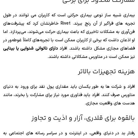
مشارکت محدود برای برخی
بیماری شبیه ساز نوعی بیماری حرکتی است که کاربران می توانند در طول
تجربه های فراگیر از آن رنج ببرند. Rivet خاطرنشان کرد که پیشرفت‌های
فن‌آوری به مشکلات تاخیری که باعث بیماری حرکت می‌شوند، می‌پردازد. اما
او اذعان داشت که برخی از کاربران ممکن است با تجربه‌های کاملاً غوطه‌ور در
فضاهای مجازی مشکل داشته باشند. افراد
دارای ناتوانی شنوایی یا بینایی
نیز ممکن است در متاورس مشکلاتی داشته باشند.
هزینه تجهیزات بالاتر
افراد و شرکت ها به طور یکسان باید مقداری پول نقد برای ورود به دنیای
متاورس صرف کنند. افراد باید فناوری مورد نیاز برای مشارکت را بخرند، مانند
هدست های واقعیت مجازی.
بالقوه برای قلدری، آزار و اذیت و تجاوز
رفتار بد در دنیای واقعی، در اینترنت و در سراسر رسانه های اجتماعی به