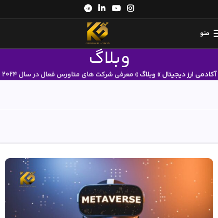
منو
وبلاگ
آکادمی ارز دیجیتال
»
وبلاگ
»
معرفی شرکت های متاورس فعال در سال 2024