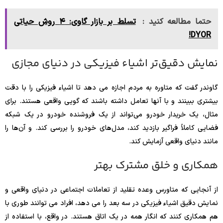
حتما مطالعه کنید :
تسلط بر بازار گاوی: ۴ روش حیاتی
DYOR!
نمایش دقیق‌تر اشیاء فیزیکی در دنیای مجازی
گاوندر گفت که متاوره به مردم اجازه می دهد تا اشیاء فیزیکی را با دقت
بیشتری ببینند و با آنها تعامل داشته باشند که گویی واقعی هستند. برای
مثال، یک خریدار خودرو می‌تواند از یک فروشنده خودرو در یک شبکه
فضایی کاملاً فراگیر بازدید کند، مدل‌های خودرو را بررسی کند. و آن‌ها را
مانند دنیای واقعی آزمایش کند.
همکاری و خلق مشترک بهتر
از آنجایی که متاورس وعده تقلید از تعاملات اجتماعی در دنیای واقعی و
نمایش دقیق اشیاء فیزیکی در سه بعد را می دهد، افراد می توانند طوری با
هم همکاری کنند که انگار همه در یک اتاق هستند. در واقع، با استفاده از