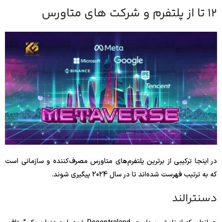
12 تا از پلتفرم و شرکت های متاورس
در اینجا ترکیبی از برترین پلتفرم‌های متاورس مصرف‌کننده و سازمانی است
که به ترتیب فهرست شده‌اند تا در سال 2024 پیگیری شوند.
دسنترالند