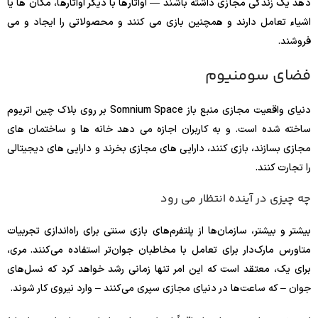
دهد یک زندگی مجازی داشته باشند — آواتارها با دیگر آواتارها، مکان ها یا
اشیاء تعامل دارند و همچنین بازی می کنند و محصولاتی را ایجاد و می
فروشند.
فضای سومنیوم
دنیای واقعیت مجازی منبع باز Somnium Space بر روی بلاک چین اتریوم
ساخته شده است. و به کاربران اجازه می دهد خانه ها و ساختمان های
مجازی بسازند، بازی کنند، دارایی های مجازی بخرند و دارایی های دیجیتالی
را تجارت کنند.
چه چیزی در آینده انتظار می رود
بیشتر و بیشتر، سازمان‌ها از پلتفرم‌های بازی سنتی برای راه‌اندازی تجربیات
متاورس مارک‌دار برای تعامل با مخاطبان جوان‌تر استفاده می‌کنند. مری،
برای یک، معتقد است که این امر تنها زمانی رشد خواهد کرد که نسل‌های
جوان – که ساعت‌ها در دنیای مجازی سپری می‌کنند – وارد نیروی کار شوند.