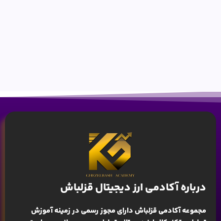
درباره آکادمی ارز دیجیتال قزلباش
مجموعه آکادمی قزلباش دارای مجوز رسمی در زمینه
آموزش