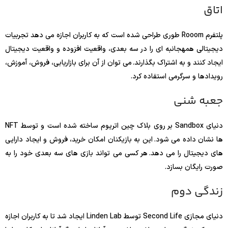
اتاق
پلتفرم Rooom طوری طراحی شده است که به کاربران اجازه می دهد تجربیات
دیجیتالی همهجانبه ای را در سه بعدی، واقعیت افزوده و واقعیت دیجیتال
ایجاد کنند و به اشتراک بگذارند. می توان از آن برای بازاریابی، فروش، آموزش،
رویدادها و سرگرمی استفاده کرد.
جعبه شنی
دنیای Sandbox بر روی بلاک چین اتریوم ساخته شده است و توسط NFT
ها نشان داده می شود. این به بازیکنان امکان خرید، فروش و ایجاد دارایی
های دیجیتال را می دهد. هر کسی می تواند بازی های سه بعدی خود را به
صورت رایگان بسازد.
زندگی دوم
دنیای مجازی Second Life توسط Linden Lab ایجاد شد تا به کاربران اجازه