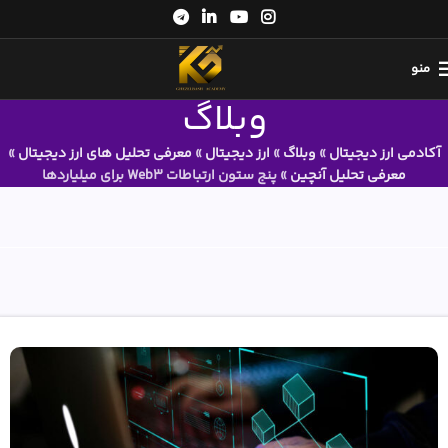
منو
وبلاگ
آکادمی ارز دیجیتال
»
وبلاگ
»
ارز دیجیتال
»
معرفی تحلیل های ارز دیجیتال
»
معرفی تحلیل آنچین
»
پنج ستون ارتباطات Web3 برای میلیاردها