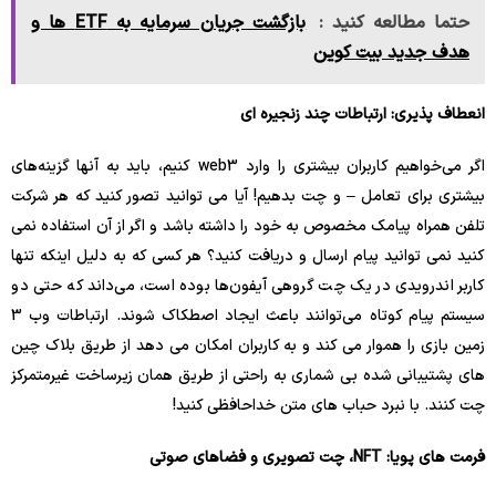
حتما مطالعه کنید :
بازگشت جریان سرمایه به ETF ها و
هدف جدید بیت کوین
انعطاف پذیری: ارتباطات چند زنجیره ای
اگر می‌خواهیم کاربران بیشتری را وارد web3 کنیم، باید به آنها گزینه‌های
بیشتری برای تعامل – و چت بدهیم! آیا می توانید تصور کنید که هر شرکت
تلفن همراه پیامک مخصوص به خود را داشته باشد و اگر از آن استفاده نمی
کنید نمی توانید پیام ارسال و دریافت کنید؟ هر کسی که به دلیل اینکه تنها
کاربر اندرویدی در یک چت گروهی آیفون‌ها بوده است، می‌داند که حتی دو
سیستم پیام کوتاه می‌توانند باعث ایجاد اصطکاک شوند. ارتباطات وب 3
زمین بازی را هموار می کند و به کاربران امکان می دهد از طریق بلاک چین
های پشتیبانی شده بی شماری به راحتی از طریق همان زیرساخت غیرمتمرکز
چت کنند. با نبرد حباب های متن خداحافظی کنید!
فرمت های پویا: NFT، چت تصویری و فضاهای صوتی