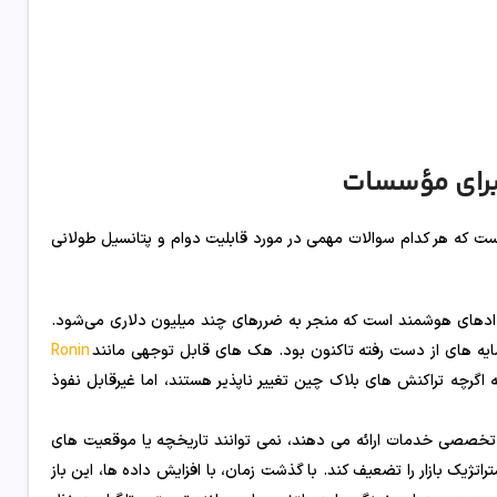
ای از چالش ها نهفته است که هر کدام سوالات مهمی در مورد قابلیت دوام و پتانسیل طولانی
دادهای هوشمند است که منجر به ضررهای چند میلیون دلاری می‌شود.
Ronin
کید کرده اند که اگرچه تراکنش های بلاک چین تغییر ناپذیر هستند، اما غیرقابل نفوذ
 تخصصی خدمات ارائه می دهند، نمی توانند تاریخچه یا موقعیت های
تراتژیک بازار را تضعیف کند. با گذشت زمان، با افزایش داده ها، این باز