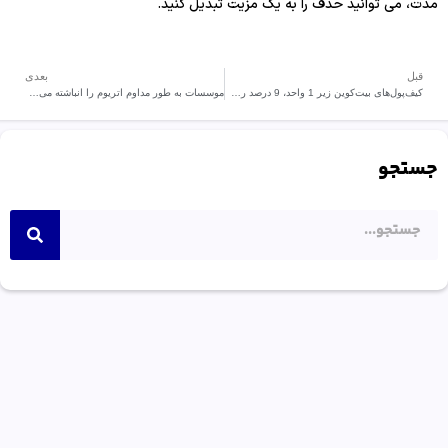
مدت، می توانید حذف را به یک مزیت تبدیل کنید.
قبل
بعدی
کیف‌پول‌های بیت‌کوین زیر 1 واحد، 9 درصد رشد کردند.
موسسات به طور مداوم اتریوم را انباشته می‌کنند
جستجو