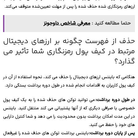
ارزهای رمزنگاری شده حذف شده را پس از مهلت تعیین‌شده متوقف می‌کند.
حتما مطالعه کنید :
معرفی شاخص داوجونز
حذف از فهرست چگونه بر ارزهای دیجیتال
مرتبط در کیف پول رمزنگاری شما تأثیر می
گذارد؟
هنگامی که بایننس ارزهای دیجیتال را حذف می کند، نحوه استفاده از آن در
کیف پول کاربران به اقدامات انجام شده در طول دوره برداشت بستگی دارد.
در طول دوره برداشت:
می توانید توکن های حذف شده را به یک کیف پول
خصوصی یا صرافی دیگری که از آنها پشتیبانی می کند منتقل کنید. بایننس
در این مدت امکان برداشت بدون محدودیت را می دهد و شما کنترل دارایی
های خود را حفظ می کنید.
پس از پایان دوره برداشت:
بایننس برداشت توکن های حذف شده را غیرفعال