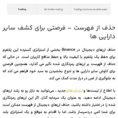
حذف از فهرست – فرصتی برای کشف سایر
دارایی ها
حذف ارزهای دیجیتال در Binance بخشی از استراتژی گسترده این پلتفرم
برای حفظ یک پلتفرم با کیفیت بالا و حفظ منافع کاربران است. در حالی که
حذف از فهرست بر ارزهای رمزنگاری شده تأثیر می گذارد، همچنین فرصتی
برای کاوش سایر دارایی ها و تنوع بخشیدن به سبد خود فراهم می کند که
به جلوگیری از ضرر در دراز مدت کمک می کند.
با اطلاع از لیست‌ها و
ایردراپ‌های
جدید ، می‌توانید به بازار رو به رشد ارزهای
دیجیتال ادامه دهید. به عنوان یک سرمایه گذار، اگر این ارزهای رمزنگاری
شده را در اختیار داشته باشید، حذف ارزهای دیجیتال از فهرست ممکن است
برای شما کمی دردسرساز باشد، اما با اقدام به موقع و یک استراتژی بلند