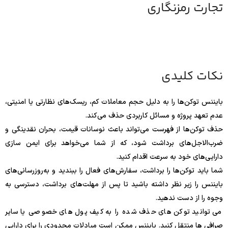
تجارت رمزنگاری
نکات کلیدی
بایننس توکن‌ها را به دلیل حجم معاملات کم، ریسک‌های نظارتی یا امنیتی،
عدم تعهد پروژه و مسائل کاربردی حذف می‌کند.
حذف توکن‌ها از فهرست می‌تواند باعث نوسانات قیمت، بحران نقدینگی و
ضرب‌الاجل‌های برداشت شود، که از شما می‌خواهد برای ایمن سازی
دارایی‌های خود به سرعت اقدام کنید.
شما باید توکن‌ها را برداشت، سفارش‌های فعال را ببندید و به‌روزرسانی‌های
بایننس را زیر نظر داشته باشید تا پس از مهلت‌های برداشت، دسترسی به
وجوه را از دست ندهید.
می توانید توکن های حذف شده را به کیف پول های خصوصی یا سایر
صرافی ها منتقل کنید. بایننس ممکن است مبادلات محدودی را برای دارایی