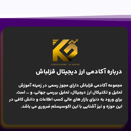
درباره آکادمی ارز دیجیتال قزلباش
مجموعه آکادمی قزلباش دارای مجوز رسمی در زمینه
آموزش
تحلیل و تکنیکال ارز دیجیتال، تحلیل بررسی جهانی
، و … است.
برای ورود به دنیای بازار های مالی کسب اطلاعات و دانش کافی در
این حوزه و نیز آشنایی با این اکوسیستم ضروری می باشد.