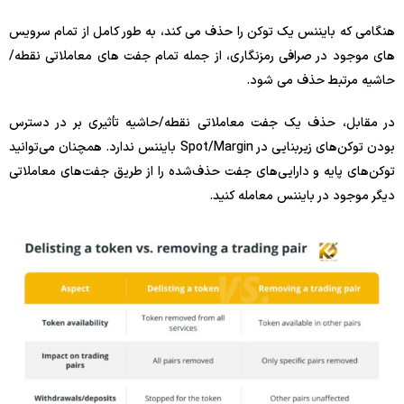
هنگامی که بایننس یک توکن را حذف می کند، به طور کامل از تمام سرویس
های موجود در صرافی رمزنگاری، از جمله تمام جفت های معاملاتی نقطه/
حاشیه مرتبط حذف می شود.
در مقابل، حذف یک جفت معاملاتی نقطه/حاشیه تأثیری بر در دسترس
بودن توکن‌های زیربنایی در Spot/Margin بایننس ندارد. همچنان می‌توانید
توکن‌های پایه و دارایی‌های جفت حذف‌شده را از طریق جفت‌های معاملاتی
دیگر موجود در بایننس معامله کنید.