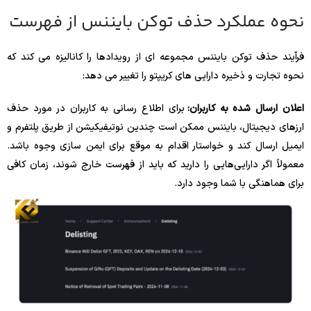
نحوه عملکرد حذف توکن بایننس از فهرست
فرآیند حذف توکن بایننس مجموعه ای از رویدادها را کانالیزه می کند که
نحوه تجارت و ذخیره دارایی های کریپتو را تغییر می دهد:
اعلان ارسال شده به کاربران:
برای اطلاع رسانی به کاربران در مورد حذف
ارزهای دیجیتال، بایننس ممکن است چندین نوتیفیکیشن از طریق پلتفرم و
ایمیل ارسال کند و خواستار اقدام به موقع برای ایمن سازی وجوه باشد.
معمولاً اگر دارایی‌هایی را دارید که باید از فهرست خارج شوند، زمان کافی
برای هماهنگی با شما وجود دارد.