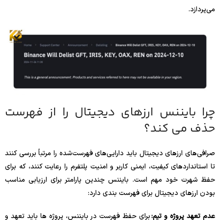
می‌پردازد.
چرا بایننس ارزهای دیجیتال را از فهرست
حذف می کند؟
صرافی‌های ارزهای دیجیتال باید دارایی‌های فهرست‌شده را مرتباً بررسی کنند
تا استانداردهای کیفیت، ایمنی کاربر و امنیت پلتفرم را رعایت کنند، که برای
حفظ شهرت خود مهم است. بایننس چندین پارامتر برای ارزیابی مناسب
بودن ارزهای دیجیتال برای فهرست بندی دارد:
عدم تعهد پروژه و تیم:
برای حفظ فهرست در بایننس، پروژه ها باید تعهد و