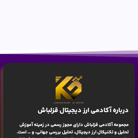
درباره آکادمی ارز دیجیتال قزلباش
مجموعه آکادمی قزلباش دارای مجوز رسمی در زمینه
آموزش
تحلیل و تکنیکال ارز دیجیتال، تحلیل بررسی جهانی
، و … است.