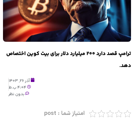
ترامپ قصد دارد ۲۰۰ میلیارد دلار برای بیت کوین اختصاص
دهد.
آذر 26, 1403
4:04 ب.ظ
بدون نظر
امتیاز شما : post