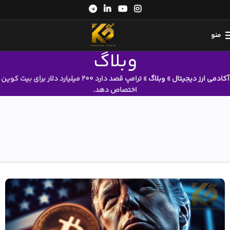
منو
وبلاگ
آکادمی ارز دیجیتال
»
وبلاگ
»
ترامپ قصد دارد ۲۰۰ میلیارد دلار برای بیت کوین
اختصاص دهد.