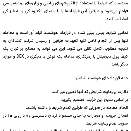
معناست که شرایط با استفاده از الگوریتم‌های ریاضی و زبان‌های برنامه‌نویسی
فراهم می‌شود و طرفین این قراردادها را با امضای الکترونیکی و نه فیزیکی
امضا می‌کنند.
تمامی شرایط پیش بینی شده در قرارداد هوشمند الزام آور است و معامله
تنها پس از انجام کامل کلیه تعهدات طرفین و رسیدن شرکت کنندگان به
نتیجه مطلوب، کامل تلقی می شود. این می تواند به معنای پر کردن یک
کیف پول دیجیتال با رمزنگاری، مبادله یک توکن با دیگری در DEX و موارد
دیگر باشد.
همه قراردادهای هوشمند شامل:
نظارت بر رعایت شرایطی که آنها تعیین می کنند.
بر اساس نتایج این فرآیند، تصمیم بگیرید:
انجام معامله در صورتی که طرفین تمام شرایط را داشته باشند.
اعمال جریمه و مجازات یا حتی مسدود کردن دسترسی به دارایی ها در
صورت عدم رعایت شرایط.