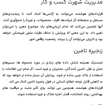
مدیریت شهرت کسب و کار
قراردادهای هوشمند می‌توانند به آژانس‌ها کمک کنند تا رتبه‌بندی‌های
مستقل و منصفانه (از شرکت‌ها، افراد، محصولات، و غیره) را جمع‌آوری کنند.
آنها تضمین می‌کنند که تمام ارزیابی‌های یک موضوع معین را نمی‌توان
تغییر داد، به این معنی که ویرایش یا حذف نظرات منفی غیرممکن خواهد
بود و کاربران می‌توانند آن را ببینند. وضعیت واقعی امور
زنجیره تامین
لجستیک همیشه شامل داده های زیادی در مورد محموله ها، مسیرهای
حمل و نقل، تامین کنندگان، مشتریان و غیره است. اگر تمام این اطلاعات با
استفاده از بلاک چین ساده تر شود، پردازش آن بسیار ساده تر خواهد بود که
به کاهش قابل توجه خطای انسانی در طول زنجیره تامین کمک می کند.
قراردادهای هوشمند همچنین می توانند برای تأثیر مثبت بر مراقبت های
بهداشتی، روند انتخابات، قمار، اجاره املاک و غیره استفاده شوند.