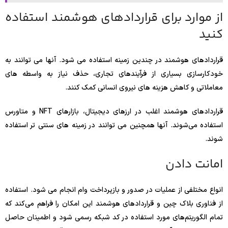
از موارد برای قراردادهای هوشمند استفاده
کنید
قراردادهای هوشمند در چندین زمینه استفاده می شود. آنها می توانند به
خودکارسازی بسیاری از فرآیندهای تجاری، حذف نیاز به واسطه های
معاملاتی و کاهش هزینه های نیروی انسانی کمک کنند.
قراردادهای هوشمند اغلب در ارزهای دیجیتال، بازارهای NFT و متاورس
استفاده می‌شوند. آنها همچنین می توانند در زمینه های سنتی تر استفاده
شوند.
امانت دادن
انواع مختلفی از عملیات در صدور و بازپرداخت وام انجام می شود. استفاده
از فناوری بلاک چین و قراردادهای هوشمند این امکان را فراهم می‌کند که
تمام الگوریتم‌های مورد استفاده در کد شبکه رسمی شود و اطمینان حاصل