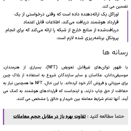
تضمین می کند.
اوراکل یک ارائه‌دهنده داده است که وقتی درخواستی از یک
قرارداد هوشمند دریافت می‌کند، اطلاعات قابل اعتماد
دریافت‌شده از منابع خارج از شبکه را ارائه می‌کند که برای انجام
پروتکل برنامه‌ریزی شده لازم است.
رسانه ها
با ظهور توکن‌های غیرقابل تعویض (NFT)، بسیاری از هنرمندان،
موسیقی‌دانان، عکاسان و سایر سازندگان شروع به استفاده از بلاک چین
برای میزبانی و فروش آثار خود کرده‌اند. با این حال، NFT ها همچنین نیاز به
حفاظت از حق چاپ دارند، و اینجاست که قراردادهای هوشمند به کمک می
آیند. آنها تمام شرایط معامله بین خریدار و خالق را مشخص می کنند.
حتما مطالعه کنید :
تفاوت بهره باز در مقابل حجم معاملات