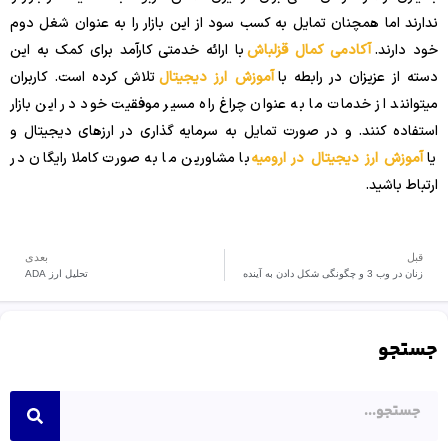
ندارند اما همچنان تمایل به کسب سود از این بازار را به عنوان شغل دوم
خود دارند.
آکادمی کمال قزلباش
با ارائه خدمتی کارآمد برای کمک به این
دسته از عزیزان در رابطه با
آموزش ارز دیجیتال
تلاش کرده است. کاربران
میتوانند از خدمات ما به عنوان چراغ راه مسیر موفقیت خود در این بازار
استفاده کنند. و در صورت تمایل به سرمایه گذاری در ارزهای دیجیتال و
یا
آموزش ارز دیجیتال در ارومیه
با مشاورین ما به صورت کاملا رایگان در
ارتباط باشید.
قبل
بعدی
زنان در وب 3 و چگونگی شکل دادن به آینده
تحلیل ارز ADA
جستجو