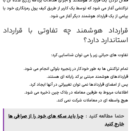
فعال کردن یک قرارداد هوشمند و اجرای اقدامات برنامه ریزی شده آن با
تراکنشی آغاز می شود که توسط یک کاربر از طریق کیف پول رمزنگاری خود یا
پیامی از یک قرارداد هوشمند دیگر آغاز می شود.
قرارداد هوشمند چه تفاوتی با قرارداد
استاندارد دارد؟
تفاوت های حیاتی زیر را می توان شناسایی کرد:
تمام تراکنش ها به طور خودکار در زنجیره بلوکی انجام می شود.
قراردادهای هوشمند مبتنی بر کد رایانه ای هستند.
پس از امضای قراردادها نمی توان تغییراتی در آنها ایجاد کرد.
اطلاعات مربوط به طرفین معامله در بلاک چین ذخیره می شود.
هیچ واسطه ای در معاملات شرکت نمی کند.
حتما مطالعه کنید :
چرا باید سکه های خود را از صرافی ها
خارج کنید