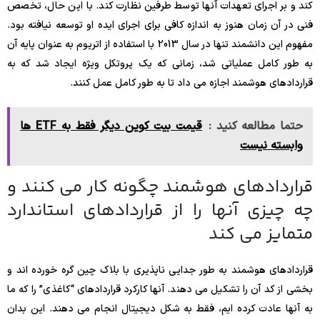
کند و بر اجرای تعهدات آنها توسط طرفین نظارت کند. با این حال، تخصص
فنی در آن زمان هنوز به اندازه کافی برای اجرای ایده او توسعه نیافته بود.
مفهوم این دانشمند تنها در سال 2013 با استفاده از اتریوم به عنوان پایه آن
به طور کامل عملیاتی شد، زمانی که یک پروتکل ویژه ایجاد شد که به
قراردادهای هوشمند اجازه می داد تا به طور کامل عمل کنند.
حتما مطالعه کنید :
قیمت بیت کوین دیگر فقط به ETF ها
وابسته نیست
قراردادهای هوشمند چگونه کار می کنند و
چه چیزی آنها را از قراردادهای استاندارد
متمایز می کند
قراردادهای هوشمند به طور جدایی ناپذیری با بلاک چین گره خورده اند و
بخشی از کد آن را تشکیل می دهند. آنها کارکرد قراردادهای “کاغذی” را که ما
به آنها عادت کرده ایم، فقط به شکل دیجیتال انجام می دهند. این بدان