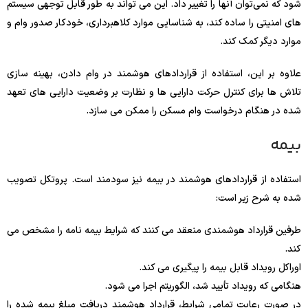
شود که نمی‌توان آنها را تغییر داد. این می تواند به طور قابل توجهی سیستم
های امنیتی را ساده کند، به شناسایی موارد کلاهبرداری، خودکار صدور وام و
موارد دیگر کمک کند.
علاوه بر این، استفاده از قراردادهای هوشمند در وام دادن، بهینه سازی
تلاش ها برای کنترل حرکت دارایی ها و نظارت بر وضعیت دارایی های تعهد
شده در هنگام درخواست وام مسکن را ممکن می سازد.
بیمه
استفاده از قراردادهای هوشمند در بیمه نیز سودمند است. پروتکل تصویب
شده به شرح زیر است:
طرفین قرارداد هوشمندی منعقد می کنند که شرایط بیمه نامه را مشخص می
کند.
اوراکل رویداد قابل بیمه را پیگیری می کند.
هنگامی که رویداد تأیید شد، الگوریتم اجرا می شود.
در صورت رعایت تمامی شرایط، قرارداد هوشمند دریافت مبلغ بیمه شده را