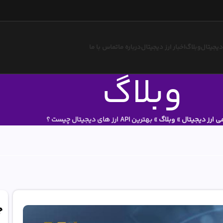
 دیجیتال
وبلاگ
اخبار ارز دیجیتال
درباره ما
تماس با ما
وبلاگ
ی ارز دیجیتال
»
وبلاگ
»
بهترین API ارز های دیجیتال چیست ؟
ج