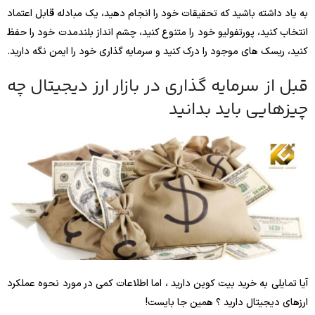
به یاد داشته باشید که تحقیقات خود را انجام دهید، یک مبادله قابل اعتماد
انتخاب کنید، پورتفولیو خود را متنوع کنید، چشم انداز بلندمدت خود را حفظ
کنید، ریسک های موجود را درک کنید و سرمایه گذاری خود را ایمن نگه دارید.
قبل از سرمایه گذاری در بازار ارز دیجیتال چه
چیزهایی باید بدانید
آیا تمایلی به خرید بیت کوین دارید ، اما اطلاعات کمی در مورد نحوه عملکرد
ارزهای دیجیتال دارید ؟ همین جا بایست!