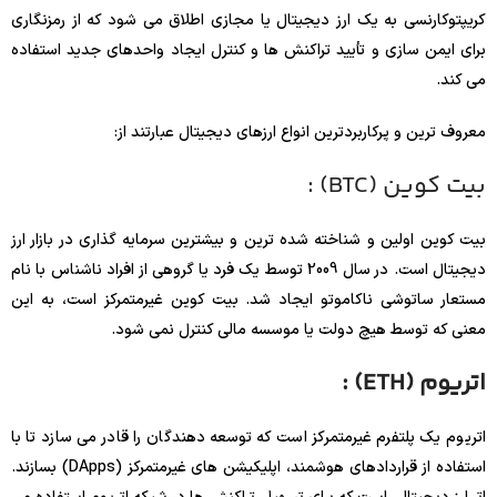
کریپتوکارنسی به یک ارز دیجیتال یا مجازی اطلاق می شود که از رمزنگاری
برای ایمن سازی و تأیید تراکنش ها و کنترل ایجاد واحدهای جدید استفاده
می کند.
معروف ترین و پرکاربردترین انواع ارزهای دیجیتال عبارتند از:
بیت کوین (BTC) :
بیت کوین اولین و شناخته شده ترین و بیشترین سرمایه گذاری در بازار ارز
دیجیتال است. در سال 2009 توسط یک فرد یا گروهی از افراد ناشناس با نام
مستعار ساتوشی ناکاموتو ایجاد شد. بیت کوین غیرمتمرکز است، به این
معنی که توسط هیچ دولت یا موسسه مالی کنترل نمی شود.
اتریوم (ETH) :
اتریوم یک پلتفرم غیرمتمرکز است که توسعه دهندگان را قادر می سازد تا با
استفاده از قراردادهای هوشمند، اپلیکیشن های غیرمتمرکز (DApps) بسازند.