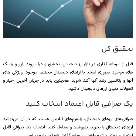
تحقیق کن
قبل از سرمایه گذاری در بازار ارز دیجیتال، تحقیق و درک روند بازار و ریسک
های موجود ضروری است. با ارزهای دیجیتال مختلف موجود، ویژگی های
آنها و پتانسیل رشد آنها آشنا شوید. همچنین باید در جریان آخرین اخبار و
تحولات دنیای ارزهای دیجیتال باشید.
یک صرافی قابل اعتماد انتخاب کنید
صرافی‌های ارزهای دیجیتال، پلتفرم‌های آنلاینی هستند که در آن می‌توانید
ارزهای دیجیتال را بخرید، بفروشید و معامله کنید. انتخاب یک صرافی قابل
اعتماد و معتبر برای موفقیت سرمایه گذاری شما بسیار مهم است.