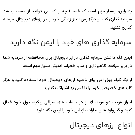
بنابراین، بسیار مهم است که فقط آنچه را که می توانید از دست بدهید
سرمایه گذاری کنید و هرگز پس انداز زندگی خود را در ارزهای دیجیتال سرمایه
گذاری نکنید.
سرمایه گذاری های خود را ایمن نگه دارید
ایمن نگه داشتن سرمایه گذاری در ارز دیجیتال برای محافظت از سرمایه شما
در برابر سرقت، کلاهبرداری و سایر خطرات امنیتی بسیار مهم است.
از یک کیف پول امن برای ذخیره ارزهای دیجیتال خود استفاده کنید و هرگز
کلیدهای خصوصی خود را با کسی به اشتراک نگذارید.
احراز هویت دو مرحله ای را در حساب های صرافی و کیف پول خود فعال
کنید و گذرواژه ها و عبارات بازیابی خود را ایمن نگه دارید.
انواع ارزهای دیجیتال