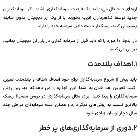
ارزهای دیجیتال می‌توانند یک فرصت سرمایه‌گذاری باشند. اگر سرمایه‌گذاران
جدید توسط کلاهبرداران فریب بخورند یا از یک ارز دیجیتال بدون سابقه
پشتیبانی کنند، ریسک از دست دادن سرمایه خود را دارند.
در اینجا، 10 مورد را که باید قبل از سرمایه گذاری در بازار ارز دیجیتال بدانید،
بررسی می کنیم .
1.اهداف بلندمدت
باید پیش از شروع سرمایه‌گذاری برای خود اهداف شفاف و بلندمدت تعیین
کنید. تعیین اهدافتان به شما این اجازه را می‌دهد که بهترین روش
سرمایه‌گذاری را پیدا کنید. برای مثال سرمایه‌گذاری در بورس معمولاً ریسک
بالاتری نسبت به روش‌های دیگر دارد و ممکن است سرمایه‌تان در طی چند
سال دچار نوسان زیادی شود.
2.دوری از سرمایه‌گذاری‌های پر خطر