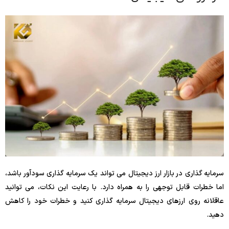
سرمایه گذاری در بازار ارز دیجیتال می تواند یک سرمایه گذاری سودآور باشد،
اما خطرات قابل توجهی را به همراه دارد. با رعایت این نکات، می توانید
عاقلانه روی ارزهای دیجیتال سرمایه گذاری کنید و خطرات خود را کاهش
دهید.