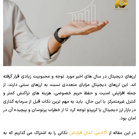
ارزهای دیجیتال در سال های اخیر مورد توجه و محبوبیت زیادی قرار گرفته
اند. این ارزهای دیجیتال مزایای متعددی نسبت به ارزهای سنتی دارند، از
جمله افزایش امنیت و حفظ حریم خصوصی، هزینه های تراکنش کمتر و
کنترل غیرمتمرکز. با این حال، باید به مهم ترین نکات قبل از سرمایه گذاری
در بازار ارز دیجیتال یا کریپتو توجه کرد تا از خطرات پرنوسان و پیچیده آن در
امان بود.
در این مقاله از
آکادمی کمال قزلباش
نکاتی را به اشتراک می گذاریم که به