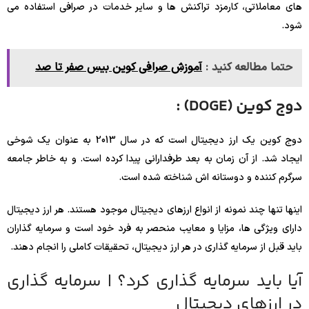
های معاملاتی، کارمزد تراکنش ها و سایر خدمات در صرافی استفاده می
شود.
حتما مطالعه کنید :
آموزش صرافی کوین بیس صفر تا صد
دوج کوین (DOGE) :
دوج کوین یک ارز دیجیتال است که در سال 2013 به عنوان یک شوخی
ایجاد شد. از آن زمان به بعد طرفدارانی پیدا کرده است. و به خاطر جامعه
سرگرم کننده و دوستانه اش شناخته شده است.
اینها تنها چند نمونه از انواع ارزهای دیجیتال موجود هستند. هر ارز دیجیتال
دارای ویژگی ها، مزایا و معایب منحصر به فرد خود است و سرمایه گذاران
باید قبل از سرمایه گذاری در هر ارز دیجیتال، تحقیقات کاملی را انجام دهند.
آیا باید سرمایه گذاری کرد؟ | سرمایه گذاری
در ارزهای دیجیتال