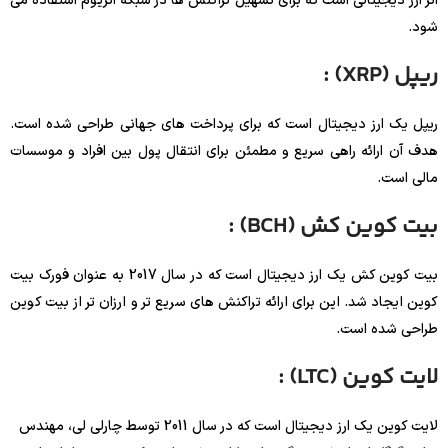
اتر ارز دیجیتالی است که برای تسهیل تراکنش ها در شبکه اتریوم استفاده می
شود.
ریپل (XRP) :
ریپل یک ارز دیجیتال است که برای پرداخت های جهانی طراحی شده است.
هدف آن ارائه راهی سریع و مطمئن برای انتقال پول بین افراد و موسسات
مالی است.
بیت کوین کش (BCH) :
بیت کوین کش یک ارز دیجیتال است که در سال 2017 به عنوان فورک بیت
کوین ایجاد شد. این برای ارائه تراکنش های سریع تر و ارزان تر از بیت کوین
طراحی شده است.
لایت کوین (LTC) :
لایت کوین یک ارز دیجیتال است که در سال 2011 توسط چارلی لی، مهندس