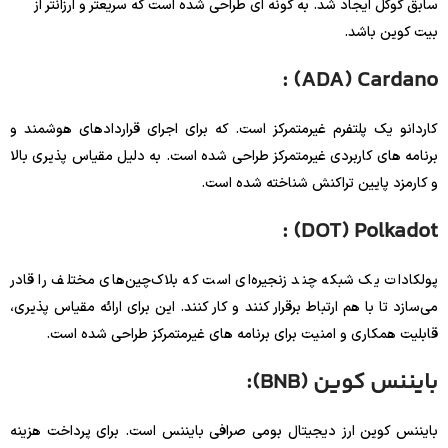
سابق گوگل ایجاد شد. به گونه ای طراحی شده است که سریعتر و ارزانتر از
بیت کوین باشد.
: (ADA) Cardano
کاردانو یک پلتفرم غیرمتمرکز است. که برای اجرای قراردادهای هوشمند و
برنامه های کاربردی غیرمتمرکز طراحی شده است. به دلیل مقیاس پذیری بالا
و کارمزد پایین تراکنش شناخته شده است.
: (DOT) Polkadot
پولکادات یک شبکه چند زنجیره‌ای است که بلاک‌چین‌های مختلف را قادر
می‌سازد تا با هم ارتباط برقرار کنند و کار کنند. این برای ارائه مقیاس پذیری،
قابلیت همکاری و امنیت برای برنامه های غیرمتمرکز طراحی شده است.
بایننس کوین (BNB):
بایننس کوین ارز دیجیتال بومی صرافی بایننس است. برای پرداخت هزینه