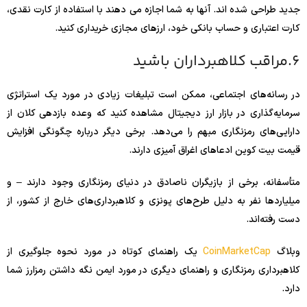
جدید طراحی شده اند. آنها به شما اجازه می دهند با استفاده از کارت نقدی،
کارت اعتباری و حساب بانکی خود، ارزهای مجازی خریداری کنید.
6.مراقب کلاهبرداران باشید
در رسانه‌های اجتماعی، ممکن است تبلیغات زیادی در مورد یک استراتژی
سرمایه‌گذاری در بازار ارز دیجیتال مشاهده کنید که وعده بازدهی کلان از
دارایی‌های رمزنگاری مبهم را می‌دهد. برخی دیگر درباره چگونگی افزایش
قیمت بیت کوین ادعاهای اغراق آمیزی دارند.
متأسفانه، برخی از بازیگران ناصادق در دنیای رمزنگاری وجود دارند – و
میلیاردها نفر به دلیل طرح‌های پونزی و کلاهبرداری‌های خارج از کشور، از
دست رفته‌اند.
وبلاگ
CoinMarketCap
یک راهنمای کوتاه در مورد نحوه جلوگیری از
کلاهبرداری رمزنگاری و راهنمای دیگری در مورد ایمن نگه داشتن رمزارز شما
دارد.