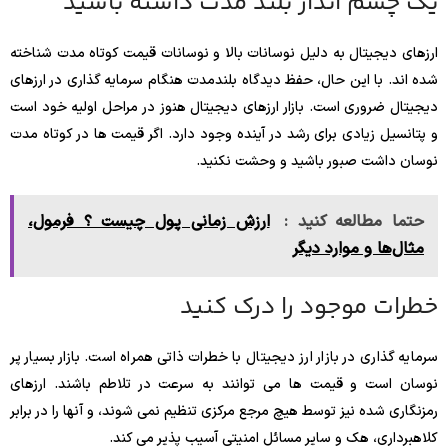
یک چشم انداز بلند مدت داشته باشید
ارزهای دیجیتال به دلیل نوسانات بالا و نوسانات قیمت کوتاه مدت شناخته
شده اند. با این حال، حفظ دیدگاه بلندمدت هنگام سرمایه گذاری در ارزهای
دیجیتال ضروری است. بازار ارزهای دیجیتال هنوز در مراحل اولیه خود است
و پتانسیل زیادی برای رشد در آینده وجود دارد. اگر قیمت ها در کوتاه مدت
نوسان داشت صبور باشید و وحشت نکنید.
حتما مطالعه کنید :
ارزش زمانی پول چیست ؟ فرمول،
مثال‌ها و موارد دیگر
خطرات موجود را درک کنید
سرمایه گذاری در بازار ارز دیجیتال با خطرات ذاتی همراه است. بازار بسیار پر
نوسان است و قیمت ها می توانند به سرعت در تلاطم باشند. ارزهای
رمزنگاری شده نیز توسط هیچ مرجع مرکزی تنظیم نمی شوند، و آنها را در برابر
کلاهبرداری، هک و سایر مسائل امنیتی آسیب پذیر می کند.