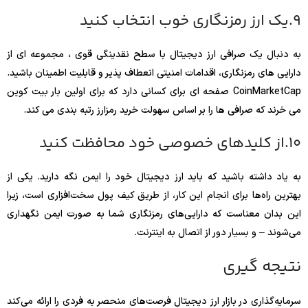
9.یک ارز رمزنگاری خوب انتخاب کنید
به دنبال یک صرافی ارز دیجیتال با سطح نقدینگی قوی ، مجموعه ای از
دارایی های رمزنگاری، اقدامات امنیتی انعطاف پذیر و قابلیت اطمینان باشید.
CoinMarketCap صفحه ای برای کسانی دارد که برای اولین بار بیت کوین
می خرند که صرافی ها را بر اساس سهولت خرید رمزارز رتبه بندی می کند.
10.از کلیدهای خصوصی خود محافظت کنید
به یاد داشته باشید که باید ارز دیجیتال خود را ایمن نگه دارید. یکی از
بهترین راه‌ها برای انجام این کار، از طریق کیف پول سخت‌افزاری است، زیرا
این بدان معناست که دارایی‌های رمزنگاری شما به صورت ایمن نگهداری
می‌شوند – و بسیار دور از اتصال به اینترنت.
نتیجه گیری
سرمایه‌گذاری در بازار ارز دیجیتال فرصت‌های منحصر به‌ فردی را ارائه می‌کند