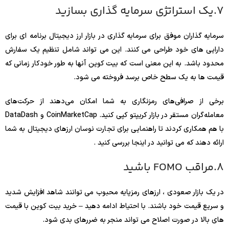
7.یک استراتژی سرمایه گذاری بسازید
سرمایه گذاران موفق برای سرمایه گذاری در بازار ارز دیجیتال برنامه ای برای
دارایی های خود طراحی می کنند. این می تواند شامل تنظیم یک سفارش
محدود باشد. به این معنی است که بیت کوین آنها به طور خودکار زمانی که
قیمت ها به یک سطح خاص برسد فروخته می شود.
برخی از صرافی‌های رمزنگاری به شما امکان می‌دهند از حرکت‌های
معامله‌گران مستقر در بازار کریپتو کپی کنید. CoinMarketCap و DataDash
با هم همکاری کردند تا راهنمایی برای تجارت نوسان ارزهای دیجیتال به شما
ارائه دهند که می توانید در اینجا بررسی کنید .
8.مراقب FOMO باشید
در یک بازار صعودی ، ارزهای رمزپایه محبوب می توانند شاهد افزایش شدید
و سریع قیمت خود باشند. با احتیاط ادامه دهید – خرید بیت کوین با قیمت
های بالا در صورت اصلاح می تواند منجر به ضررهای بدی شود.