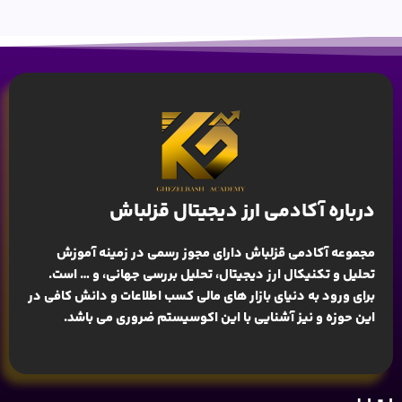
درباره آکادمی ارز دیجیتال قزلباش
مجموعه آکادمی قزلباش دارای مجوز رسمی در زمینه
آموزش
تحلیل و تکنیکال ارز دیجیتال، تحلیل بررسی جهانی
، و … است.
برای ورود به دنیای بازار های مالی کسب اطلاعات و دانش کافی در
این حوزه و نیز آشنایی با این اکوسیستم ضروری می باشد.