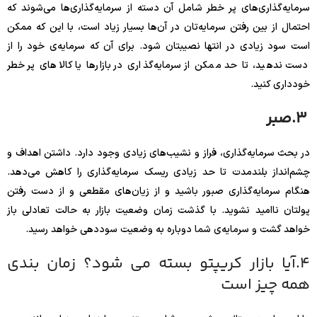
سرمایه‌گذاری‌های پر خطر شامل آن دسته از سرمایه‌گذاری‌ها می‌شوند که
احتمال از بین رفتن سرمایه‌تان در آن‌ها بسیار زیاد است، با این که ممکن
است سود زیادی در انتها نصیبتان شود. برای آن که سرمایه‌ی خود را از
دست ندهید، تا حد ممکن از سرمایه‌گذاری در بازارها یا کالاهای پر خطر
خودداری کنید.
3.
صبر
در بحث سرمایه‌گذاری، فراز و نشیب‌های زیادی وجود دارد. داشتن اهداف و
چشم‌انداز بلندمدت تا حد زیادی ریسک سرمایه‌گذاری را کاهش می‌دهد.
هنگام سرمایه‌گذاری صبور باشید و از زیان‌های مقطعی و از دست رفتن
پولتان ناامید نشوید. با گذشت زمان وضعیت بازار به حالت تعادلی باز
خواهد گشت و سرمایه‌ی شما دوباره به وضعیت سوددهی خواهد رسید.
4.آیا بازار کریپتو بسته می شود؟ زمان بندی
همه چیز است