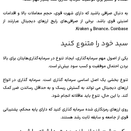
به دنبال صرافی باشید که دارای شهرت قوی، حجم معاملات بالا و اقدامات
امنیتی قوی باشد. برخی از صرافی‌های رایج ارزهای دیجیتال عبارتند از
Binance، Coinbase و Kraken.
سبد خود را متنوع کنید
یکی از اصول مهم سرمایه‌گذاری، ایجاد تنوع در سرمایه‌گذاری‌هایتان برای بالا
بردن احتمال موفقیت و کسب سود بیش‌تر است.
تنوع بخشی یک اصل اساسی سرمایه گذاری است. سرمایه گذاری در انواع
ارزهای دیجیتال می تواند به گسترش ریسک و به حداقل رساندن ضرر کمک
کند. با این حال، تنوع باید عاقلانه انجام شود.
روی ارزهای رمزنگاری شده سرمایه گذاری کنید که دارای پایه محکم، پشتیبانی
قوی از جامعه و سابقه ثابت رشد هستند.