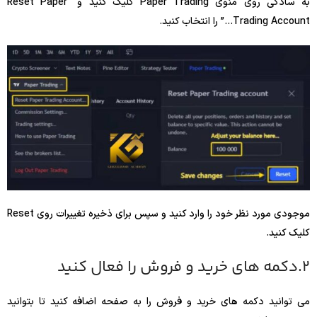
به سادگی روی منوی Paper Trading کلیک کنید و “Reset Paper
Trading Account…” را انتخاب کنید.
موجودی مورد نظر خود را وارد کنید و سپس برای ذخیره تغییرات روی Reset
کلیک کنید.
2.دکمه های خرید و فروش را فعال کنید
می توانید دکمه های خرید و فروش را به صفحه اضافه کنید تا بتوانید