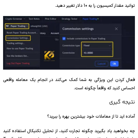
توانید مقدار کمیسیون را به 10 دلار تغییر دهید.
فعال کردن این ویژگی به شما کمک می‌کند در انجام یک معامله واقعی
احساس کنید که واقعاً چگونه است.
نتیجه گیری
آماده اید تا از معاملات خود بیشترین بهره را ببرید؟
چه بخواهید یاد بگیرید چگونه تجارت کنید، از تحلیل تکنیکال استفاده کنید