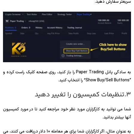
سریعتر سفارش دهید.
به سادگی پانل Paper Trading را باز کنید، روی صفحه کلیک راست کرده و
“Show Buy/Sell Buttons” را انتخاب کنید.
3.تنظیمات کمیسیون را تغییر دهید
شما می توانید به کارگزاران مورد نظر خود مراجعه کنید تا در مورد کمیسیون
آنها بیشتر بدانید.
به عنوان مثال، اگر کارگزاران شما برای هر معامله 10 دلار دریافت می کنند، می