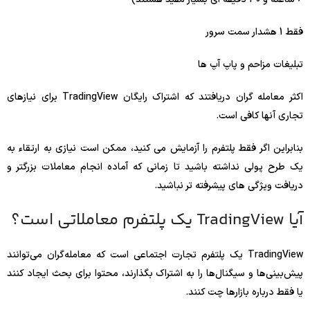
فقط 1 هشدار سمت سرور
تبلیغات مزاحم و پاپ آپ ها
اکثر معامله گران دریافتند که اشتراک رایگان TradingView برای نیازهای
تجاری آنها کافی است.
بنابراین اگر فقط پلتفرم را آزمایش می کنید، ممکن است نیازی به ارتقاء به
یک طرح پولی نداشته باشید تا زمانی که آماده انجام معاملات بزرگتر و
دریافت ویژگی های پیشرفته تر نباشید.
آیا TradingView یک پلتفرم معاملاتی است؟
TradingView یک پلتفرم تجارت اجتماعی است که معامله‌گران می‌توانند
پیش‌بینی‌ها و سیگنال‌ها را به اشتراک بگذارند، محتوا برای بحث ایجاد کنند
یا فقط درباره بازارها چت کنند.