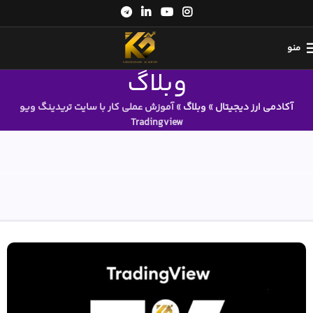
منو
وبلاگ
آکادمی ارز دیجیتال
»
وبلاگ
»
آموزش عملی کار با سایت تریدینگ ویو
Tradingview