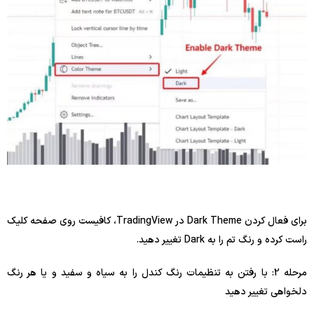
برای فعال کردن Dark Theme در TradingView، کافیست روی صفحه کلیک
راست کرده و رنگ تم را به Dark تغییر دهید.
مرحله 2: با رفتن به تنظیمات رنگ کندل را به سیاه و سفید و یا هر رنگ
دلخواهی تغییر دهید