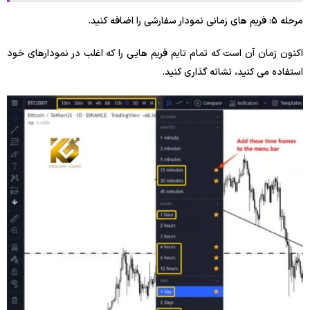
مرحله 5: فریم های زمانی نمودار سفارشی را اضافه کنید.
اکنون زمان آن است که تمام تایم فریم هایی را که اغلب در نمودارهای خود
استفاده می کنید، نشانه گذاری کنید.