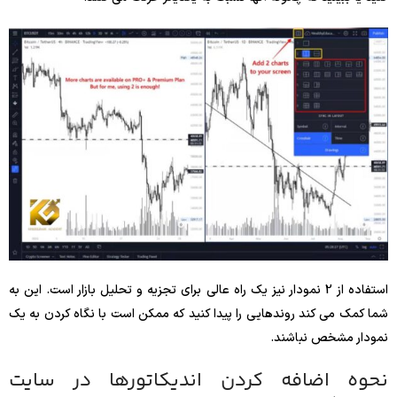
استفاده از 2 نمودار نیز یک راه عالی برای تجزیه و تحلیل بازار است. این به
شما کمک می کند روندهایی را پیدا کنید که ممکن است با نگاه کردن به یک
نمودار مشخص نباشند.
نحوه اضافه کردن اندیکاتورها در سایت