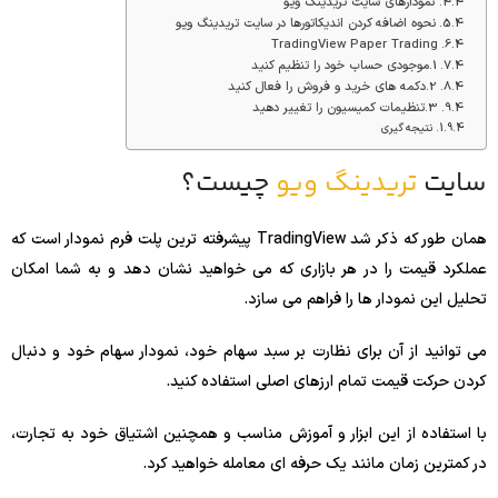
نمودارهای سایت تریدینگ ویو
نحوه اضافه کردن اندیکاتورها در سایت تریدینگ ویو
TradingView Paper Trading
1.موجودی حساب خود را تنظیم کنید
2.دکمه های خرید و فروش را فعال کنید
3.تنظیمات کمیسیون را تغییر دهید
نتیجه گیری
سایت
تریدینگ ویو
چیست؟
همان طور که ذکر شد TradingView پیشرفته ترین پلت فرم نمودار است که
عملکرد قیمت را در هر بازاری که می خواهید نشان دهد و به شما امکان
تحلیل این نمودار ها را فراهم می سازد.
می توانید از آن برای نظارت بر سبد سهام خود، نمودار سهام خود و دنبال
کردن حرکت قیمت تمام ارزهای اصلی استفاده کنید.
با استفاده از این ابزار و آموزش مناسب و همچنین اشتیاق خود به تجارت،
در کمترین زمان مانند یک حرفه ای معامله خواهید کرد.