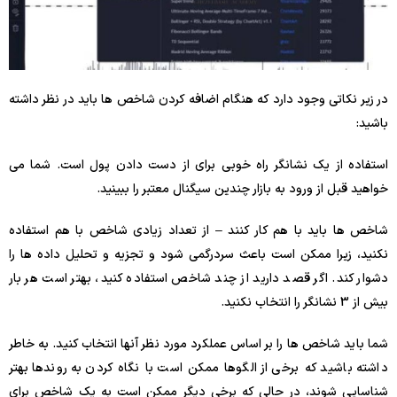
در زیر نکاتی وجود دارد که هنگام اضافه کردن شاخص ها باید در نظر داشته
باشید:
استفاده از یک نشانگر راه خوبی برای از دست دادن پول است. شما می
خواهید قبل از ورود به بازار چندین سیگنال معتبر را ببینید.
شاخص ها باید با هم کار کنند – از تعداد زیادی شاخص با هم استفاده
نکنید، زیرا ممکن است باعث سردرگمی شود و تجزیه و تحلیل داده ها را
دشوار کند. اگر قصد دارید از چند شاخص استفاده کنید، بهتر است هر بار
بیش از 3 نشانگر را انتخاب نکنید.
شما باید شاخص ها را بر اساس عملکرد مورد نظر آنها انتخاب کنید. به خاطر
داشته باشید که برخی از الگوها ممکن است با نگاه کردن به روندها بهتر
شناسایی شوند، در حالی که برخی دیگر ممکن است به یک شاخص برای