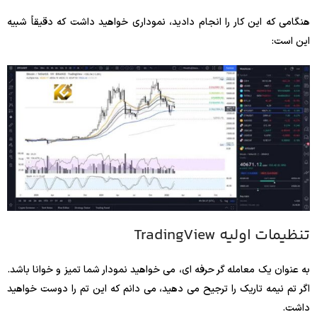
هنگامی که این کار را انجام دادید، نموداری خواهید داشت که دقیقاً شبیه
این است:
تنظیمات اولیه TradingView
به عنوان یک معامله گر حرفه ای، می خواهید نمودار شما تمیز و خوانا باشد.
اگر تم نیمه تاریک را ترجیح می دهید، می دانم که این تم را دوست خواهید
داشت.