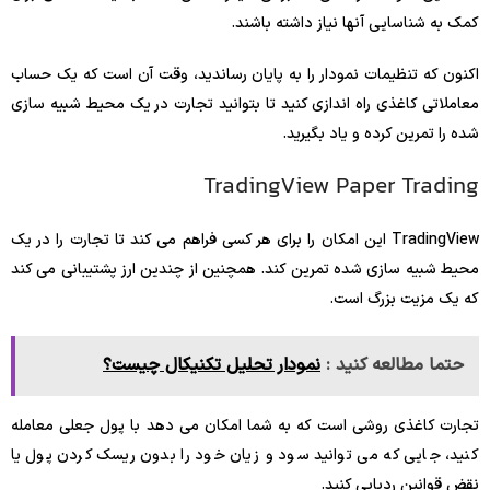
کمک به شناسایی آنها نیاز داشته باشند.
اکنون که تنظیمات نمودار را به پایان رساندید، وقت آن است که یک حساب
معاملاتی کاغذی راه اندازی کنید تا بتوانید تجارت در یک محیط شبیه سازی
شده را تمرین کرده و یاد بگیرید.
TradingView Paper Trading
TradingView این امکان را برای هر کسی فراهم می کند تا تجارت را در یک
محیط شبیه سازی شده تمرین کند. همچنین از چندین ارز پشتیبانی می کند
که یک مزیت بزرگ است.
حتما مطالعه کنید :
نمودار تحلیل تکنیکال چیست؟
تجارت کاغذی روشی است که به شما امکان می دهد با پول جعلی معامله
کنید، جایی که می توانید سود و زیان خود را بدون ریسک کردن پول یا
نقض قوانین ردیابی کنید.