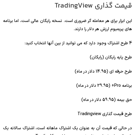
قیمت گذاری TradingView
این ابزار برای هر معامله گر ضروری است. نسخه رایگان عالی است، اما برنامه
های پریمیوم ارزش هر دلار را دارند.
4 طرح اشتراک وجود دارد که می توانید از بین آنها انتخاب کنید:
طرح پایه رایگان (رایگان)
طرح حرفه ای (14.95 دلار در ماه)
برنامه Pro+ (29.95 دلار در ماه)
حق بیمه (59.95 دلار در ماه)
طرح قیمت گذاری Tradingview
در حالی که قیمت آن به عنوان یک اشتراک ماهانه است، اشتراک سالانه یک