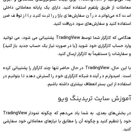
معاملات از طریق پلتفرم استفاده کنید. دارای یک پایانه معاملاتی داخلی
است که می‌توانید در آن سفارش‌های بازار را ثبت کنید یا از توقف ضرر
استفاده کنید و سفارش‌های سود دریافت کنید.
هنگامی که کارگزار شما توسط TradingView پشتیبانی می شود، می توانید
وارد حساب کارگزاری خود شوید (یا در صورت نیاز یک حساب جدید باز کنید)
و سفارشات را مستقیماً به کارگزار ارسال کنید.
با این حال، TradingView در حال حاضر تنها چند کارگزار را پشتیبانی کرده
است. امیدوارم در آینده شبکه کارگزاری خود را گسترش دهند تا بتوانیم در
استفاده از این بستر انعطاف بیشتری داشته باشیم.
آموزش سایت تریدینگ ویو
در بخش‌های بعدی، به شما یاد می‌دهم که چگونه نمودار TradingView
خود را تنظیم کنید و چگونه آن را مطابق با نیازهای معاملاتی خود سفارشی
کنید.