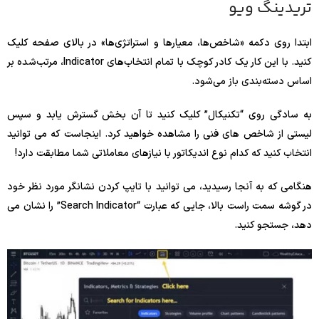
تریدینگ ویو
ابتدا روی دکمه «شاخص‌ها، معیارها و استراتژی‌ها» در بالای صفحه کلیک
کنید. با این کار یک کادر کوچک با تمام انتخاب‌های Indicator، مرتب‌شده بر
اساس دسته‌بندی باز می‌شود.
به سادگی روی “تکنیکال” کلیک کنید تا آن بخش گسترش یابد و سپس
لیستی از شاخص های فنی را مشاهده خواهید کرد. اینجاست که می توانید
انتخاب کنید که کدام نوع اندیکاتور با نیازهای معاملاتی شما مطابقت دارد!
هنگامی که به آنجا رسیدید، می توانید با تایپ کردن نشانگر مورد نظر خود
در گوشه سمت راست بالا، جایی که عبارت “Search Indicator” را نشان می
دهد، جستجو کنید.