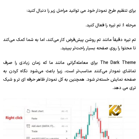
برای تنظیم طرح نمودار خود می توانید مراحل زیر را دنبال کنید:
مرحله 1: تم تیره را فعال کنید.
تم تیره دقیقاً مانند تم روشن پیش‌فرض کار می‌کند، اما به شما کمک می‌کند
تا محتوا را روی صفحه بسیار راحت‌تر ببینید.
The Dark Theme برای معامله‌گرانی مانند ما که زمان زیادی را صرف
تماشای نمودار می‌کنند مناسب‌تر است، زیرا باعث می‌شود نگاه کردن به
صفحه نمایش خسته‌تر شود. همچنین به کل نمودار ظاهر حرفه ای تر و شیک
تری می دهد.