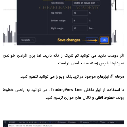
اگر دوست دارید می توانید تم تاریک را نگه دارید. اما برای افرادی خواندن
نمودارها با پس زمینه سفید آسان تر است.
مرحله 4: ابزارهای موجود در تریدینگ ویو را می توانید تنظیم کنید.
با استفاده از ابزار داخلی TradingView Line، می توانید به راحتی خطوط
روند، خطوط افقی و کانال های موازی ترسیم کنید.