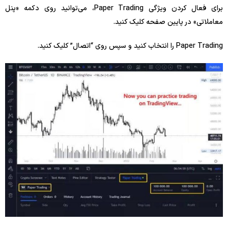
برای فعال کردن ویژگی Paper Trading، می‌توانید روی دکمه «پنل
معاملاتی» در پایین صفحه کلیک کنید.
Paper Trading را انتخاب کنید و سپس روی “اتصال” کلیک کنید.