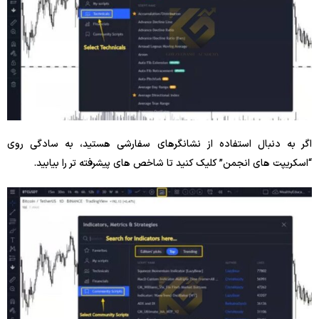
اگر به دنبال استفاده از نشانگرهای سفارشی هستید، به سادگی روی
“اسکریپت های انجمن” کلیک کنید تا شاخص های پیشرفته تر را بیابید.