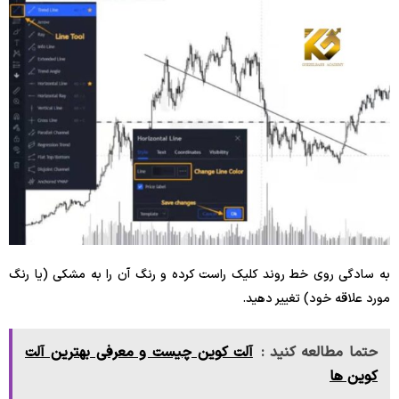
به سادگی روی خط روند کلیک راست کرده و رنگ آن را به مشکی (یا رنگ
مورد علاقه خود) تغییر دهید.
حتما مطالعه کنید :
آلت کوین چیست و معرفی بهترین آلت
کوین ها