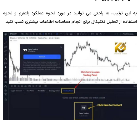
به این ترتیب، به راحتی می توانید در مورد نحوه عملکرد پلتفرم و نحوه
استفاده از تحلیل تکنیکال برای انجام معاملات اطلاعات بیشتری کسب کنید.