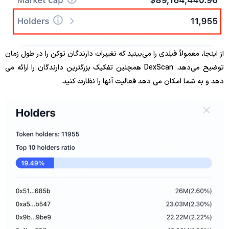
از اینجا، معمولاً فیلدی را می‌بینید که تغییرات دارندگان توکن را در طول زمان
توضیح می‌دهد. DexScan همچنین تفکیک بزرگترین دارندگان را ارائه می
دهد و به شما امکان می دهد فعالیت آنها را نظارت کنید.