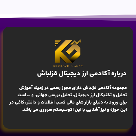
درباره آکادمی ارز دیجیتال قزلباش
مجموعه آکادمی قزلباش دارای مجوز رسمی در زمینه
آموزش
تحلیل و تکنیکال ارز دیجیتال، تحلیل بررسی جهانی
، و … است.
برای ورود به دنیای بازار های مالی کسب اطلاعات و دانش کافی در
این حوزه و نیز آشنایی با این اکوسیستم ضروری می باشد.