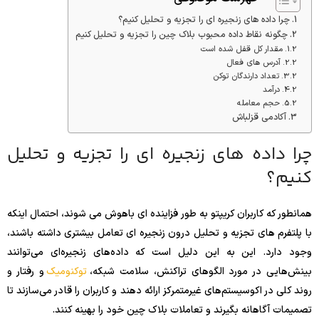
چرا داده های زنجیره ای را تجزیه و تحلیل کنیم؟
چگونه نقاط داده محبوب بلاک چین را تجزیه و تحلیل کنیم
مقدار کل قفل شده است
آدرس های فعال
تعداد دارندگان توکن
درآمد
حجم معامله
آکادمی قزلباش
چرا داده های زنجیره ای را تجزیه و تحلیل
کنیم؟
همانطور که کاربران کریپتو به طور فزاینده ای باهوش می شوند، احتمال اینکه
با پلتفرم های تجزیه و تحلیل درون زنجیره ای تعامل بیشتری داشته باشند،
وجود دارد. این به این دلیل است که داده‌های زنجیره‌ای می‌توانند
بینش‌هایی در مورد الگوهای تراکنش، سلامت شبکه،
توکنومیک
و رفتار و
روند کلی در اکوسیستم‌های غیرمتمرکز ارائه دهند و کاربران را قادر می‌سازند تا
تصمیمات آگاهانه بگیرند و تعاملات بلاک چین خود را بهینه کنند.