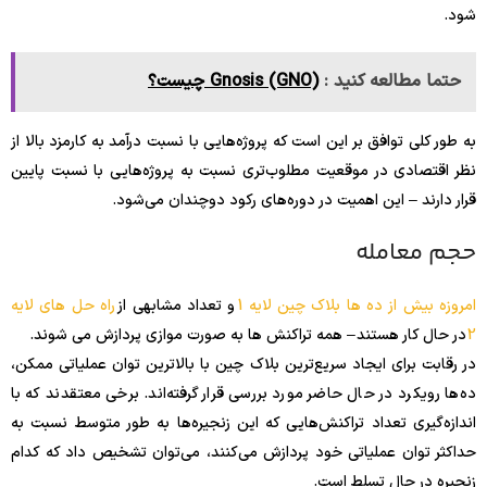
شود.
حتما مطالعه کنید :
Gnosis (GNO) چیست؟
به طور کلی توافق بر این است که پروژه‌هایی با نسبت درآمد به کارمزد بالا از
نظر اقتصادی در موقعیت مطلوب‌تری نسبت به پروژه‌هایی با نسبت پایین
قرار دارند – این اهمیت در دوره‌های رکود دوچندان می‌شود.
حجم معامله
امروزه بیش از ده ها بلاک چین لایه 1
و تعداد مشابهی از
راه حل های لایه
2
در حال کار هستند – همه تراکنش ها به صورت موازی پردازش می شوند.
در رقابت برای ایجاد سریع‌ترین بلاک چین با بالاترین توان عملیاتی ممکن،
ده‌ها رویکرد در حال حاضر مورد بررسی قرار گرفته‌اند. برخی معتقدند که با
اندازه‌گیری تعداد تراکنش‌هایی که این زنجیره‌ها به طور متوسط ​​نسبت به
حداکثر توان عملیاتی خود پردازش می‌کنند، می‌توان تشخیص داد که کدام
زنجیره در حال تسلط است.