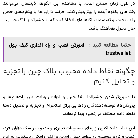
در طول زمان ممکن است. با مشاهده این الگوها، ذینفعان می‌توانند
رفتارهای بالقوه آینده را پیش‌بینی کنند، حرکت دارایی‌ها یا پلتفرم‌های خاص
را بسنجند، و تصمیمات آگاهانه‌ای اتخاذ کنند که با چشم‌انداز بلاک چین در
حال تحول هماهنگ باشد.
حتما مطالعه کنید :
آموزش نصب و راه اندازی کیف پول
trustwallet
چگونه نقاط داده محبوب بلاک چین را تجزیه
و تحلیل کنیم
با متنوع‌تر شدن چشم‌انداز بلاک‌چین و افزایش رقابت بین پلت‌فرم‌ها و
پروتکل‌ها، توسعه‌دهندگان راه‌هایی برای استخراج و تجزیه و تحلیل ده‌ها
نقطه داده مختلف در زنجیره پیدا کرده‌اند.
این نقاط داده اکنون زیربنای تصمیمات تجاری و مدیریت ریسک هزاران فرد،
کسب و کار و موسسه در سراسر جهان است. و اکنون امکان دستیابی به این