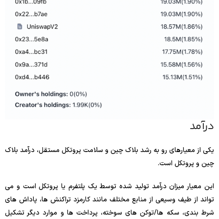
درآمد
یکی از معیارهای رو به رشد بلاک چین و سلامت پروتکل مستقل، درآمد بلاک
چین و پروتکل است.
این معیار میزان درآمد تولید شده توسط یک پلتفرم یا پروتکل است و می
تواند از طیف وسیعی از منابع مختلف مانند کارمزد تراکنش ها، پاداش های
شرط بندی، سکه ها/توکن های سوخته، پرداخت ها و موارد دیگر تشکیل