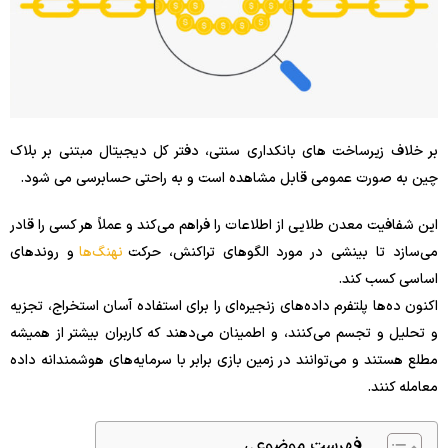
بر خلاف زیرساخت های بانکداری سنتی، دفتر کل دیجیتال مبتنی بر بلاک
چین به صورت عمومی قابل مشاهده است و به راحتی حسابرسی می شود.
این شفافیت معدن طلایی از اطلاعات را فراهم می‌کند و عملاً هر کسی را قادر
می‌سازد تا بینشی در مورد الگوهای تراکنش، حرکت
نهنگ‌ها
و روندهای
اساسی کسب کند.
اکنون ده‌ها پلتفرم داده‌های زنجیره‌ای را برای استفاده آسان استخراج، تجزیه
و تحلیل و تجسم می‌کنند، و اطمینان می‌دهند که کاربران بیشتر از همیشه
مطلع هستند و می‌توانند در زمین بازی برابر با سرمایه‌های هوشمندانه داده
معامله کنند.
فهرست موضوعی