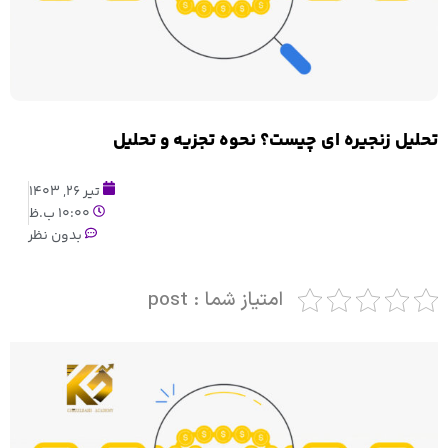
تحلیل زنجیره ای چیست؟ نحوه تجزیه و تحلیل
تیر 26, 1403
10:00 ب.ظ
بدون نظر
امتیاز شما : post