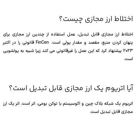
اختلاط ارز مجازی چیست؟
اختلاط ارز مجازی قابل تبدیل، عمل استفاده از چندین ارز مجازی برای
پنهان کردن منبع، مقصد و مقدار پولی است. FinCen قانونی را در اکتبر
2023 پیشنهاد کرد که این عمل را غیرقانونی می کند زیرا شبیه به پولشویی
است.
آیا اتریوم یک ارز مجازی قابل تبدیل است؟
اتریوم یک شبکه بلاک چین و اکوسیستم با توکن بومی، اتر است. اتر یک ارز
مجازی قابل تبدیل است.