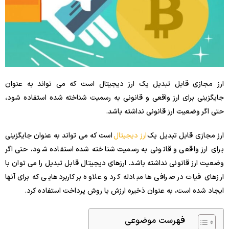
ارز مجازی قابل تبدیل یک ارز دیجیتال است که می تواند به عنوان
جایگزینی برای ارز واقعی و قانونی به رسمیت شناخته شده استفاده شود،
حتی اگر وضعیت ارز قانونی نداشته باشد.
ارز مجازی قابل تبدیل یک
ارز دیجیتال
است که می تواند به عنوان جایگزینی
برای ارز واقعی و قانونی به رسمیت شناخته شده استفاده شود، حتی اگر
وضعیت ارز قانونی نداشته باشد. ارزهای دیجیتال قابل تبدیل را می توان با
ارزهای فیات در صرافی ها مبادله کرد و علاوه بر کاربردهایی که برای آنها
ایجاد شده است، به عنوان ذخیره ارزش یا روش پرداخت استفاده کرد.
فهرست موضوعی