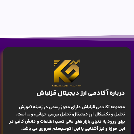
درباره آکادمی ارز دیجیتال قزلباش
مجموعه آکادمی قزلباش دارای مجوز رسمی در زمینه
آموزش
تحلیل و تکنیکال ارز دیجیتال، تحلیل بررسی جهانی
، و … است.
برای ورود به دنیای بازار های مالی کسب اطلاعات و دانش کافی در
این حوزه و نیز آشنایی با این اکوسیستم ضروری می باشد.