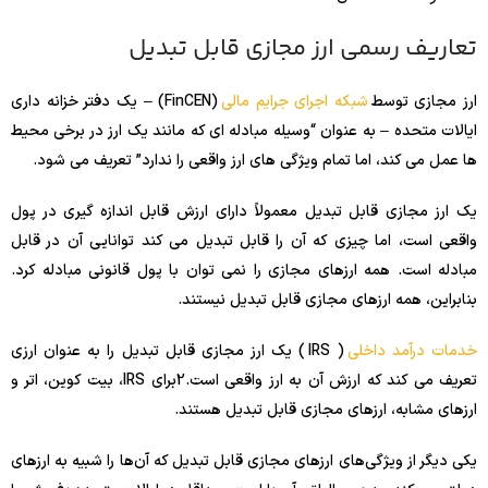
تعاریف رسمی ارز مجازی قابل تبدیل
ارز مجازی توسط
شبکه اجرای جرایم مالی
(FinCEN) – یک دفتر خزانه داری
ایالات متحده – به عنوان “وسیله مبادله ای که مانند یک ارز در برخی محیط
ها عمل می کند، اما تمام ویژگی های ارز واقعی را ندارد” تعریف می شود.
یک ارز مجازی قابل تبدیل معمولاً دارای ارزش قابل اندازه گیری در پول
واقعی است، اما چیزی که آن را قابل تبدیل می کند توانایی آن در قابل
مبادله است. همه ارزهای مجازی را نمی توان با پول قانونی مبادله کرد.
بنابراین، همه ارزهای مجازی قابل تبدیل نیستند.
خدمات درآمد داخلی
( IRS ) یک ارز مجازی قابل تبدیل را به عنوان ارزی
تعریف می کند که ارزش آن به ارز واقعی است.
2
برای IRS، بیت کوین، اتر و
ارزهای مشابه، ارزهای مجازی قابل تبدیل هستند.
یکی دیگر از ویژگی‌های ارزهای مجازی قابل تبدیل که آن‌ها را شبیه به ارزهای