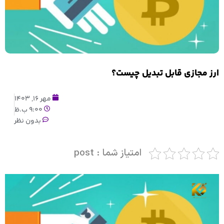
ارز مجازی قابل تبدیل چیست؟
مهر 16, 1403
9:00 ب.ظ
بدون نظر
امتیاز شما : post