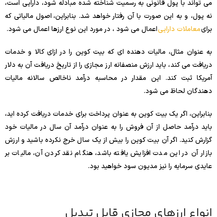
می تواند با پول قانونی به رسمیت شناخته شده مبادله شود، دارایی است،
نه پول، و به این صورت با آن رفتار خواهد شد. بنابراین، اصول مالیاتی که
برای
معاملات دارایی
اعمال می شود ، در مورد این نوع ارزها اعمال می شود.
به عنوان مثال، مالیات دهنده ای که بیت کوین را در ازای کالا و خدمات
دریافت می کند، باید ارزش منصفانه ارز مجازی را از تاریخ دریافت آن به دلار
آمریکا ثبت کند. این مقدار در محاسبه درآمد ناخالص سالانه مالیات
دهندگان لحاظ می شود.
بنابراین، اگر یک بیت کوین به عنوان پرداخت برای خدمات دریافت کرده اید،
باید درآمد حاصل از آن فروش را به عنوان درآمد آن سال در مالیات خود
گزارش کنید. اگر آن بیت کوین را بیش از یک سال خرج نکرده باشید و ارزش
بازار آن در این مدت افزایش یافته باشد، هنگام نقد کردن آن، مالیات بر
عایدی سرمایه را نیز مدیون سود خواهید بود.
انواع ارزهای مجازی قابل تبدیل