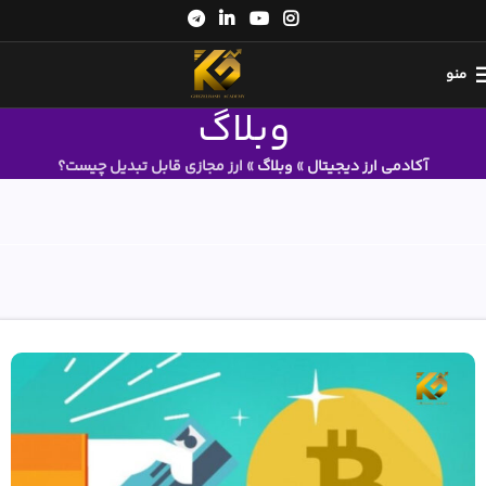
منو
وبلاگ
آکادمی ارز دیجیتال
»
وبلاگ
»
ارز مجازی قابل تبدیل چیست؟