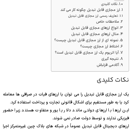
نکات کلیدی
ارز مجازی قابل تبدیل چگونه کار می کند
تعاریف رسمی ارز مجازی قابل تبدیل
ملاحظات خاص
انواع ارزهای مجازی قابل تبدیل
مثال ارزهای مجازی قابل تبدیل
نمونه ای از ارز مجازی قابل تبدیل چیست؟
اختلاط ارز مجازی چیست؟
آیا اتریوم یک ارز مجازی قابل تبدیل است؟
نتیجه گیری
آکادمی قزلباش
نکات کلیدی
یک ارز مجازی قابل تبدیل را می توان با ارزهای فیات در صرافی ها معامله
کرد یا به طور مستقیم برای اشکال قانونی تجارت و پرداخت استفاده کرد.
این ارزها با ارزهای دولتی مانند دلار یا یورو متفاوت هستند زیرا حضور
فیزیکی ندارند و توسط دولت صادر نمی شوند.
ارزهای دیجیتال قابل تبدیل عموماً در شبکه های بلاک چین غیرمتمرکز اجرا