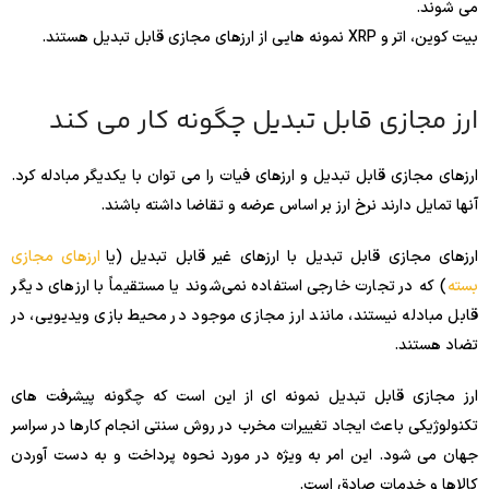
می شوند.
بیت کوین، اتر و XRP نمونه هایی از ارزهای مجازی قابل تبدیل هستند.
ارز مجازی قابل تبدیل چگونه کار می کند
ارزهای مجازی قابل تبدیل و ارزهای فیات را می توان با یکدیگر مبادله کرد.
آنها تمایل دارند نرخ ارز بر اساس عرضه و تقاضا داشته باشند.
ارزهای مجازی قابل تبدیل با ارزهای غیر قابل تبدیل (یا
ارزهای مجازی
بسته
) که در تجارت خارجی استفاده نمی‌شوند یا مستقیماً با ارزهای دیگر
قابل مبادله نیستند، مانند ارز مجازی موجود در محیط بازی ویدیویی، در
تضاد هستند.
ارز مجازی قابل تبدیل نمونه ای از این است که چگونه پیشرفت های
تکنولوژیکی باعث ایجاد تغییرات مخرب در روش سنتی انجام کارها در سراسر
جهان می شود. این امر به ویژه در مورد نحوه پرداخت و به دست آوردن
کالاها و خدمات صادق است.